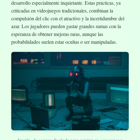
desarrollo especialmente inquietante. Estas prácticas, ya
criticadas en videojuegos tradicionales, combinan la
compulsión del clic con el atractivo y la incertidumbre del
azar. Los jugadores pueden gastar grandes sumas con la
esperanza de obtener mejoras raras, aunque las
probabilidades suelen estar ocultas o ser manipuladas.