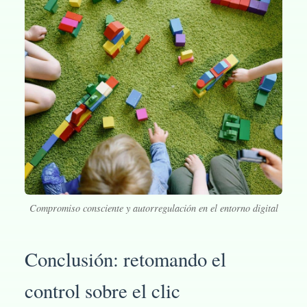
Compromiso consciente y autorregulación en el entorno digital
Conclusión: retomando el
control sobre el clic