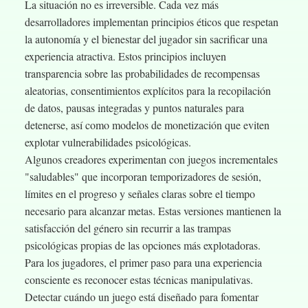
La situación no es irreversible. Cada vez más
desarrolladores implementan principios éticos que respetan
la autonomía y el bienestar del jugador sin sacrificar una
experiencia atractiva. Estos principios incluyen
transparencia sobre las probabilidades de recompensas
aleatorias, consentimientos explícitos para la recopilación
de datos, pausas integradas y puntos naturales para
detenerse, así como modelos de monetización que eviten
explotar vulnerabilidades psicológicas.
Algunos creadores experimentan con juegos incrementales
"saludables" que incorporan temporizadores de sesión,
límites en el progreso y señales claras sobre el tiempo
necesario para alcanzar metas. Estas versiones mantienen la
satisfacción del género sin recurrir a las trampas
psicológicas propias de las opciones más explotadoras.
Para los jugadores, el primer paso para una experiencia
consciente es reconocer estas técnicas manipulativas.
Detectar cuándo un juego está diseñado para fomentar