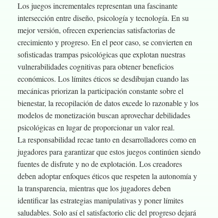
Los juegos incrementales representan una fascinante
intersección entre diseño, psicología y tecnología. En su
mejor versión, ofrecen experiencias satisfactorias de
crecimiento y progreso. En el peor caso, se convierten en
sofisticadas trampas psicológicas que explotan nuestras
vulnerabilidades cognitivas para obtener beneficios
económicos. Los límites éticos se desdibujan cuando las
mecánicas priorizan la participación constante sobre el
bienestar, la recopilación de datos excede lo razonable y los
modelos de monetización buscan aprovechar debilidades
psicológicas en lugar de proporcionar un valor real.
La responsabilidad recae tanto en desarrolladores como en
jugadores para garantizar que estos juegos continúen siendo
fuentes de disfrute y no de explotación. Los creadores
deben adoptar enfoques éticos que respeten la autonomía y
la transparencia, mientras que los jugadores deben
identificar las estrategias manipulativas y poner límites
saludables. Solo así el satisfactorio clic del progreso dejará