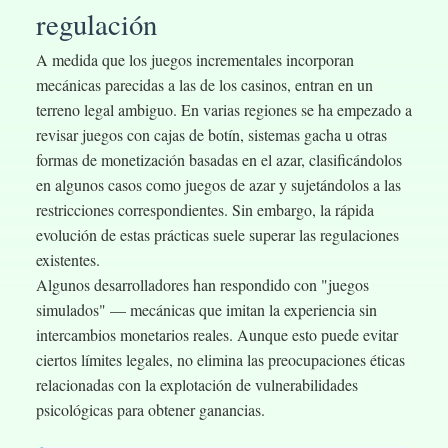
regulación
A medida que los juegos incrementales incorporan
mecánicas parecidas a las de los casinos, entran en un
terreno legal ambiguo. En varias regiones se ha empezado a
revisar juegos con cajas de botín, sistemas gacha u otras
formas de monetización basadas en el azar, clasificándolos
en algunos casos como juegos de azar y sujetándolos a las
restricciones correspondientes. Sin embargo, la rápida
evolución de estas prácticas suele superar las regulaciones
existentes.
Algunos desarrolladores han respondido con "juegos
simulados" — mecánicas que imitan la experiencia sin
intercambios monetarios reales. Aunque esto puede evitar
ciertos límites legales, no elimina las preocupaciones éticas
relacionadas con la explotación de vulnerabilidades
psicológicas para obtener ganancias.