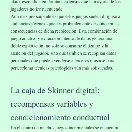
claro, escondida en términos extensos que la mayoría de los
jugadores no lee ni entiende.
Aún más preocupante es que estos juegos suelen dirigirse a
audiencias jóvenes, quienes probablemente desconocen las
consecuencias de dicha recolección. Esta combinación de
juego adictivo y extracción intensa de datos genera una
doble explotación: no solo se consume el tiempo y la
atención del jugador, sino que también se recopilan datos
personales que pueden venderse a terceros o usarse para
perfeccionar técnicas psicológicas aún más sofisticadas.
La caja de Skinner digital:
recompensas variables y
condicionamiento conductual
En el centro de muchos juegos incrementales se encuentra