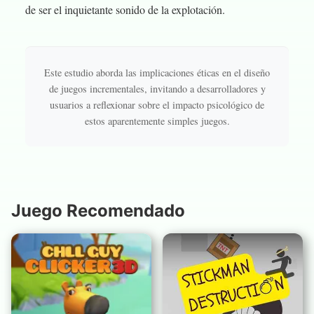
de ser el inquietante sonido de la explotación.
Este estudio aborda las implicaciones éticas en el diseño
de juegos incrementales, invitando a desarrolladores y
usuarios a reflexionar sobre el impacto psicológico de
estos aparentemente simples juegos.
Juego Recomendado