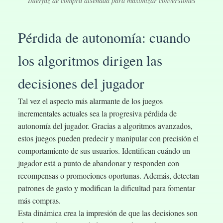
Interfaz de compra diseñada para maximizar conversiones
Pérdida de autonomía: cuando
los algoritmos dirigen las
decisiones del jugador
Tal vez el aspecto más alarmante de los juegos
incrementales actuales sea la progresiva pérdida de
autonomía del jugador. Gracias a algoritmos avanzados,
estos juegos pueden predecir y manipular con precisión el
comportamiento de sus usuarios. Identifican cuándo un
jugador está a punto de abandonar y responden con
recompensas o promociones oportunas. Además, detectan
patrones de gasto y modifican la dificultad para fomentar
más compras.
Esta dinámica crea la impresión de que las decisiones son