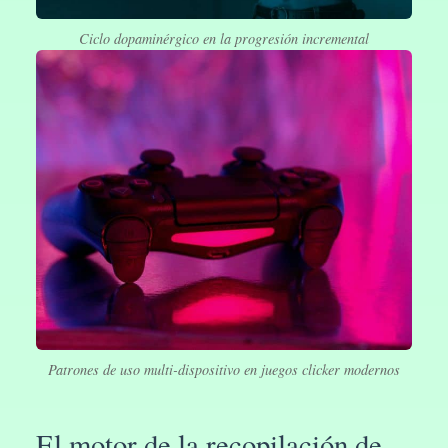
Ciclo dopaminérgico en la progresión incremental
Patrones de uso multi-dispositivo en juegos clicker modernos
El motor de la recopilación de