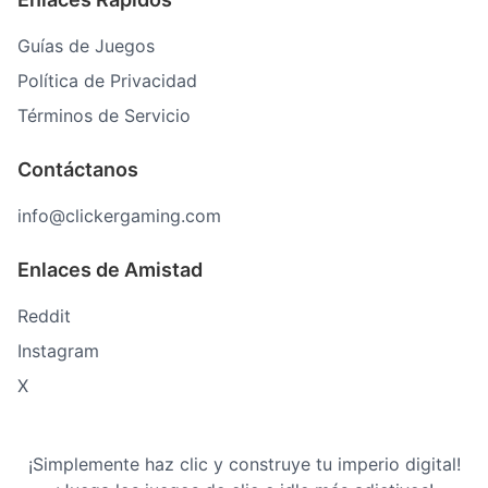
Guías de Juegos
Política de Privacidad
Términos de Servicio
Contáctanos
info@clickergaming.com
Enlaces de Amistad
Reddit
Instagram
X
¡Simplemente haz clic y construye tu imperio digital!