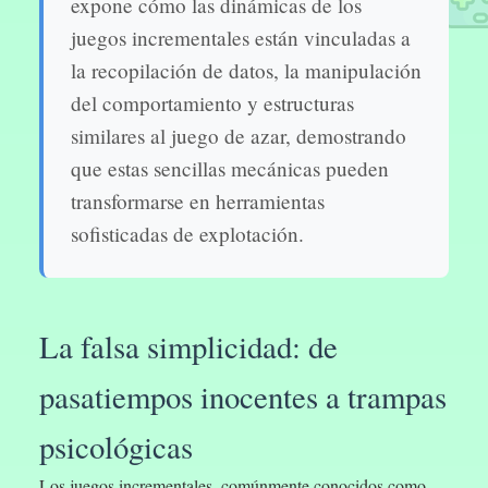
expone cómo las dinámicas de los
juegos incrementales están vinculadas a
la recopilación de datos, la manipulación
del comportamiento y estructuras
similares al juego de azar, demostrando
que estas sencillas mecánicas pueden
transformarse en herramientas
sofisticadas de explotación.
La falsa simplicidad: de
pasatiempos inocentes a trampas
psicológicas
Los juegos incrementales, comúnmente conocidos como