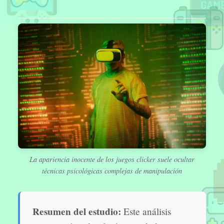
La apariencia inocente de los juegos clicker suele ocultar
técnicas psicológicas complejas de manipulación
Resumen del estudio:
Este análisis