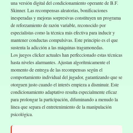
una versión digital del condicionamiento operante de B.F.
Skinner. Las recompensas aleatorias, bonificaciones
inesperadas y mejoras sorpresivas constituyen un programa
de reforzamiento de razón variable, reconocido por
especialistas como la técnica más efectiva para inducir y
mantener conductas compulsivas. Este principio es el que
sustenta la adicción a las máquinas tragamonedas.
Los juegos clicker actuales han perfeccionado estas técnicas
hasta niveles alarmantes. Ajustan algorítmicamente el
momento de entrega de las recompensas según el
comportamiento individual del jugador, garantizando que se
otorguen justo cuando el interés empieza a disminuir. Este
condicionamiento adaptativo resulta especialmente eficaz
para prolongar la participación, difuminando a menudo la
línea que separa el entretenimiento de la manipulación
psicológica.