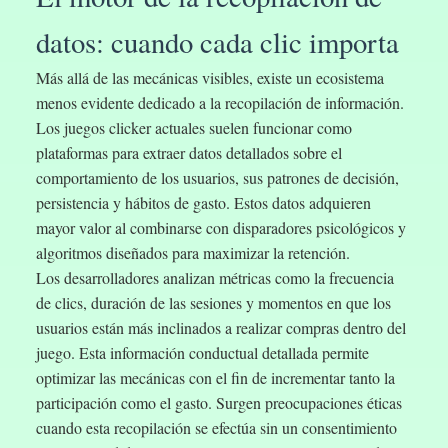
datos: cuando cada clic importa
Más allá de las mecánicas visibles, existe un ecosistema
menos evidente dedicado a la recopilación de información.
Los juegos clicker actuales suelen funcionar como
plataformas para extraer datos detallados sobre el
comportamiento de los usuarios, sus patrones de decisión,
persistencia y hábitos de gasto. Estos datos adquieren
mayor valor al combinarse con disparadores psicológicos y
algoritmos diseñados para maximizar la retención.
Los desarrolladores analizan métricas como la frecuencia
de clics, duración de las sesiones y momentos en que los
usuarios están más inclinados a realizar compras dentro del
juego. Esta información conductual detallada permite
optimizar las mecánicas con el fin de incrementar tanto la
participación como el gasto. Surgen preocupaciones éticas
cuando esta recopilación se efectúa sin un consentimiento