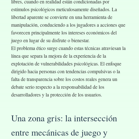
libres, cuando en realidad están condicionadas por
estímulos psicológicos meticulosamente diseñados. La
libertad aparente se convierte en una herramienta de
manipulación, conduciendo a los jugadores a acciones que
favorecen principalmente los intereses económicos del
juego en lugar de su disfrute o bienestar.
El problema ético surge cuando estas técnicas atraviesan la
línea que separa la mejora de la experiencia de la
explotación de vulnerabilidades psicológicas. El enfoque
dirigido hacia personas con tendencias compulsivas o la
falta de transparencia sobre los costos reales genera un
debate serio respecto a la responsabilidad de los
desarrolladores y la protección de los usuarios.
Una zona gris: la intersección
entre mecánicas de juego y