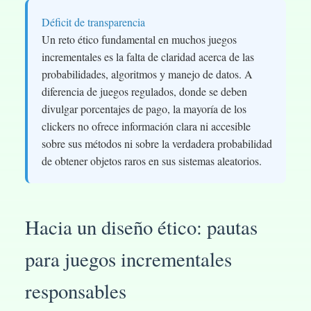
Déficit de transparencia
Un reto ético fundamental en muchos juegos
incrementales es la falta de claridad acerca de las
probabilidades, algoritmos y manejo de datos. A
diferencia de juegos regulados, donde se deben
divulgar porcentajes de pago, la mayoría de los
clickers no ofrece información clara ni accesible
sobre sus métodos ni sobre la verdadera probabilidad
de obtener objetos raros en sus sistemas aleatorios.
Hacia un diseño ético: pautas
para juegos incrementales
responsables