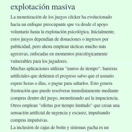
explotación masiva
La monetización de los juegos clicker ha evolucionado
hacia un enfoque preocupante que va desde el apoyo
voluntario hasta la explotación psicológica. Inicialmente,
estos juegos dependían de donaciones o ingresos por
publicidad, pero ahora emplean tácticas mucho más
agresivas, enfocadas en momentos psicológicamente
vulnerables para los jugadores.
Muchas aplicaciones utilizan "muros de tiempo": barreras
artificiales que detienen el progreso salvo que el usuario
espere horas o días, o pague para saltarlos. Esto genera
frustración que puede resolverse inmediatamente mediante
compras dentro del juego, monetizando así la impaciencia.
Otros emplean "ofertas por tiempo limitado" que crean una
sensación artificial de urgencia y escasez, impulsando
compras impulsivas.
La inclusión de cajas de botín y sistemas gacha es un