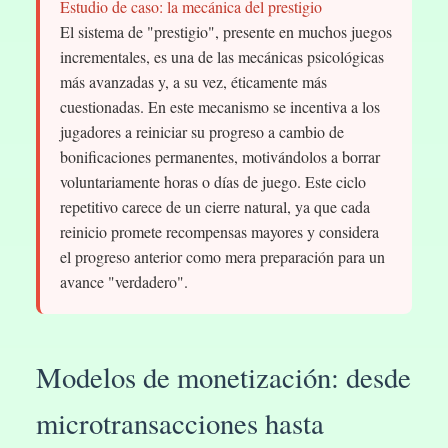
Estudio de caso: la mecánica del prestigio
El sistema de "prestigio", presente en muchos juegos
incrementales, es una de las mecánicas psicológicas
más avanzadas y, a su vez, éticamente más
cuestionadas. En este mecanismo se incentiva a los
jugadores a reiniciar su progreso a cambio de
bonificaciones permanentes, motivándolos a borrar
voluntariamente horas o días de juego. Este ciclo
repetitivo carece de un cierre natural, ya que cada
reinicio promete recompensas mayores y considera
el progreso anterior como mera preparación para un
avance "verdadero".
Modelos de monetización: desde
microtransacciones hasta