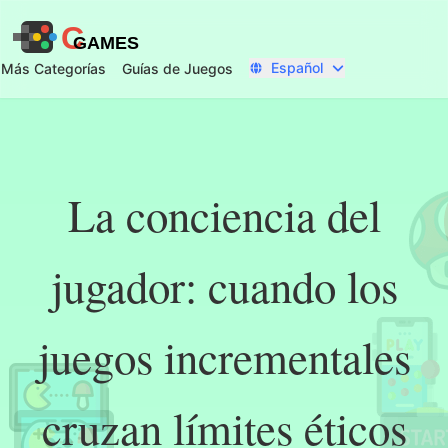
C
GAMES
Español
Más Categorías
Guías de Juegos
La conciencia del
jugador: cuando los
juegos incrementales
cruzan límites éticos