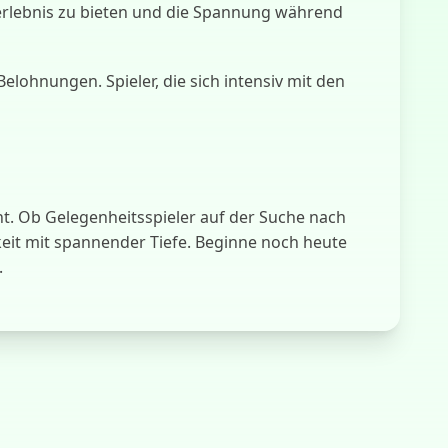
nerlebnis zu bieten und die Spannung während
ohnungen. Spieler, die sich intensiv mit den
cht. Ob Gelegenheitsspieler auf der Suche nach
keit mit spannender Tiefe. Beginne noch heute
.