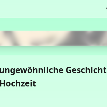
Comenzar Ahora
 ungewöhnliche Geschicht
 Hochzeit