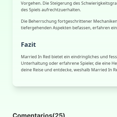
Vorgehen. Die Steigerung des Schwierigkeitsgra
des Spiels aufrechtzuerhalten.
Die Beherrschung fortgeschrittener Mechaniken 
tiefergehenden Aspekten befassen, erfahren ein 
Fazit
Married In Red bietet ein eindringliches und fes
Unterhaltung oder erfahrene Spieler, die eine H
deine Reise und entdecke, weshalb Married In Re
Comentarios
(
25
)