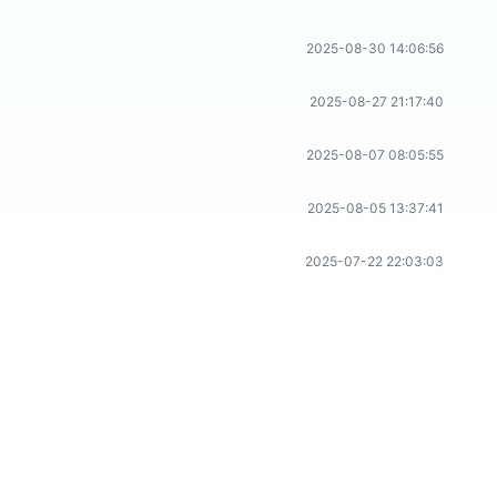
2025-08-30 14:06:56
2025-08-27 21:17:40
2025-08-07 08:05:55
2025-08-05 13:37:41
2025-07-22 22:03:03