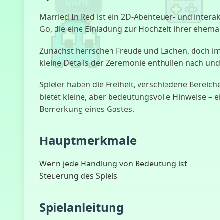
Married In Red ist ein 2D-Abenteuer- und interakt
Go, die eine Einladung zur Hochzeit ihrer ehema
Zunächst herrschen Freude und Lachen, doch im 
kleine Details der Zeremonie enthüllen nach un
Spieler haben die Freiheit, verschiedene Berei
bietet kleine, aber bedeutungsvolle Hinweise – 
Bemerkung eines Gastes.
Hauptmerkmale
Wenn jede Handlung von Bedeutung ist
Steuerung des Spiels
Spielanleitung