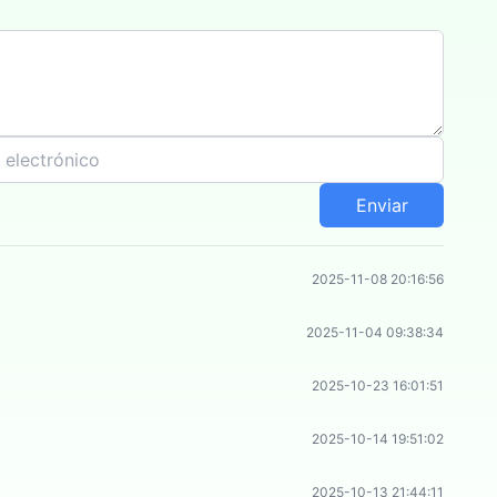
Enviar
2025-11-08 20:16:56
2025-11-04 09:38:34
2025-10-23 16:01:51
2025-10-14 19:51:02
2025-10-13 21:44:11