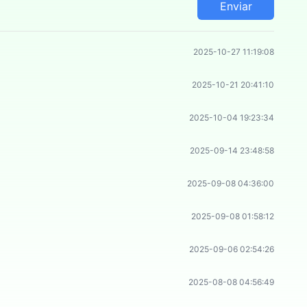
Enviar
Burnout Drift
Hunter
2025-10-27 11:19:08
Subway
2025-10-21 20:41:10
Runner:
Autobús
2025-10-04 19:23:34
2025-09-14 23:48:58
2025-09-08 04:36:00
2025-09-08 01:58:12
2025-09-06 02:54:26
2025-08-08 04:56:49