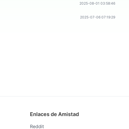
2025-08-01 03:58:46
2025-07-06 07:19:29
Enlaces de Amistad
Reddit