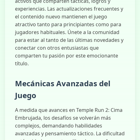
activos que comparten tácticas, logros y
experiencias. Las actualizaciones frecuentes y
el contenido nuevo mantienen el juego
atractivo tanto para principiantes como para
jugadores habituales. Únete a la comunidad
para estar al tanto de las últimas novedades y
conectar con otros entusiastas que
comparten tu pasión por este emocionante
título.
Mecánicas Avanzadas del
Juego
A medida que avances en Temple Run 2: Cima
Embrujada, los desafíos se volverán más
complejos, demandando habilidades
avanzadas y pensamiento táctico. La dificultad