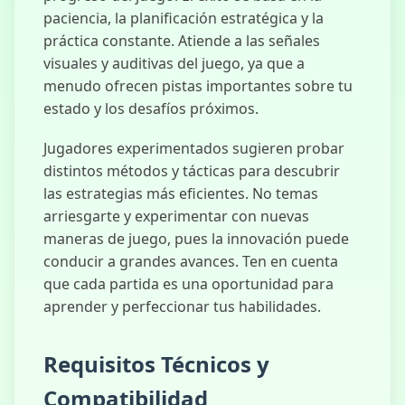
paciencia, la planificación estratégica y la
práctica constante. Atiende a las señales
visuales y auditivas del juego, ya que a
menudo ofrecen pistas importantes sobre tu
estado y los desafíos próximos.
Jugadores experimentados sugieren probar
distintos métodos y tácticas para descubrir
las estrategias más eficientes. No temas
arriesgarte y experimentar con nuevas
maneras de juego, pues la innovación puede
conducir a grandes avances. Ten en cuenta
que cada partida es una oportunidad para
aprender y perfeccionar tus habilidades.
Requisitos Técnicos y
Compatibilidad