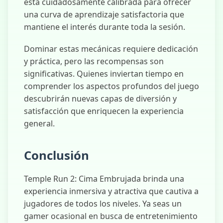
está cuidadosamente calibrada para ofrecer
una curva de aprendizaje satisfactoria que
mantiene el interés durante toda la sesión.
Dominar estas mecánicas requiere dedicación
y práctica, pero las recompensas son
significativas. Quienes inviertan tiempo en
comprender los aspectos profundos del juego
descubrirán nuevas capas de diversión y
satisfacción que enriquecen la experiencia
general.
Conclusión
Temple Run 2: Cima Embrujada brinda una
experiencia inmersiva y atractiva que cautiva a
jugadores de todos los niveles. Ya seas un
gamer ocasional en busca de entretenimiento