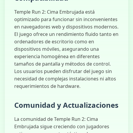
Temple Run 2: Cima Embrujada está
optimizado para funcionar sin inconvenientes
en navegadores web y dispositivos modernos.
El juego ofrece un rendimiento fluido tanto en
ordenadores de escritorio como en
dispositivos móviles, asegurando una
experiencia homogénea en diferentes
tamaños de pantalla y métodos de control.
Los usuarios pueden disfrutar del juego sin
necesidad de complejas instalaciones ni altos
requerimientos de hardware.
Comunidad y Actualizaciones
La comunidad de Temple Run 2: Cima
Embrujada sigue creciendo con jugadores