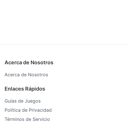
Acerca de Nosotros
Acerca de Nosotros
Enlaces Rápidos
Guías de Juegos
Política de Privacidad
Términos de Servicio