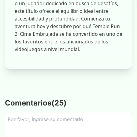
o un jugador dedicado en busca de desafíos,
este título ofrece el equilibrio ideal entre
accesibilidad y profundidad. Comienza tu
aventura hoy y descubre por qué Temple Run
2: Cima Embrujada se ha convertido en uno de
los favoritos entre los aficionados de los
videojuegos a nivel mundial.
Comentarios
(
25
)