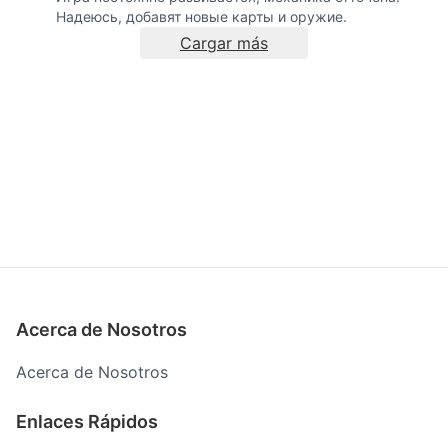
Надеюсь, добавят новые карты и оружие.
Cargar más
Acerca de Nosotros
Acerca de Nosotros
Enlaces Rápidos