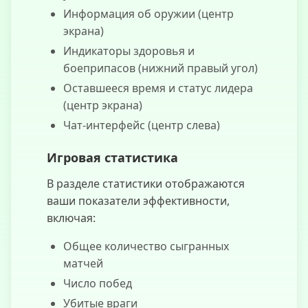
Информация об оружии (центр
экрана)
Индикаторы здоровья и
боеприпасов (нижний правый угол)
Оставшееся время и статус лидера
(центр экрана)
Чат-интерфейс (центр слева)
Игровая статистика
В разделе статистики отображаются
ваши показатели эффективности,
включая:
Общее количество сыгранных
матчей
Число побед
Убитые враги