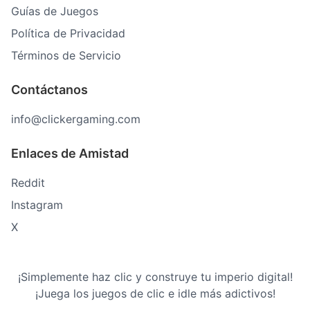
Guías de Juegos
Política de Privacidad
Términos de Servicio
Contáctanos
info@clickergaming.com
Enlaces de Amistad
Reddit
Instagram
X
¡Simplemente haz clic y construye tu imperio digital!
¡Juega los juegos de clic e idle más adictivos!