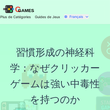
C
GAMES
Français
Plus de Catégories
Guides de Jeux
習慣形成の神経科
学：なぜクリッカー
ゲームは強い中毒性
を持つのか