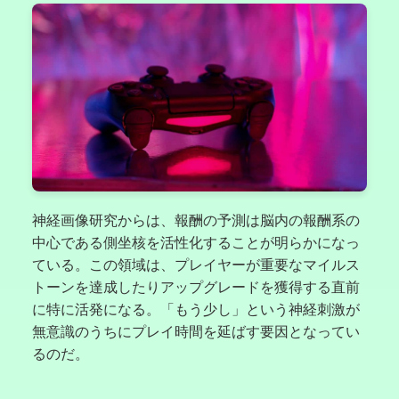
神経画像研究からは、報酬の予測は脳内の報酬系の
中心である側坐核を活性化することが明らかになっ
ている。この領域は、プレイヤーが重要なマイルス
トーンを達成したりアップグレードを獲得する直前
に特に活発になる。「もう少し」という神経刺激が
無意識のうちにプレイ時間を延ばす要因となってい
るのだ。