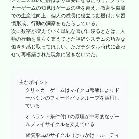
カーゲームの知見はゲームの枠を超え、教育や職場
での生産性向上、個人の成長に役立つ動機付けや習
慣形成、行動の洞察をもたらしている。
次に数字が増えていく単純な喜びに浸るときは、人
類の行動を長らく支えてきた神経システムの巧みな
働きを感じ取ってほしい。ただデジタル時代に合わ
せて再構築された現象に過ぎないのだ。
主なポイント
クリッカーゲームはマイクロ報酬によりド
ーパミンのフィードバックループを活用し
ている
オペラント条件付けの原理が中毒的なゲー
ムプレイサイクルを支えている
習慣形成のサイクル（きっかけ・ルーティ