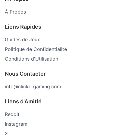
À Propos
Liens Rapides
Guides de Jeux
Politique de Confidentialité
Conditions d'Utilisation
Nous Contacter
info@clickergaming.com
Liens d'Amitié
Reddit
Instagram
X