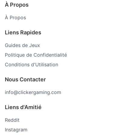
À Propos
À Propos
Liens Rapides
Guides de Jeux
Politique de Confidentialité
Conditions d'Utilisation
Nous Contacter
info@clickergaming.com
Liens d'Amitié
Reddit
Instagram