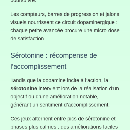
poursuivre.
Les compteurs, barres de progression et jalons
visuels nourrissent ce circuit dopaminergique :
chaque petite avancée procure une micro-dose
de satisfaction.
Sérotonine : récompense de
l’accomplissement
Tandis que la dopamine incite à l’action, la
sérotonine
intervient lors de la réalisation d’un
objectif ou d’une amélioration notable,
générant un sentiment d’accomplissement.
Ces jeux alternent entre pics de sérotonine et
phases plus calmes : des améliorations faciles