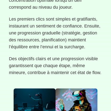
concentration optimale lorsqu’un défi
correspond au niveau du joueur.
Les premiers clics sont simples et gratifiants,
instaurant un sentiment de confiance. Ensuite,
une progression graduelle (stratégie, gestion
des ressources, planification) maintient
l’équilibre entre l’ennui et la surcharge.
Des objectifs clairs et une progression visible
garantissent que chaque étape, même
mineure, contribue à maintenir cet état de flow.