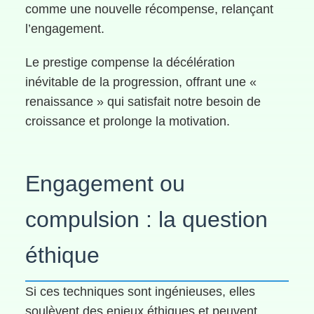
comme une nouvelle récompense, relançant
l’engagement.
Le prestige compense la décélération
inévitable de la progression, offrant une «
renaissance » qui satisfait notre besoin de
croissance et prolonge la motivation.
Engagement ou
compulsion : la question
éthique
Si ces techniques sont ingénieuses, elles
soulèvent des enjeux éthiques et peuvent