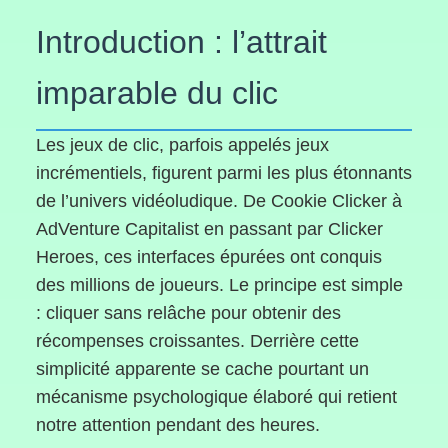
Introduction : l’attrait
imparable du clic
Les jeux de clic, parfois appelés jeux
incrémentiels, figurent parmi les plus étonnants
de l’univers vidéoludique. De Cookie Clicker à
AdVenture Capitalist en passant par Clicker
Heroes, ces interfaces épurées ont conquis
des millions de joueurs. Le principe est simple
: cliquer sans relâche pour obtenir des
récompenses croissantes. Derrière cette
simplicité apparente se cache pourtant un
mécanisme psychologique élaboré qui retient
notre attention pendant des heures.