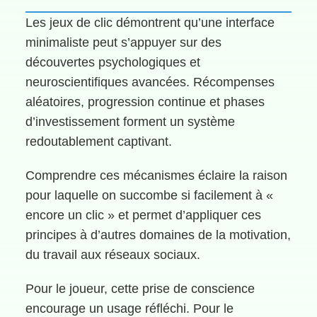
Les jeux de clic démontrent qu’une interface
minimaliste peut s’appuyer sur des
découvertes psychologiques et
neuroscientifiques avancées. Récompenses
aléatoires, progression continue et phases
d’investissement forment un système
redoutablement captivant.
Comprendre ces mécanismes éclaire la raison
pour laquelle on succombe si facilement à «
encore un clic » et permet d’appliquer ces
principes à d’autres domaines de la motivation,
du travail aux réseaux sociaux.
Pour le joueur, cette prise de conscience
encourage un usage réfléchi. Pour le