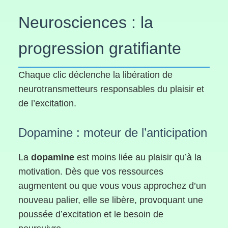
Neurosciences : la
progression gratifiante
Chaque clic déclenche la libération de
neurotransmetteurs responsables du plaisir et
de l’excitation.
Dopamine : moteur de l’anticipation
La
dopamine
est moins liée au plaisir qu’à la
motivation. Dès que vos ressources
augmentent ou que vous vous approchez d’un
nouveau palier, elle se libère, provoquant une
poussée d’excitation et le besoin de