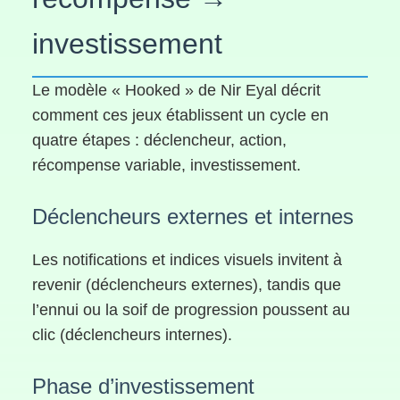
investissement
Le modèle « Hooked » de Nir Eyal décrit
comment ces jeux établissent un cycle en
quatre étapes : déclencheur, action,
récompense variable, investissement.
Déclencheurs externes et internes
Les notifications et indices visuels invitent à
revenir (déclencheurs externes), tandis que
l’ennui ou la soif de progression poussent au
clic (déclencheurs internes).
Phase d’investissement