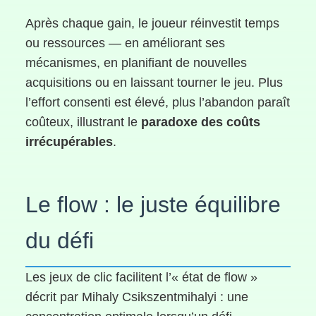
Après chaque gain, le joueur réinvestit temps
ou ressources — en améliorant ses
mécanismes, en planifiant de nouvelles
acquisitions ou en laissant tourner le jeu. Plus
l’effort consenti est élevé, plus l’abandon paraît
coûteux, illustrant le
paradoxe des coûts
irrécupérables
.
Le flow : le juste équilibre
du défi
Les jeux de clic facilitent l’« état de flow »
décrit par Mihaly Csikszentmihalyi : une