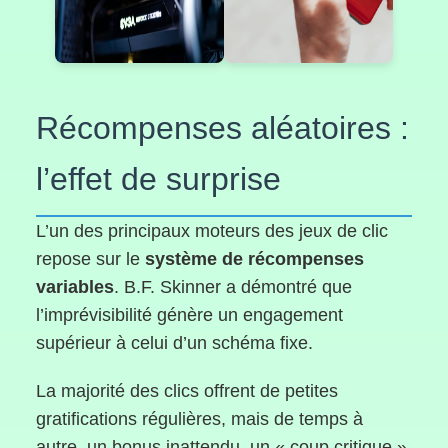
Récompenses aléatoires :
l’effet de surprise
L’un des principaux moteurs des jeux de clic
repose sur le
système de récompenses
variables
. B.F. Skinner a démontré que
l’imprévisibilité génère un engagement
supérieur à celui d’un schéma fixe.
La majorité des clics offrent de petites
gratifications régulières, mais de temps à
autre, un bonus inattendu, un « coup critique »