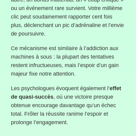
ou un événement rare survient. Votre millième
clic peut soudainement rapporter cent fois
plus, déclenchant un pic d’adrénaline et l’envie
de poursuivre.
Ce mécanisme est similaire à l’addiction aux
machines à sous : la plupart des tentatives
restent infructueuses, mais l’espoir d’un gain
majeur fixe notre attention.
Les psychologues évoquent également l’
effet
de quasi-succès
, où une victoire presque
obtenue encourage davantage qu’un échec
total. Frôler la réussite ranime l’espoir et
prolonge l’engagement.