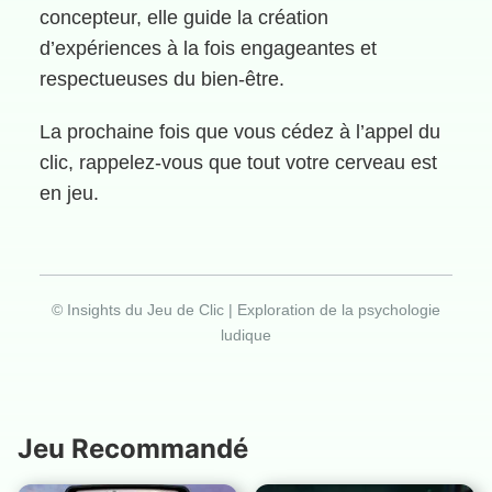
concepteur, elle guide la création
d’expériences à la fois engageantes et
respectueuses du bien-être.
La prochaine fois que vous cédez à l’appel du
clic, rappelez-vous que tout votre cerveau est
en jeu.
© Insights du Jeu de Clic | Exploration de la psychologie
ludique
Jeu Recommandé