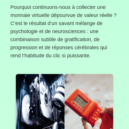
Pourquoi continuons-nous à collecter une
monnaie virtuelle dépourvue de valeur réelle ?
C’est le résultat d’un savant mélange de
psychologie et de neurosciences : une
combinaison subtile de gratification, de
progression et de réponses cérébrales qui
rend l’habitude du clic si puissante.