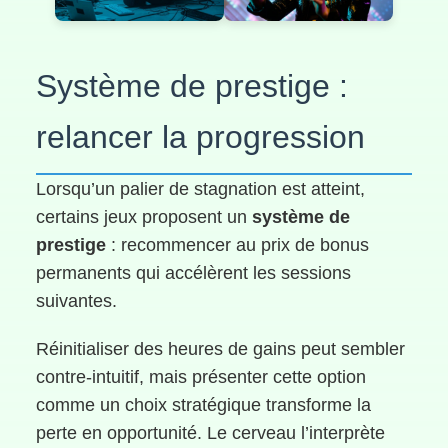
Système de prestige :
relancer la progression
Lorsqu’un palier de stagnation est atteint,
certains jeux proposent un
système de
prestige
: recommencer au prix de bonus
permanents qui accélèrent les sessions
suivantes.
Réinitialiser des heures de gains peut sembler
contre-intuitif, mais présenter cette option
comme un choix stratégique transforme la
perte en opportunité. Le cerveau l’interprète