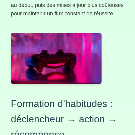
au début, puis des mises à jour plus coûteuses
pour maintenir un flux constant de réussite.
Formation d’habitudes :
déclencheur → action →
récompense →