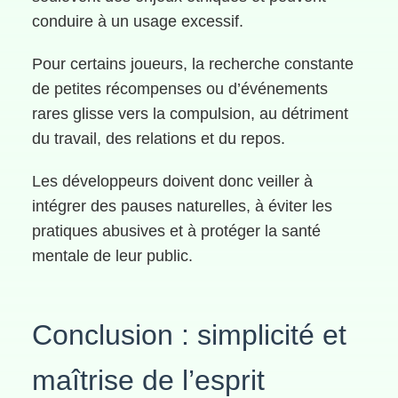
conduire à un usage excessif.
Pour certains joueurs, la recherche constante
de petites récompenses ou d’événements
rares glisse vers la compulsion, au détriment
du travail, des relations et du repos.
Les développeurs doivent donc veiller à
intégrer des pauses naturelles, à éviter les
pratiques abusives et à protéger la santé
mentale de leur public.
Conclusion : simplicité et
maîtrise de l’esprit