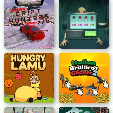
Drift Chasseurs Pro
Effets Secondaires