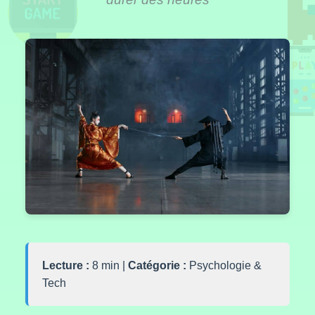
Lecture :
8 min |
Catégorie :
Psychologie &
Tech