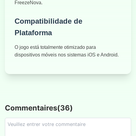
FreezeNova.
Compatibilidade de
Plataforma
O jogo está totalmente otimizado para
dispositivos móveis nos sistemas iOS e Android.
Commentaires
(
36
)