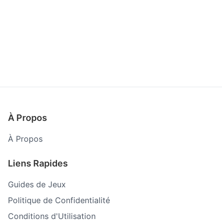
À Propos
À Propos
Liens Rapides
Guides de Jeux
Politique de Confidentialité
Conditions d'Utilisation