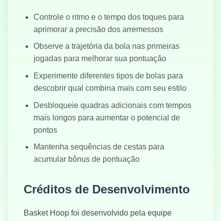
Controle o ritmo e o tempo dos toques para
aprimorar a precisão dos arremessos
Observe a trajetória da bola nas primeiras
jogadas para melhorar sua pontuação
Experimente diferentes tipos de bolas para
descobrir qual combina mais com seu estilo
Desbloqueie quadras adicionais com tempos
mais longos para aumentar o potencial de
pontos
Mantenha sequências de cestas para
acumular bônus de pontuação
Créditos de Desenvolvimento
Basket Hoop foi desenvolvido pela equipe