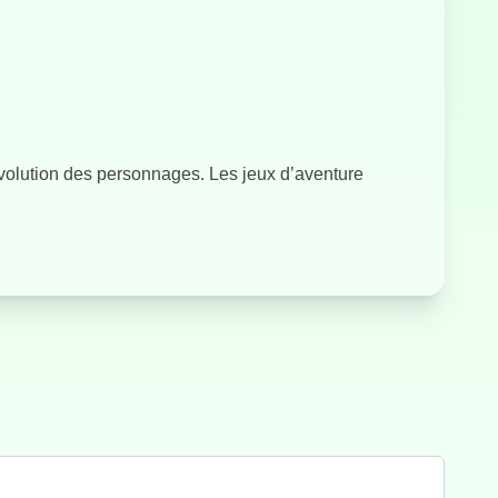
Racer 2
évolution des personnages. Les jeux d’aventure