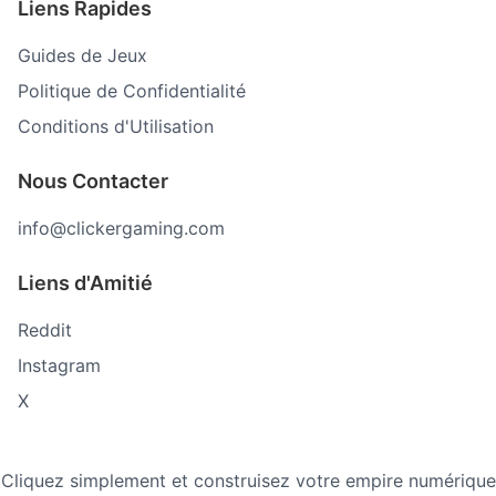
Liens Rapides
Guides de Jeux
Politique de Confidentialité
Conditions d'Utilisation
Nous Contacter
info@clickergaming.com
Liens d'Amitié
Reddit
Instagram
X
Cliquez simplement et construisez votre empire numérique