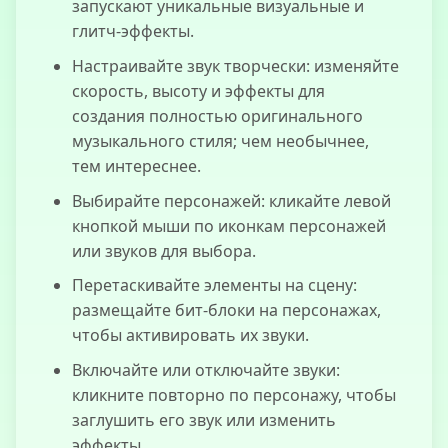
запускают уникальные визуальные и
глитч-эффекты.
Настраивайте звук творчески: изменяйте
скорость, высоту и эффекты для
создания полностью оригинального
музыкального стиля; чем необычнее,
тем интереснее.
Выбирайте персонажей: кликайте левой
кнопкой мыши по иконкам персонажей
или звуков для выбора.
Перетаскивайте элементы на сцену:
размещайте бит-блоки на персонажах,
чтобы активировать их звуки.
Включайте или отключайте звуки:
кликните повторно по персонажу, чтобы
заглушить его звук или изменить
эффекты.