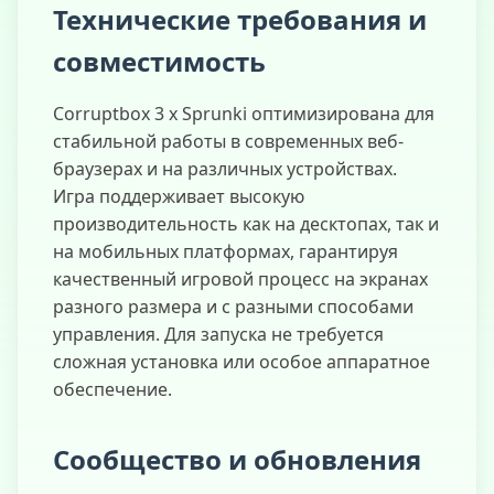
Технические требования и
совместимость
Corruptbox 3 x Sprunki оптимизирована для
стабильной работы в современных веб-
браузерах и на различных устройствах.
Игра поддерживает высокую
производительность как на десктопах, так и
на мобильных платформах, гарантируя
качественный игровой процесс на экранах
разного размера и с разными способами
управления. Для запуска не требуется
сложная установка или особое аппаратное
обеспечение.
Сообщество и обновления