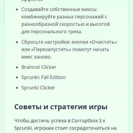
Создавайте собственные миксы:
комбинируйте разных персонажей с
разнообразной скоростью и высотой
для персонального трека.
Сбросьте настройки: кнопки «Очистить»
или «Перезапустить» помогут начать
микс заново.
Brainrot Clicker
Sprunki: Fall Edition
Sprunki Clicker
Советы и стратегия игры
Чтобы достичь успеха в Corruptbox 3 x
Sprunki, игрокам стоит сосредоточиться на