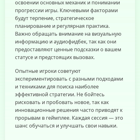
освоении основных механик и понимании
прогрессии игры. Ключевыми факторами
будут терпение, стратегическое
планирование и регулярная практика.
Важно обращать внимание на визуальную
информацию и аудиофидбек, так как они
предоставляют ценные подсказки о вашем
статусе и предстоящих вызовах.
Опытные игроки советуют
экспериментировать с разными подходами
и техниками для поиска наиболее
эффективной стратегии. Не бойтесь
рисковать и пробовать новое, так как
инновационные решения часто приводят к
прорывам в геймплее. Каждая сессия — это
шанс обучаться и улучшать свои навыки.