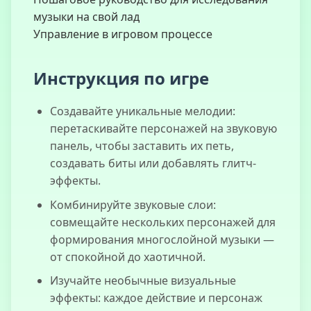
4
музыки на свой лад
Управление в игровом процессе
Инструкция по игре
Создавайте уникальные мелодии:
перетаскивайте персонажей на звуковую
панель, чтобы заставить их петь,
создавать биты или добавлять глитч-
эффекты.
Комбинируйте звуковые слои:
совмещайте нескольких персонажей для
формирования многослойной музыки —
от спокойной до хаотичной.
Изучайте необычные визуальные
эффекты: каждое действие и персонаж