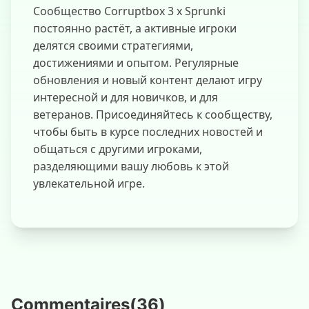
Сообщество Corruptbox 3 x Sprunki
постоянно растёт, а активные игроки
делятся своими стратегиями,
достижениями и опытом. Регулярные
обновления и новый контент делают игру
интересной и для новичков, и для
ветеранов. Присоединяйтесь к сообществу,
чтобы быть в курсе последних новостей и
общаться с другими игроками,
разделяющими вашу любовь к этой
увлекательной игре.
Commentaires
(
36
)