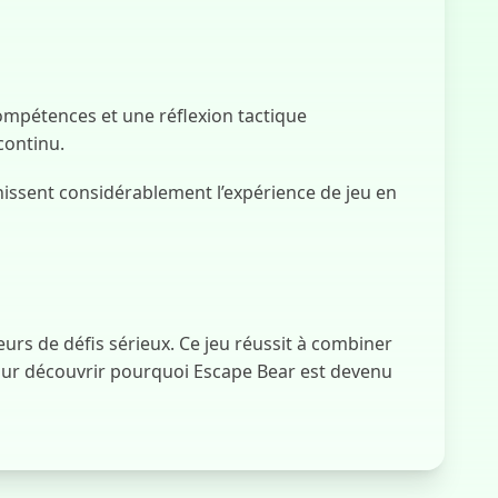
compétences et une réflexion tactique
continu.
issent considérablement l’expérience de jeu en
urs de défis sérieux. Ce jeu réussit à combiner
 pour découvrir pourquoi Escape Bear est devenu