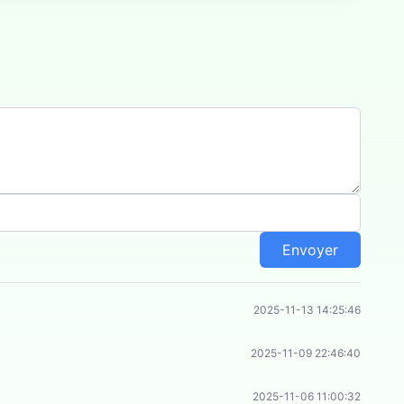
Envoyer
2025-11-13 14:25:46
2025-11-09 22:46:40
2025-11-06 11:00:32