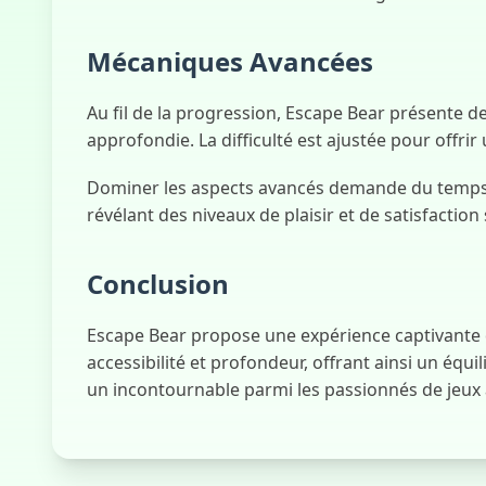
Mécaniques Avancées
Au fil de la progression, Escape Bear présente d
approfondie. La difficulté est ajustée pour offri
Dominer les aspects avancés demande du temps et
révélant des niveaux de plaisir et de satisfactio
Conclusion
Escape Bear propose une expérience captivante qu
accessibilité et profondeur, offrant ainsi un éq
un incontournable parmi les passionnés de jeux 