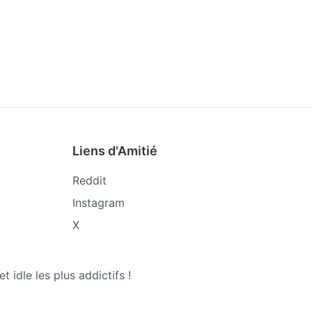
Liens d'Amitié
Reddit
Instagram
X
 idle les plus addictifs !