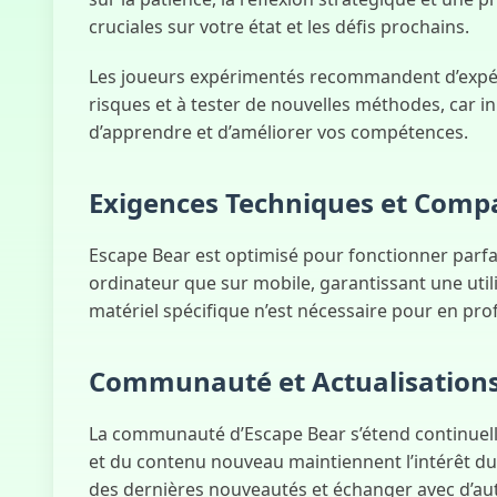
cruciales sur votre état et les défis prochains.
Les joueurs expérimentés recommandent d’expérim
risques et à tester de nouvelles méthodes, car i
d’apprendre et d’améliorer vos compétences.
Exigences Techniques et Compa
Escape Bear est optimisé pour fonctionner parfai
ordinateur que sur mobile, garantissant une utilis
matériel spécifique n’est nécessaire pour en pro
Communauté et Actualisation
La communauté d’Escape Bear s’étend continuelle
et du contenu nouveau maintiennent l’intérêt du
des dernières nouveautés et échanger avec d’au