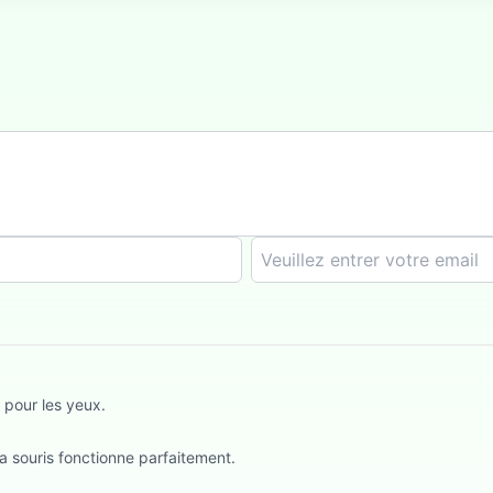
 pour les yeux.
a souris fonctionne parfaitement.