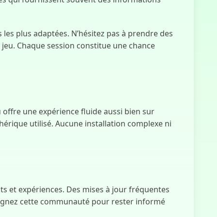
les plus adaptées. N’hésitez pas à prendre des
e jeu. Chaque session constitue une chance
 offre une expérience fluide aussi bien sur
phérique utilisé. Aucune installation complexe ni
ts et expériences. Des mises à jour fréquentes
joignez cette communauté pour rester informé