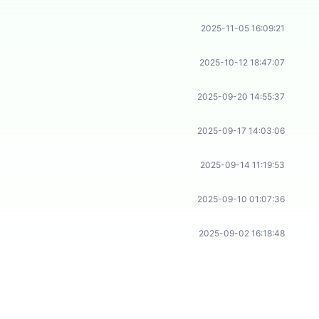
2025-11-05 16:09:21
2025-10-12 18:47:07
2025-09-20 14:55:37
2025-09-17 14:03:06
2025-09-14 11:19:53
2025-09-10 01:07:36
2025-09-02 16:18:48