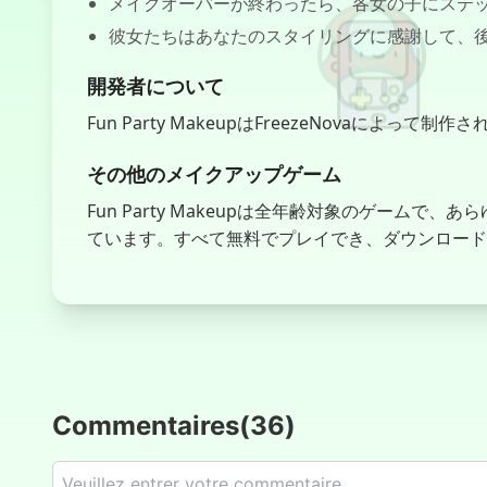
メイクオーバーが終わったら、各女の子にステ
彼女たちはあなたのスタイリングに感謝して、
開発者について
Fun Party MakeupはFreezeNovaによって制
その他のメイクアップゲーム
Fun Party Makeupは全年齢対象のゲー
ています。すべて無料でプレイでき、ダウンロード
Commentaires
(
36
)