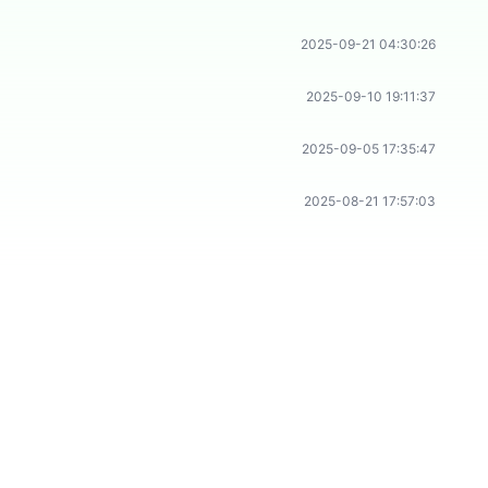
2025-09-21 04:30:26
2025-09-10 19:11:37
2025-09-05 17:35:47
2025-08-21 17:57:03