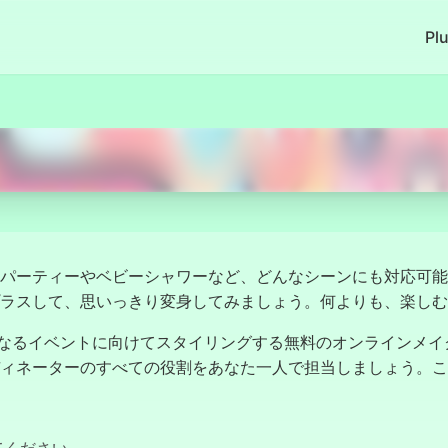
Pl
Commencer Maintenant
パーティーやベビーシャワーなど、どんなシーンにも対応可能
ラスして、思いっきり変身してみましょう。何よりも、楽しむ
異なるイベントに向けてスタイリングする無料のオンラインメイ
ィネーターのすべての役割をあなた一人で担当しましょう。こ