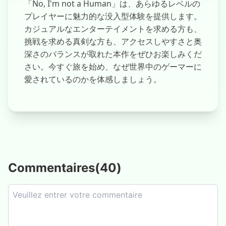
「No, I'm not a Human」は、あらゆるレベルの
プレイヤーに魅力的な没入型体験を提供します。
カジュアルなエンターテイメントを求める方も、
挑戦を求める真剣な方も、アクセスしやすさと奥
深さのバランスが取れた本作をぜひお楽しみくだ
さい。今すぐ旅を始め、なぜ世界中のゲーマーに
愛されているのかを体感しましょう。
Commentaires
(
40
)