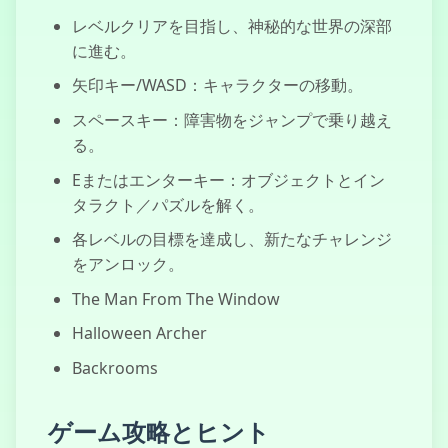
レベルクリアを目指し、神秘的な世界の深部
に進む。
矢印キー/WASD：キャラクターの移動。
スペースキー：障害物をジャンプで乗り越え
る。
Eまたはエンターキー：オブジェクトとイン
タラクト／パズルを解く。
各レベルの目標を達成し、新たなチャレンジ
をアンロック。
The Man From The Window
Halloween Archer
Backrooms
ゲーム攻略とヒント