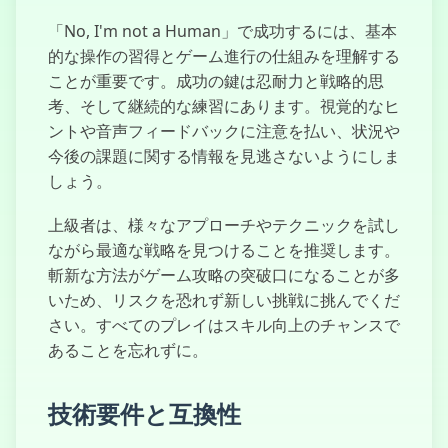
「No, I'm not a Human」で成功するには、基本
的な操作の習得とゲーム進行の仕組みを理解する
ことが重要です。成功の鍵は忍耐力と戦略的思
考、そして継続的な練習にあります。視覚的なヒ
ントや音声フィードバックに注意を払い、状況や
今後の課題に関する情報を見逃さないようにしま
しょう。
上級者は、様々なアプローチやテクニックを試し
ながら最適な戦略を見つけることを推奨します。
斬新な方法がゲーム攻略の突破口になることが多
いため、リスクを恐れず新しい挑戦に挑んでくだ
さい。すべてのプレイはスキル向上のチャンスで
あることを忘れずに。
技術要件と互換性