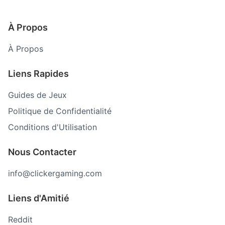
À Propos
À Propos
Liens Rapides
Guides de Jeux
Politique de Confidentialité
Conditions d'Utilisation
Nous Contacter
info@clickergaming.com
Liens d'Amitié
Reddit