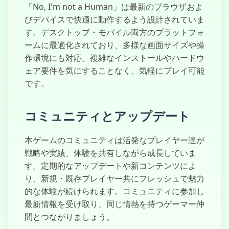
「No, I'm not a Human」は最新のブラウザおよ
びデバイスで快適に動作するよう設計されていま
す。デスクトップ・モバイル両方のプラットフォ
ームに最適化されており、多様な画面サイズや操
作環境にも対応。複雑なインストールやハードウ
ェア要件を気にすることなく、気軽にプレイ可能
です。
コミュニティとアップデート
本ゲームのコミュニティは活発なプレイヤー達が
戦略や実績、体験を共有しながら成長していま
す。定期的なアップデートや新コンテンツによ
り、新規・既存プレイヤー共にフレッシュで魅力
的な体験が続けられます。コミュニティに参加し
最新情報を受け取り、同じ情熱を持つゲーマー仲
間とつながりましょう。