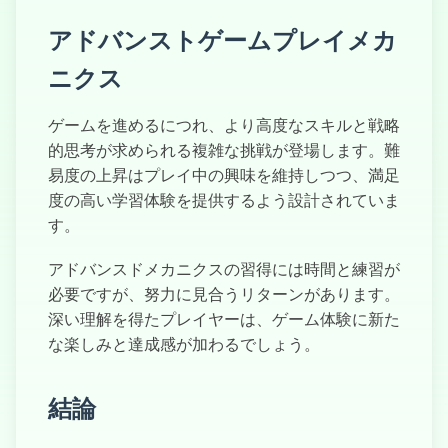
アドバンストゲームプレイメカ
ニクス
ゲームを進めるにつれ、より高度なスキルと戦略
的思考が求められる複雑な挑戦が登場します。難
易度の上昇はプレイ中の興味を維持しつつ、満足
度の高い学習体験を提供するよう設計されていま
す。
アドバンスドメカニクスの習得には時間と練習が
必要ですが、努力に見合うリターンがあります。
深い理解を得たプレイヤーは、ゲーム体験に新た
な楽しみと達成感が加わるでしょう。
結論