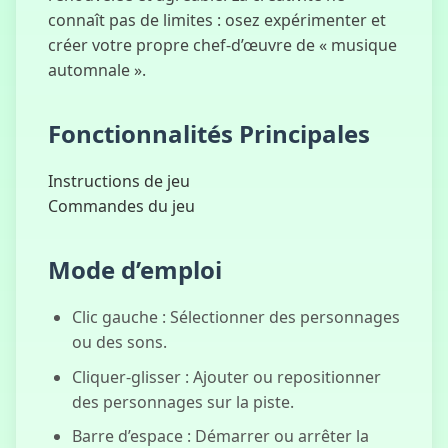
connaît pas de limites : osez expérimenter et
créer votre propre chef-d’œuvre de « musique
automnale ».
Fonctionnalités Principales
Instructions de jeu
Commandes du jeu
Mode d’emploi
Clic gauche : Sélectionner des personnages
ou des sons.
Cliquer-glisser : Ajouter ou repositionner
des personnages sur la piste.
Barre d’espace : Démarrer ou arrêter la