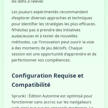
les défis à relever.
Les joueurs expérimentés recommandent
d’explorer diverses approches et techniques
pour identifier les stratégies les plus efficaces.
N’hésitez pas à prendre des initiatives
audacieuses et à tester de nouvelles
méthodes, car l’innovation peut ouvrir la voie
à des moments de jeu décisifs. Chaque
session est une opportunité d’apprendre et de
perfectionner vos compétences.
Configuration Requise et
Compatibilité
Sprunki : Édition Automne est optimisé pour
fonctionner sans accroc sur les navigateurs