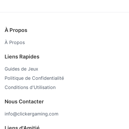
À Propos
À Propos
Liens Rapides
Guides de Jeux
Politique de Confidentialité
Conditions d'Utilisation
Nous Contacter
info@clickergaming.com
Liens d'Amitié