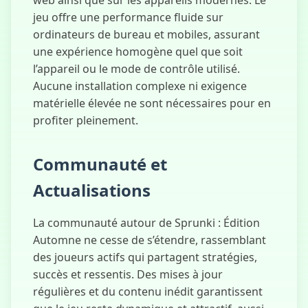
web ainsi que sur les appareils modernes. Le
jeu offre une performance fluide sur
ordinateurs de bureau et mobiles, assurant
une expérience homogène quel que soit
l’appareil ou le mode de contrôle utilisé.
Aucune installation complexe ni exigence
matérielle élevée ne sont nécessaires pour en
profiter pleinement.
Communauté et
Actualisations
La communauté autour de Sprunki : Édition
Automne ne cesse de s’étendre, rassemblant
des joueurs actifs qui partagent stratégies,
succès et ressentis. Des mises à jour
régulières et du contenu inédit garantissent