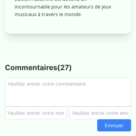
incontournable pour les amateurs de jeux
musicaux à travers le monde.
Commentaires
(
27
)
Envoyer