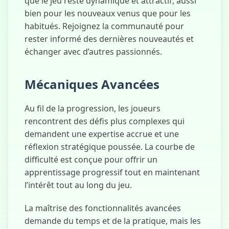
que le jeu reste dynamique et attractif, aussi
bien pour les nouveaux venus que pour les
habitués. Rejoignez la communauté pour
rester informé des dernières nouveautés et
échanger avec d’autres passionnés.
Mécaniques Avancées
Au fil de la progression, les joueurs
rencontrent des défis plus complexes qui
demandent une expertise accrue et une
réflexion stratégique poussée. La courbe de
difficulté est conçue pour offrir un
apprentissage progressif tout en maintenant
l’intérêt tout au long du jeu.
La maîtrise des fonctionnalités avancées
demande du temps et de la pratique, mais les