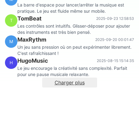
La barre d'espace pour lancer/arrêter la musique est
pratique. Le jeu est fluide même sur mobile.
TomBeat
2025-09-23 12:58:53
T
Les contrôles sont intuitifs. Glisser-déposer pour ajouter
des instruments est très bien pensé.
MaxRythm
2025-09-20 00:01:47
M
Un jeu sans pression où on peut expérimenter librement.
C'est rafraîchissant !
HugoMusic
2025-08-15 15:14:35
H
Le jeu encourage la créativité sans complexité. Parfait
pour une pause musicale relaxante.
Charger plus