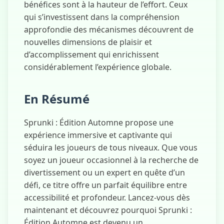
bénéfices sont à la hauteur de l’effort. Ceux
qui s’investissent dans la compréhension
approfondie des mécanismes découvrent de
nouvelles dimensions de plaisir et
d’accomplissement qui enrichissent
considérablement l’expérience globale.
En Résumé
Sprunki : Édition Automne propose une
expérience immersive et captivante qui
séduira les joueurs de tous niveaux. Que vous
soyez un joueur occasionnel à la recherche de
divertissement ou un expert en quête d’un
défi, ce titre offre un parfait équilibre entre
accessibilité et profondeur. Lancez-vous dès
maintenant et découvrez pourquoi Sprunki :
Édition Automne est devenu un