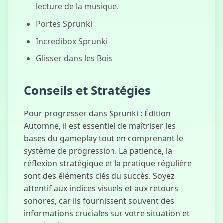
lecture de la musique.
Portes Sprunki
Incredibox Sprunki
Glisser dans les Bois
Conseils et Stratégies
Pour progresser dans Sprunki : Édition
Automne, il est essentiel de maîtriser les
bases du gameplay tout en comprenant le
système de progression. La patience, la
réflexion stratégique et la pratique régulière
sont des éléments clés du succès. Soyez
attentif aux indices visuels et aux retours
sonores, car ils fournissent souvent des
informations cruciales sur votre situation et