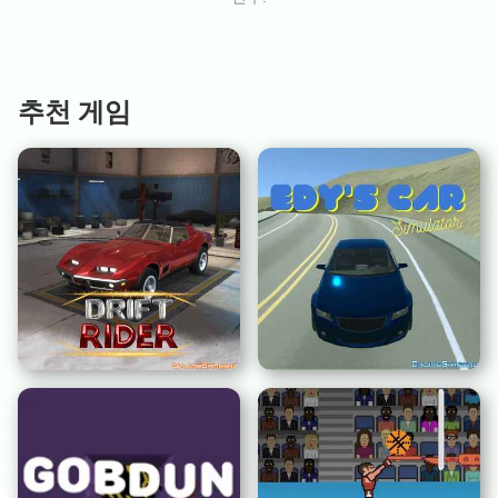
추천 게임