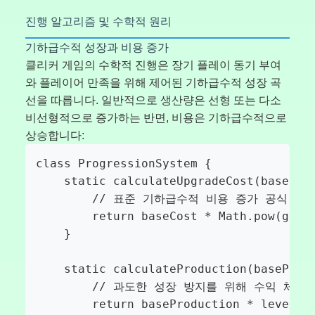
진행 알고리즘 및 수학적 원리
기하급수적 성장과 비용 증가
클리커 게임의 수학적 진행은 장기 플레이 동기 부여
와 플레이어 만족을 위해 제어된 기하급수적 성장 곡
선을 따릅니다. 일반적으로 생산량은 선형 또는 다소
비선형적으로 증가하는 반면, 비용은 기하급수적으로
상승합니다:
class ProgressionSystem {

    static calculateUpgradeCost(baseCost
        // 표준 기하급수적 비용 증가 공식

        return baseCost * Math.pow(growt
    }

    static calculateProduction(baseProdu
        // 과도한 성장 방지를 위해 수익 체감 
        return baseProduction * level * 