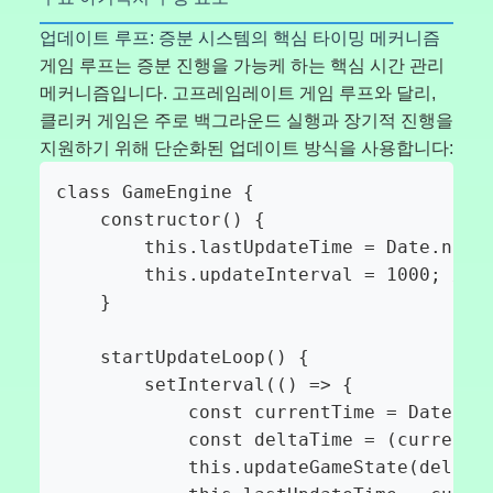
업데이트 루프: 증분 시스템의 핵심 타이밍 메커니즘
게임 루프는 증분 진행을 가능케 하는 핵심 시간 관리
메커니즘입니다. 고프레임레이트 게임 루프와 달리,
클리커 게임은 주로 백그라운드 실행과 장기적 진행을
지원하기 위해 단순화된 업데이트 방식을 사용합니다:
class GameEngine {

    constructor() {

        this.lastUpdateTime = Date.now()
        this.updateInterval = 1000; // 
    }

    startUpdateLoop() {

        setInterval(() => {

            const currentTime = Date.now
            const deltaTime = (currentTi
            this.updateGameState(deltaTi