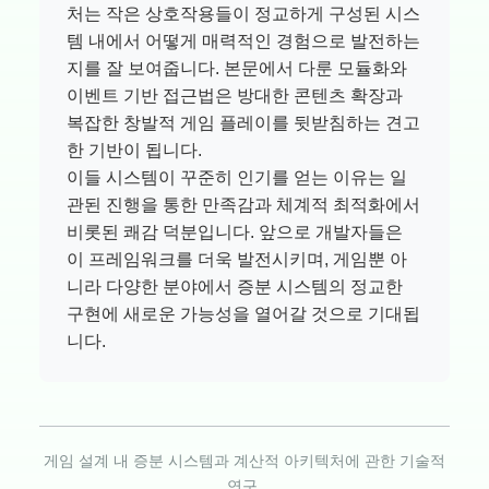
처는 작은 상호작용들이 정교하게 구성된 시스
템 내에서 어떻게 매력적인 경험으로 발전하는
지를 잘 보여줍니다. 본문에서 다룬 모듈화와
이벤트 기반 접근법은 방대한 콘텐츠 확장과
복잡한 창발적 게임 플레이를 뒷받침하는 견고
한 기반이 됩니다.
이들 시스템이 꾸준히 인기를 얻는 이유는 일
관된 진행을 통한 만족감과 체계적 최적화에서
비롯된 쾌감 덕분입니다. 앞으로 개발자들은
이 프레임워크를 더욱 발전시키며, 게임뿐 아
니라 다양한 분야에서 증분 시스템의 정교한
구현에 새로운 가능성을 열어갈 것으로 기대됩
니다.
게임 설계 내 증분 시스템과 계산적 아키텍처에 관한 기술적
연구.