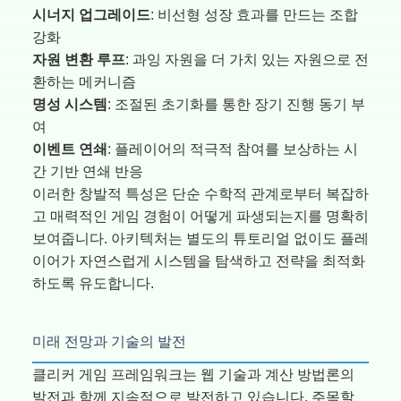
시너지 업그레이드
: 비선형 성장 효과를 만드는 조합
강화
자원 변환 루프
: 과잉 자원을 더 가치 있는 자원으로 전
환하는 메커니즘
명성 시스템
: 조절된 초기화를 통한 장기 진행 동기 부
여
이벤트 연쇄
: 플레이어의 적극적 참여를 보상하는 시
간 기반 연쇄 반응
이러한 창발적 특성은 단순 수학적 관계로부터 복잡하
고 매력적인 게임 경험이 어떻게 파생되는지를 명확히
보여줍니다. 아키텍처는 별도의 튜토리얼 없이도 플레
이어가 자연스럽게 시스템을 탐색하고 전략을 최적화
하도록 유도합니다.
미래 전망과 기술의 발전
클리커 게임 프레임워크는 웹 기술과 계산 방법론의
발전과 함께 지속적으로 발전하고 있습니다. 주목할