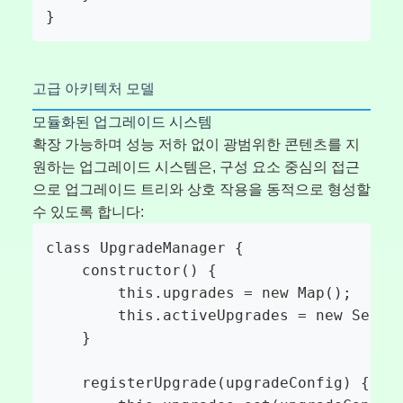
}
고급 아키텍처 모델
모듈화된 업그레이드 시스템
확장 가능하며 성능 저하 없이 광범위한 콘텐츠를 지
원하는 업그레이드 시스템은, 구성 요소 중심의 접근
으로 업그레이드 트리와 상호 작용을 동적으로 형성할
수 있도록 합니다:
class UpgradeManager {

    constructor() {

        this.upgrades = new Map();

        this.activeUpgrades = new Set();
    }

    registerUpgrade(upgradeConfig) {
