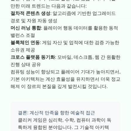
만한 미래 트렌드는 다음과 같습니다:
절차적 콘텐츠 생성
: 알고리즘에 기반한 업그레이드
경로 및 자원 자동 생성
머신 러닝 통합
: 플레이어 행동 데이터를 활용한 동적
밸런스 조절
블록체인 연동
: 게임 자산 및 업적에 대한 검증 가능한
소유권 제공
크로스 플랫폼 동기화
: 모바일, 데스크톱, 웹 간 원활한
진행 상태 공유
컴퓨팅 성능이 향상되고 플레이어 기대가 높아지면서,
기본 아키텍처는 계산 효율성을 유지하면서 더욱 정교
해져 이 장르의 본질을 깊게 발전시킬 것입니다.
결론: 계산적 만족을 향한 예술적 접근
클리커 게임은 심리학, 수학, 컴퓨터 과학이 독
특하게 융합된 분야입니다. 그 기술적 아키텍