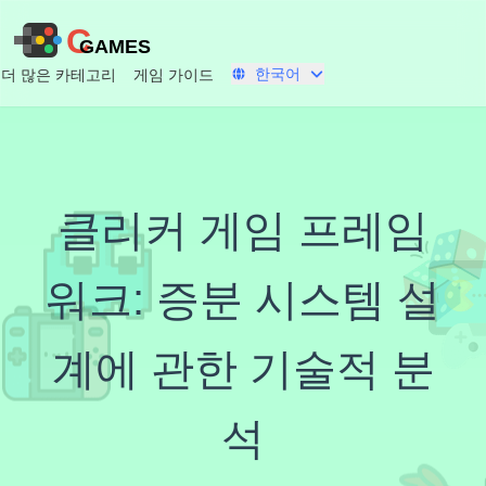
C
GAMES
한국어
더 많은 카테고리
게임 가이드
클리커 게임 프레임
워크: 증분 시스템 설
계에 관한 기술적 분
석