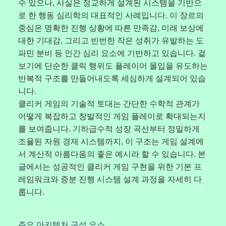
수 있으나, 사실은 정교하게 설계된 시스템을 기반으
로 한 행동 심리학의 대표적인 사례입니다. 이 장르의
중심은 명확한 진행 상황에 따른 만족감, 미래 보상에
대한 기대감, 그리고 빈번한 작은 성취가 유발하는 도
파민 분비 등 인간 심리 요소에 기반하고 있습니다. 겉
보기에 단순한 클릭 행위도 플레이어 몰입을 유도하는
반복적 구조를 만들어내도록 세심하게 설계되어 있습
니다.
클리커 게임의 기술적 토대는 간단한 수학적 관계가
어떻게 복잡하고 창발적인 게임 플레이로 확대되는지
를 보여줍니다. 기하급수적 성장 곡선부터 정밀하게
조율된 자원 경제 시스템까지, 이 구조는 게임 설계에
서 계산적 아름다움의 좋은 예시라 할 수 있습니다. 본
글에서는 성공적인 클리커 게임 구현을 위한 기본 프
레임워크와 증분 진행 시스템 설계 과정을 자세히 다
룹니다.
주요 아키텍처 구성 요소