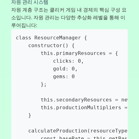
자원 관리 시스템
자원 계층 구조는 클리커 게임 내 경제의 핵심 구성 요
소입니다. 자원 관리는 다양한 추상화 레벨을 통해 이
루어집니다:
class ResourceManager {

    constructor() {

        this.primaryResources = {

            clicks: 0,

            gold: 0,

            gems: 0

        };

        this.secondaryResources = new Ma
        this.productionMultipliers = new
    }

    calculateProduction(resourceType) {

        const baseRate = this.getBasePro