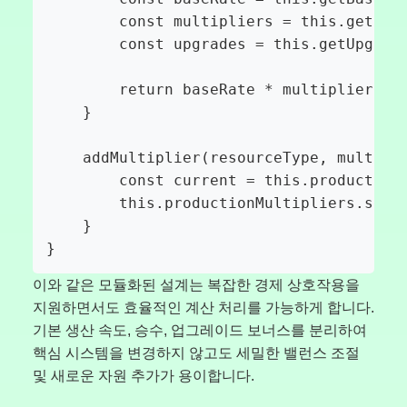
        const multipliers = this.getProd
        const upgrades = this.getUpgrade
        return baseRate * multipliers * 
    }

    addMultiplier(resourceType, multipli
        const current = this.productionM
        this.productionMultipliers.set(r
    }

}
이와 같은 모듈화된 설계는 복잡한 경제 상호작용을
지원하면서도 효율적인 계산 처리를 가능하게 합니다.
기본 생산 속도, 승수, 업그레이드 보너스를 분리하여
핵심 시스템을 변경하지 않고도 세밀한 밸런스 조절
및 새로운 자원 추가가 용이합니다.