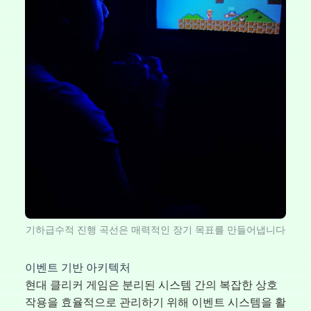
기하급수적 진행 곡선은 매력적인 장기 목표를 만들어냅니다
이벤트 기반 아키텍처
현대 클리커 게임은 분리된 시스템 간의 복잡한 상호
작용을 효율적으로 관리하기 위해 이벤트 시스템을 활