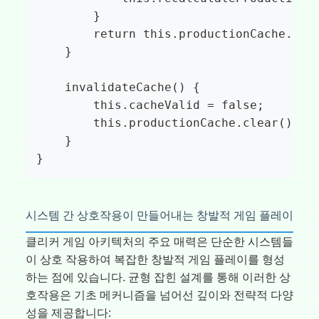
        }

        return this.productionCache.get(
    }

    invalidateCache() {

        this.cacheValid = false;

        this.productionCache.clear();

    }

}
시스템 간 상호작용이 만들어내는 창발적 게임 플레이
클리커 게임 아키텍처의 주요 매력은 단순한 시스템들
이 상호 작용하여 복잡한 창발적 게임 플레이를 형성
하는 점에 있습니다. 균형 잡힌 설계를 통해 이러한 상
호작용은 기초 메커니즘을 넘어선 깊이와 전략적 다양
성을 제공합니다: