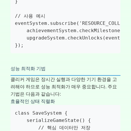
}

// 사용 예시

eventSystem.subscribe('RESOURCE_COLLECTE
    achievementSystem.checkMilestones();
    upgradeSystem.checkUnlocks(eventData
});
성능 최적화 기법
클리커 게임은 장시간 실행과 다양한 기기 환경을 고
려해야 하므로 성능 최적화가 매우 중요합니다. 주요
기법은 다음과 같습니다:
효율적인 상태 직렬화
class SaveSystem {

    serializeGameState() {

        // 핵심 데이터만 저장
