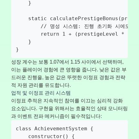
    }

    static calculatePrestigeBonus(presti
        // 명성 시스템: 진행 초기화 시에도 영
        return 1 + (prestigeLevel * base
    }

}
성장 계수는 보통 1.07에서 1.15 사이에서 선택하며,
이는 플레이어 경험에 큰 영향을 줍니다. 낮은 값은 부
드러운 진행을, 높은 값은 뚜렷한 이정표 경험과 전략
적 자원 관리를 유도합니다.
업적 및 이정표 관리 시스템
이정표 추적은 지속적인 참여를 이끄는 심리적 강화
요소입니다. 구현을 위해서는 효율적인 상태 모니터링
과 이벤트 전파 메커니즘이 필수적입니다:
class AchievementSystem {

    constructor() {
