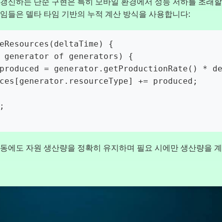
갱신하는 단순 구현은 특히 모바일 환경에서 성능 저하를 초래할
임들은 델타 타임 기반의 누적 계산 방식을 사용합니다:
eResources(deltaTime) {

변동에도 자원 생산량을 정확히 유지하며 필요 시에만 생산량을 