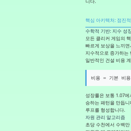
니다.
핵심 아키텍처: 점진적
수학적 기반: 지수 성
모든 클리커 게임의 
빠르게 보상을 느끼면
지수적으로 증가하는 
일반적인 건설 비용 
비용 = 기본 비용
성장률은 보통 1.07에
승하는 패턴을 만듭니
루프를 형성합니다.
자원 관리 알고리즘
초당 수천에서 수백만