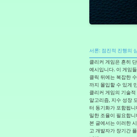
서론: 점진적 진행의 
클리커 게임은 흔히 
예시입니다. 이 게임들
클릭 뒤에는 복잡한 
까지 몰입할 수 있게 
클리커 게임의 기술적
알고리즘, 지수 성장 
터 동기화가 포함됩니
밀한 조율이 필요합니
본 글에서는 이러한 시
고 개발자가 장기간 