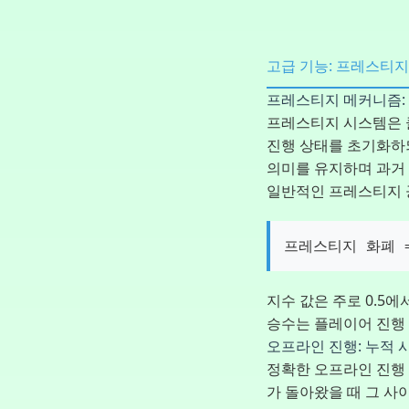
고급 기능: 프레스티지
프레스티지 메커니즘: 
프레스티지 시스템은 
진행 상태를 초기화하되
의미를 유지하며 과거
일반적인 프레스티지 
프레스티지 화폐 =
지수 값은 주로 0.5에
승수는 플레이어 진행 
오프라인 진행: 누적 
정확한 오프라인 진행
가 돌아왔을 때 그 사