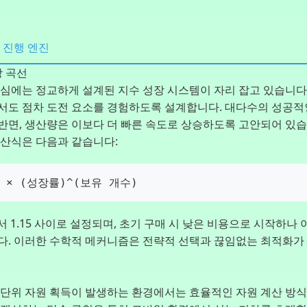
 진행 엔진
장 곡선
핵심에는 정교하게 설계된 지수 성장 시스템이 자리 잡고 있습니다
서도 점차 도전 요소를 경험하도록 설계합니다. 대다수의 성공
반면, 생산량은 이보다 더 빠른 속도로 상승하도록 고안되어 있습
계산식은 다음과 같습니다:
 × (성장률)^(보유 개수)
서 1.15 사이로 설정되며, 초기 구매 시 낮은 비용으로 시작하나
다. 이러한 수학적 메커니즘은 전략적 선택과 끊임없는 최적화가
 단위 자원 획득이 발생하는 환경에서는 효율적인 자원 계산 방식