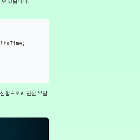
 수 있습니다.
계산함으로써 연산 부담