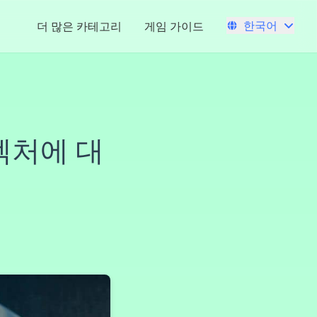
한국어
더 많은 카테고리
게임 가이드
텍처에 대