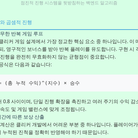
점진적 진행 시스템을 뒷받침하는 백엔드 알고리즘
와 곱셈적 진행
무한 반복 게임 루프
클리커 게임 설계에서 가장 정교한 핵심 요소 중 하나입니다. 이
, 영구적인 보너스를 받아 반복 플레이를 유도합니다. 구현 시
 진행을 완전히 무효화하지 않는 균형점이 중요합니다.
공식은 다음과 같습니다:
 (총 누적 수익)^(지수) × 승수
서 0.8 사이이며, 단일 진행 확장을 촉진하고 여러 주기의 수익 
속도 및 게임 밸런스에 맞게 조정됩니다.
시간에 따른 보상 산출
 계산은 클리커 개발에서 어려운 부분 중 하나입니다. 플레이어가
이 누적된 진척을 정확히 반영해야 하기 때문입니다.