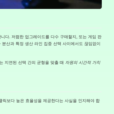
니다. 저렴한 업그레이드를 다수 구매할지, 또는 게임 판
자 분산과 특정 생산 라인 집중 선택 사이에서도 끊임없이
는 지연된 선택 간의 균형을 맞출 때
자원의 시간적 가치
 클릭보다 높은 효율성을 제공한다는 사실을 인지해야 합