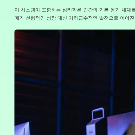
이 시스템이 포함하는 심리학은 인간의 기본 동기 체계를
매가 선형적인 성장 대신 기하급수적인 발전으로 이어진다