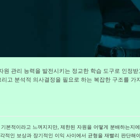
 자원 관리 능력을 발전시키는 정교한 학습 도구로 인정받
 그리고 분석적 의사결정을 필요로 하는 복잡한 구조를 가지
 기본적이라고 느껴지지만, 제한된 자원을 어떻게 분배하는지에
 즉각적인 보상과 장기적인 이익 사이에서 균형을 재빨리 판단해야