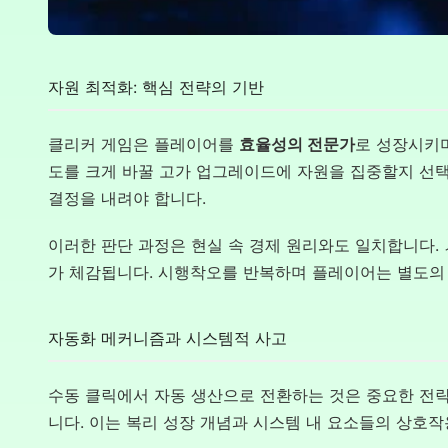
자원 최적화: 핵심 전략의 기반
클리커 게임은 플레이어를
효율성의 전문가
로 성장시키며
도를 크게 바꿀 고가 업그레이드에 자원을 집중할지 선택
결정을 내려야 합니다.
이러한 판단 과정은 현실 속 경제 원리와도 일치합니다.
가 체감됩니다. 시행착오를 반복하며 플레이어는 별도의 
자동화 메커니즘과 시스템적 사고
수동 클릭에서 자동 생산으로 전환하는 것은 중요한 전
니다. 이는 복리 성장 개념과 시스템 내 요소들의 상호작