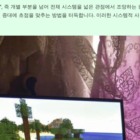
"
, 즉 개별 부분을 넘어 전체 시스템을 넓은 관점에서 조망하는
 증대에 초점을 맞추는 방법을 터득합니다. 이러한 시스템적 사