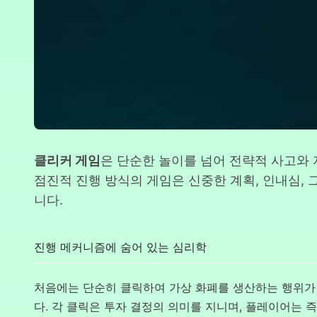
클리커 게임
은 단순한 놀이를 넘어 전략적 사고와
점진적 진행 방식의 게임은 신중한 계획, 인내심,
니다.
진행 메커니즘에 숨어 있는 심리학
처음에는 단순히 클릭하여 가상 화폐를 생산하는 행위가
다. 각 클릭은 투자 결정의 의미를 지니며, 플레이어는