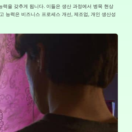
 능력을 갖추게 됩니다. 이들은 생산 과정에서 병목 현상
고 능력은 비즈니스 프로세스 개선, 제조업, 개인 생산성