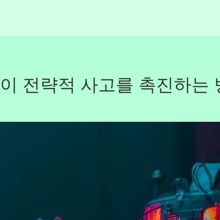
임이 전략적 사고를 촉진하는