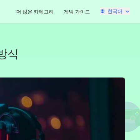
한국어
더 많은 카테고리
게임 가이드
 방식