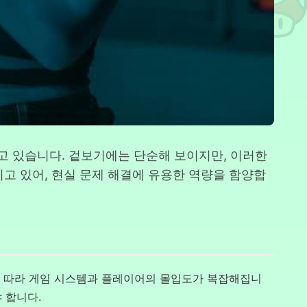
고 있습니다. 겉보기에는 단순해 보이지만, 이러한
고 있어, 현실 문제 해결에 유용한 역량을 함양합
 따라 게임 시스템과 플레이어의 몰입도가 복잡해집니
 합니다.