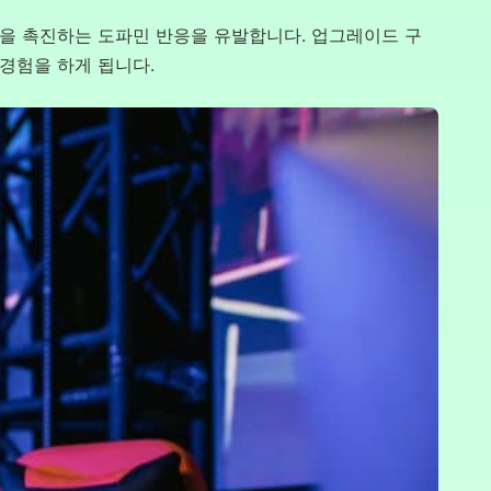
동을 촉진하는 도파민 반응을 유발합니다. 업그레이드 구
경험을 하게 됩니다.