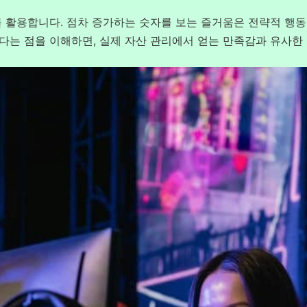
 활용합니다. 점차 증가하는 숫자를 보는 즐거움은 전략적 행
는 점을 이해하면, 실제 자산 관리에서 얻는 만족감과 유사한 