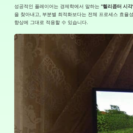
성공적인 플레이어는 경제학에서 말하는
"헬리콥터 시각
을 찾아내고, 부분별 최적화보다는 전체 프로세스 효율성
향상에 그대로 적용할 수 있습니다.