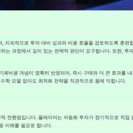
, 지속적으로 투자 대비 성과와 비용 효율을 검토하도록 훈련합
하는 과정에서 깊이 있는 전략적 판단이 요구됩니다. 또한, 투
기회비용
개념이 명확히 반영되어, 즉시 구매와 더 큰 효과를 내
수학 모델 없이도 최적화 전략을 직관적으로 몸에 익힙니다.
략적 전환점입니다. 플레이어는 자동화 투자가 장기적으로 직접
용 이해를 필요로 합니다.