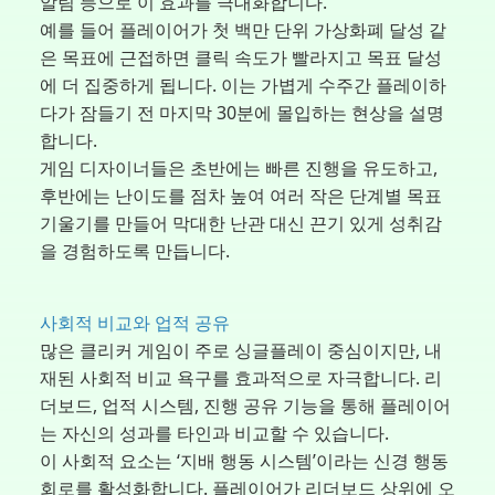
알림 등으로 이 효과를 극대화합니다.
예를 들어 플레이어가 첫 백만 단위 가상화폐 달성 같
은 목표에 근접하면 클릭 속도가 빨라지고 목표 달성
에 더 집중하게 됩니다. 이는 가볍게 수주간 플레이하
다가 잠들기 전 마지막 30분에 몰입하는 현상을 설명
합니다.
게임 디자이너들은 초반에는 빠른 진행을 유도하고,
후반에는 난이도를 점차 높여 여러 작은 단계별 목표
기울기를 만들어 막대한 난관 대신 끈기 있게 성취감
을 경험하도록 만듭니다.
사회적 비교와 업적 공유
많은 클리커 게임이 주로 싱글플레이 중심이지만, 내
재된 사회적 비교 욕구를 효과적으로 자극합니다. 리
더보드, 업적 시스템, 진행 공유 기능을 통해 플레이어
는 자신의 성과를 타인과 비교할 수 있습니다.
이 사회적 요소는 ‘지배 행동 시스템’이라는 신경 행동
회로를 활성화합니다. 플레이어가 리더보드 상위에 오