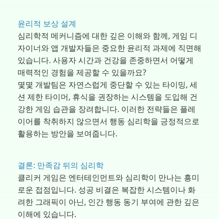
윤리적 보상 설계
심리학적 메커니즘에 대한 깊은 이해와 함께, 게임 디
자이너와 앱 개발자들은 중요한 윤리적 과제에 직면해
있습니다. 사용자 시간과 건강을 존중하면서 어떻게
매력적인 경험을 제공할 수 있을까요?
몇몇 개발팀은 자연스럽게 중단할 수 있는 타이밍, 세
션 제한 타이머, 휴식을 권장하는 시스템을 도입해 건
강한 게임 습관을 장려합니다. 이러한 전략들은 플레
이어를 착취하지 않으면서 행동 심리학을 긍정적으로
활용하는 방안을 보여줍니다.
결론: 만족감 뒤의 심리학
클리커 게임은 엔터테인먼트와 심리학이 만나는 흥미
로운 접점입니다. 성공 비결은 복잡한 시스템이나 화
려한 그래픽이 아닌, 인간 행동 동기 부여에 관한 깊은
이해에 있습니다.