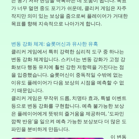
는 동기 저하 현상을 극복하는 데 도움이 됩니다. 목표
가 너무 멀면 중도 포기가 쉬운데, 클리커 게임은 자주
작지만 의미 있는 보상을 줌으로써 플레이어가 거대한
목표를 향해 지속적으로 나아가게 합니다.
변동 강화 체계: 슬롯머신과 유사한 유혹
클리커 게임에서 특히 강력한 심리적 도구 중 하나는
변동 강화 체계입니다. 스키너는 변동 강화가 고정 강
화보다 행동 유지에 훨씬 강한 저항력을 가진다는 점
을 입증했습니다. 슬롯머신이 중독적일 수밖에 없는
이유도 플레이어가 다음 보상의 시점을 예측할 수 없
기 때문입니다.
클리커 게임은 무작위 드롭, 치명타 효과, 특별 이벤트
등으로 변동 강화를 구현합니다. 예측 불가능한 보상
은 플레이어에게 뜻밖의 즐거움을 제공하며, '도파민
깜짝 반응'을 일으켜 예측 가능한 보상보다 더 많은 도
파민을 분비하게 만듭니다.
이 변동