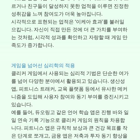
르거나 친구들이 달성하지 못한 업적을 이루면 진정한
성취감을 느껴 참여도가 더욱 높아집니다.
시각적으로 표현되는 업적은 ‘이케아 효과’를 불러일
으킵니다. 자신이 직접 만든 것에 더 큰 가치를 부여하
는 것처럼, 시각적 성과를 확인하고 자랑할 때 게임 만
족도가 증가합니다.
게임을 넘어선 심리학의 적용
클리커 게임에서 사용되는 심리적 기법은 단순한 여가
를 넘어 다양한 분야에서 활용되고 있습니다. 생산성
앱, 피트니스 트래커, 교육 플랫폼 등에서 유사한 메커
니즘을 도입해 사용자 참여와 동기 부여를 증진시키고
있습니다.
예를 들어, 듀오링고 같은 언어 학습 앱은 진행 바와 일
일 연속 기록 기능으로 클리커 게임의 원칙을 차용합
니다. 피트니스 앱은 규칙적 보상과 큰 건강 목표를 작
은 단계로 쪼개고, 금융 앱은 저축과 투자 동기 향상을