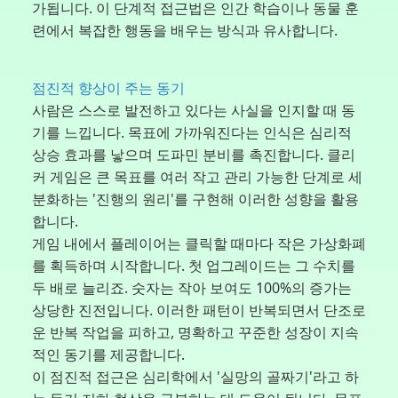
가됩니다. 이 단계적 접근법은 인간 학습이나 동물 훈
련에서 복잡한 행동을 배우는 방식과 유사합니다.
점진적 향상이 주는 동기
사람은 스스로 발전하고 있다는 사실을 인지할 때 동
기를 느낍니다. 목표에 가까워진다는 인식은 심리적
상승 효과를 낳으며 도파민 분비를 촉진합니다. 클리
커 게임은 큰 목표를 여러 작고 관리 가능한 단계로 세
분화하는 '진행의 원리'를 구현해 이러한 성향을 활용
합니다.
게임 내에서 플레이어는 클릭할 때마다 작은 가상화폐
를 획득하며 시작합니다. 첫 업그레이드는 그 수치를
두 배로 늘리죠. 숫자는 작아 보여도 100%의 증가는
상당한 진전입니다. 이러한 패턴이 반복되면서 단조로
운 반복 작업을 피하고, 명확하고 꾸준한 성장이 지속
적인 동기를 제공합니다.
이 점진적 접근은 심리학에서 '실망의 골짜기'라고 하