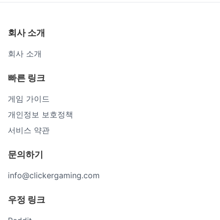
회사 소개
회사 소개
빠른 링크
게임 가이드
개인정보 보호정책
서비스 약관
문의하기
info@clickergaming.com
우정 링크