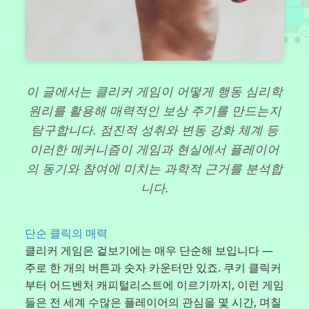
이 글에서는 클리커 게임이 어떻게 행동 심리학
원리를 활용해 매력적인 보상 주기를 만드는지
탐구합니다. 점진적 성취와 변동 강화 체계 등
이러한 메커니즘이 게임과 현실에서 플레이어
의 동기와 참여에 미치는 과학적 근거를 분석합
니다.
단순 클릭의 매력
클리커 게임은 겉보기에는 매우 단순해 보입니다 —
주로 한 개의 버튼과 숫자 카운터만 있죠. 쿠키 클릭커
부터 어드벤처 캐피털리스트에 이르기까지, 이런 게임
들은 전 세계 수많은 플레이어의 관심을 몇 시간, 며칠