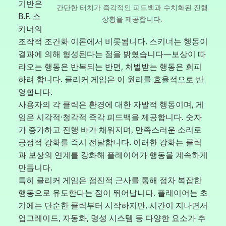
기반은
간단한 터치가 즉각적인 피드백과 수치화된 진행
B.F. 스
상황을 제공합니다.
키너의
조작적 조건화 이론에서 비롯됩니다. 스키너는 행동이
결과에 의해 형성된다는 점을 밝혔습니다—보상이 따
라오는 행동은 반복되는 반면, 처벌받는 행동은 회피
하려 합니다. 클리커 게임은 이 원리를 효율적으로 반
영합니다.
사용자의 각 클릭은 환경에 대한 자발적 행동이며, 게
임은 시각적·청각적 즉각 피드백을 제공합니다. 숫자
가 증가하고 진행 바가 채워지며, 만족스러운 소리로
긍정적 강화를 즉시 전달합니다. 이러한 강화는 클릭
과 보상의 연계를 강화해 플레이어가 행동을 계속하게
만듭니다.
특히 클리커 게임은 점진적 근사를 통해 점차 복잡한
행동으로 유도한다는 점이 뛰어납니다. 플레이어는 초
기에는 단순한 클릭부터 시작하지만, 시간이 지나면서
업그레이드, 자동화, 명성 시스템 등 다양한 요소가 추