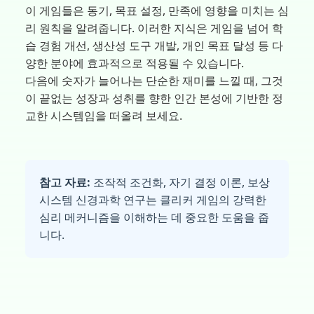
이 게임들은 동기, 목표 설정, 만족에 영향을 미치는 심
리 원칙을 알려줍니다. 이러한 지식은 게임을 넘어 학
습 경험 개선, 생산성 도구 개발, 개인 목표 달성 등 다
양한 분야에 효과적으로 적용될 수 있습니다.
다음에 숫자가 늘어나는 단순한 재미를 느낄 때, 그것
이 끝없는 성장과 성취를 향한 인간 본성에 기반한 정
교한 시스템임을 떠올려 보세요.
참고 자료:
조작적 조건화, 자기 결정 이론, 보상
시스템 신경과학 연구는 클리커 게임의 강력한
심리 메커니즘을 이해하는 데 중요한 도움을 줍
니다.