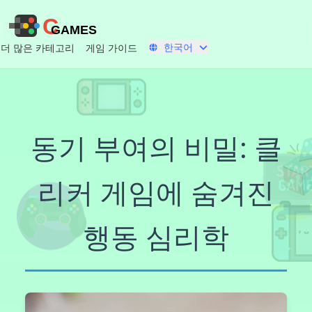
C
GAMES
한국어
더 많은 카테고리
게임 가이드
동기 부여의 비밀: 클
리커 게임에 숨겨진
행동 심리학