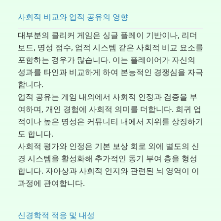
사회적 비교와 업적 공유의 영향
대부분의 클리커 게임은 싱글 플레이 기반이나, 리더
보드, 명성 점수, 업적 시스템 같은 사회적 비교 요소를
포함하는 경우가 많습니다. 이는 플레이어가 자신의
성과를 타인과 비교하게 하여 본능적인 경쟁심을 자극
합니다.
업적 공유는 게임 내외에서 사회적 인정과 검증을 부
여하며, 개인 경험에 사회적 의미를 더합니다. 희귀 업
적이나 높은 명성은 커뮤니티 내에서 지위를 상징하기
도 합니다.
사회적 평가와 인정은 기본 보상 회로 외에 별도의 신
경 시스템을 활성화해 추가적인 동기 부여 층을 형성
합니다. 자아상과 사회적 인지와 관련된 뇌 영역이 이
과정에 관여합니다.
신경학적 적응 및 내성