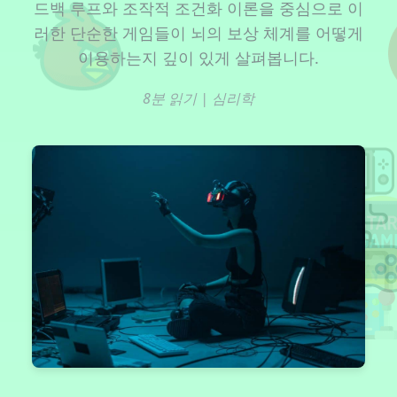
드백 루프와 조작적 조건화 이론을 중심으로 이
러한 단순한 게임들이 뇌의 보상 체계를 어떻게
이용하는지 깊이 있게 살펴봅니다.
8분 읽기 | 심리학