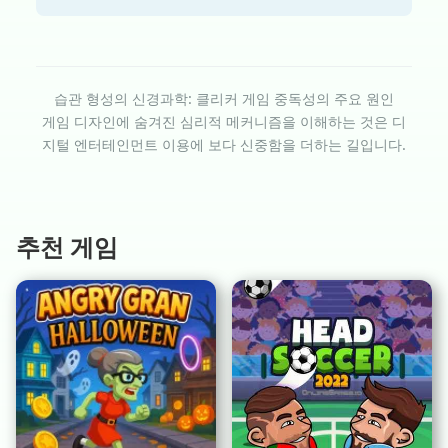
습관 형성의 신경과학: 클리커 게임 중독성의 주요 원인
게임 디자인에 숨겨진 심리적 메커니즘을 이해하는 것은 디
지털 엔터테인먼트 이용에 보다 신중함을 더하는 길입니다.
추천 게임