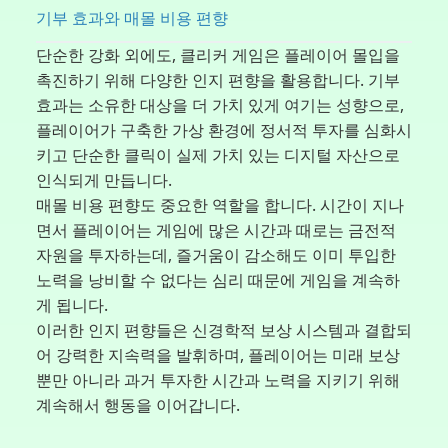
기부 효과와 매몰 비용 편향
단순한 강화 외에도, 클리커 게임은 플레이어 몰입을
촉진하기 위해 다양한 인지 편향을 활용합니다. 기부
효과는 소유한 대상을 더 가치 있게 여기는 성향으로,
플레이어가 구축한 가상 환경에 정서적 투자를 심화시
키고 단순한 클릭이 실제 가치 있는 디지털 자산으로
인식되게 만듭니다.
매몰 비용 편향도 중요한 역할을 합니다. 시간이 지나
면서 플레이어는 게임에 많은 시간과 때로는 금전적
자원을 투자하는데, 즐거움이 감소해도 이미 투입한
노력을 낭비할 수 없다는 심리 때문에 게임을 계속하
게 됩니다.
이러한 인지 편향들은 신경학적 보상 시스템과 결합되
어 강력한 지속력을 발휘하며, 플레이어는 미래 보상
뿐만 아니라 과거 투자한 시간과 노력을 지키기 위해
계속해서 행동을 이어갑니다.