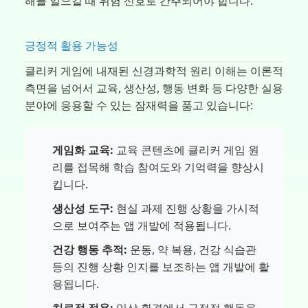
해를 일으킬 때 위험 신호로 간주되어야 합니다.
긍정적 활용 가능성
클리커 게임에 내재된 신경과학적 원리 이해는 이론적
측면을 넘어서 교육, 생산성, 행동 변화 등 다양한 실용
분야에 응용할 수 있는 잠재력을 품고 있습니다:
게임화 교육:
교육 콘텐츠에 클리커 게임 원
리를 접목해 학습 참여도와 기억력을 향상시
킵니다.
생산성 도구:
현실 과제 진행 상황을 가시적
으로 보여주는 앱 개발에 적용됩니다.
건강 행동 추적:
운동, 약 복용, 건강 식습관
등의 진행 상황 인지를 보조하는 앱 개발에 활
용됩니다.
치료적 적용:
임상 환경에서 긍정적 행동을