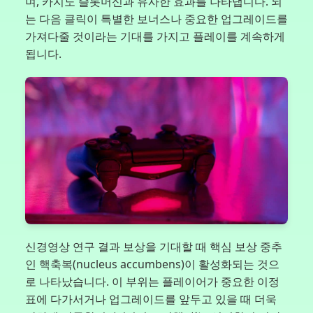
며, 카지노 슬롯머신과 유사한 효과를 나타냅니다. 뇌
는 다음 클릭이 특별한 보너스나 중요한 업그레이드를
가져다줄 것이라는 기대를 가지고 플레이를 계속하게
됩니다.
신경영상 연구 결과 보상을 기대할 때 핵심 보상 중추
인 핵축복(nucleus accumbens)이 활성화되는 것으
로 나타났습니다. 이 부위는 플레이어가 중요한 이정
표에 다가서거나 업그레이드를 앞두고 있을 때 더욱