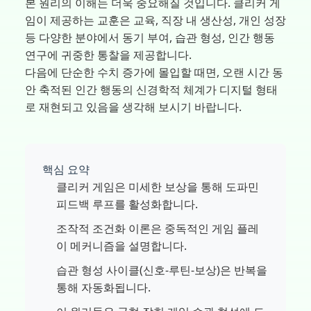
본 원리의 이해는 더욱 중요해질 것입니다. 클리커 게
임이 제공하는 교훈은 교육, 직장 내 생산성, 개인 성장
등 다양한 분야에서 동기 부여, 습관 형성, 인간 행동
연구에 귀중한 통찰을 제공합니다.
다음에 단순한 수치 증가에 몰입할 때면, 오랜 시간 동
안 축적된 인간 행동의 신경학적 체계가 디지털 형태
로 재현되고 있음을 생각해 보시기 바랍니다.
핵심 요약
클리커 게임은 미세한 보상을 통해 도파민
피드백 루프를 활성화합니다.
조작적 조건화 이론은 중독적인 게임 플레
이 메커니즘을 설명합니다.
습관 형성 사이클(신호-루틴-보상)은 반복을
통해 자동화됩니다.