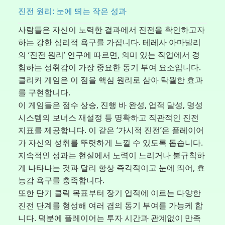
진전 원리: 눈에 띄는 작은 성과
사람들은 자신이 노력한 결과에서 진전을 확인하고자
하는 강한 심리적 욕구를 가집니다. 테레사 아마빌리
의 ‘진전 원리’ 연구에 따르면, 의미 있는 작업에서 경
험하는 성취감이 가장 중요한 동기 부여 요소입니다.
클리커 게임은 이 점을 핵심 원리로 삼아 탁월한 효과
를 구현합니다.
이 게임들은 점수 상승, 진행 바 완성, 업적 달성, 명성
시스템의 보너스 재설정 등 명확하고 직관적인 진전
지표를 제공합니다. 이 같은 ‘가시적 진전’은 플레이어
가 자신의 성취를 뚜렷하게 느낄 수 있도록 돕습니다.
지속적인 성과는 현실에서 노력이 느리거나 불규칙하
게 나타나는 것과 달리 항상 즉각적이고 눈에 띄어, 효
능감 욕구를 충족합니다.
또한 단기 클릭 목표부터 장기 업적에 이르는 다양한
진전 단계를 형성해 여러 겹의 동기 부여를 가능케 합
니다. 덕분에 플레이어는 투자 시간과 관계없이 만족