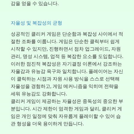
감을 얻을 수 있습니다.
자율성 및 복잡성의 균형
성공적인 클리커 게임은 단순함과 복잡성 사이에서 적
절한 조화를 이룹니다. 게임은 단순한 클릭부터 쉽게
시작할 수 있지만, 진행하면서 점차 업그레이드, 자원
관리, 명성 시스템, 업적 등 복잡한 요소를 도입합니다.
이러한 점진적 복잡성은 자기결정 이론에서 강조하는
자율감과 유능감 욕구와 일치합니다. 플레이어는 자신
이 클릭하는 시점과 자원 사용 방식을 스스로 선택해
자율성을 경험하고, 게임 메커니즘을 익히며 전략을
세워 유능감도 강화합니다.
클리커 게임이 제공하는 자율성은 중독성의 중요한 부
분입니다. 시간 제한이 엄격한 게임과 달리, 클리커 게
임은 개인 일정에 맞춰 자유롭게 플레이할 수 있어 습
관 형성을 더욱 용이하게 만듭니다.