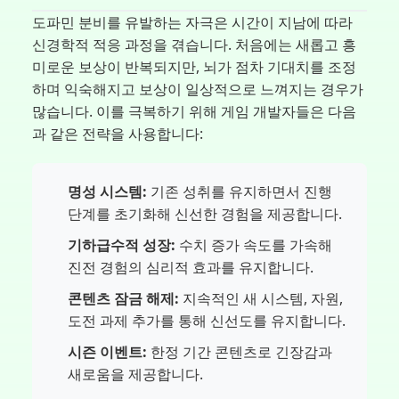
도파민 분비를 유발하는 자극은 시간이 지남에 따라
신경학적 적응 과정을 겪습니다. 처음에는 새롭고 흥
미로운 보상이 반복되지만, 뇌가 점차 기대치를 조정
하며 익숙해지고 보상이 일상적으로 느껴지는 경우가
많습니다. 이를 극복하기 위해 게임 개발자들은 다음
과 같은 전략을 사용합니다:
명성 시스템:
기존 성취를 유지하면서 진행
단계를 초기화해 신선한 경험을 제공합니다.
기하급수적 성장:
수치 증가 속도를 가속해
진전 경험의 심리적 효과를 유지합니다.
콘텐츠 잠금 해제:
지속적인 새 시스템, 자원,
도전 과제 추가를 통해 신선도를 유지합니다.
시즌 이벤트:
한정 기간 콘텐츠로 긴장감과
새로움을 제공합니다.