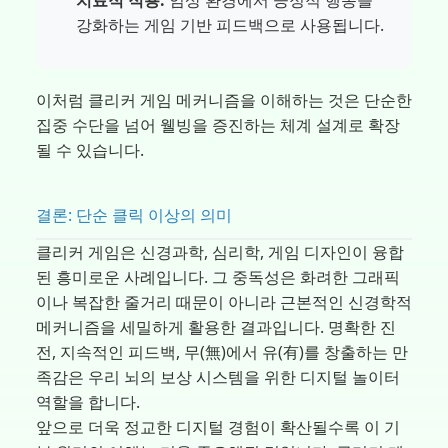
강화하는 게임 기반 피드백으로 사용됩니다.
이처럼 클리커 게임 메커니즘을 이해하는 것은 단순한
집중 수단을 넘어 웰빙을 증진하는 체계 설계로 확장
될 수 있습니다.
결론: 단순 클릭 이상의 의미
클리커 게임은 신경과학, 심리학, 게임 디자인이 융합
된 흥미로운 사례입니다. 그 중독성은 화려한 그래픽
이나 복잡한 줄거리 때문이 아니라 근본적인 신경학적
메커니즘을 세밀하게 활용한 결과입니다. 명확한 진
전, 지속적인 피드백, 무(無)에서 유(有)를 창출하는 만
족감은 우리 뇌의 보상 시스템을 위한 디지털 놀이터
역할을 합니다.
앞으로 더욱 정교한 디지털 경험이 확산될수록 이 기