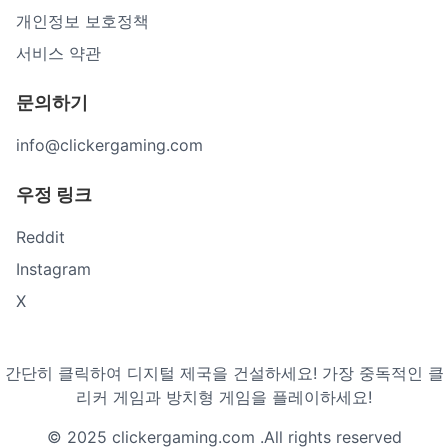
개인정보 보호정책
서비스 약관
문의하기
info@clickergaming.com
우정 링크
Reddit
Instagram
X
간단히 클릭하여 디지털 제국을 건설하세요! 가장 중독적인 클
리커 게임과 방치형 게임을 플레이하세요!
© 2025 clickergaming.com .All rights reserved