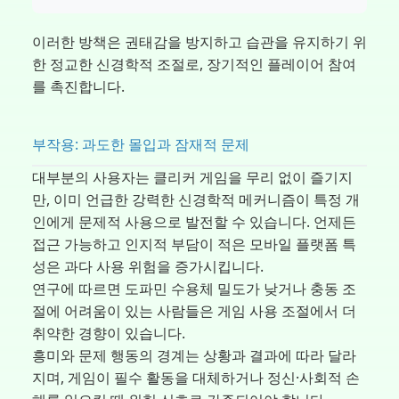
이러한 방책은 권태감을 방지하고 습관을 유지하기 위
한 정교한 신경학적 조절로, 장기적인 플레이어 참여
를 촉진합니다.
부작용: 과도한 몰입과 잠재적 문제
대부분의 사용자는 클리커 게임을 무리 없이 즐기지
만, 이미 언급한 강력한 신경학적 메커니즘이 특정 개
인에게 문제적 사용으로 발전할 수 있습니다. 언제든
접근 가능하고 인지적 부담이 적은 모바일 플랫폼 특
성은 과다 사용 위험을 증가시킵니다.
연구에 따르면 도파민 수용체 밀도가 낮거나 충동 조
절에 어려움이 있는 사람들은 게임 사용 조절에서 더
취약한 경향이 있습니다.
흥미와 문제 행동의 경계는 상황과 결과에 따라 달라
지며, 게임이 필수 활동을 대체하거나 정신·사회적 손