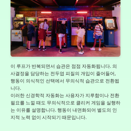
이 루프가 반복되면서 습관은 점점 자동화됩니다. 의
사결정을 담당하는 전두엽 피질의 개입이 줄어들어,
행동이 의식적인 선택에서 무의식적 습관으로 전환됩
니다.
이러한 신경학적 자동화는 사용자가 지루함이나 전환
필요를 느낄 때도 무의식적으로 클리커 게임을 실행하
는 이유를 설명합니다. 행동이 내면화되어 별도의 인
지적 노력 없이 시작되기 때문입니다.