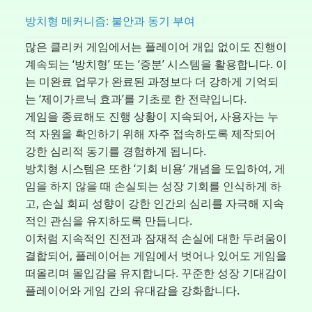
방치형 메커니즘: 불안과 동기 부여
많은 클리커 게임에서는 플레이어 개입 없이도 진행이
계속되는 ‘방치형’ 또는 ‘증분’ 시스템을 활용합니다. 이
는 미완료 업무가 완료된 과정보다 더 강하게 기억되
는 ‘제이가르닉 효과’를 기초로 한 전략입니다.
게임을 종료해도 진행 상황이 지속되어, 사용자는 누
적 자원을 확인하기 위해 자주 접속하도록 제작되어
강한 심리적 동기를 경험하게 됩니다.
방치형 시스템은 또한 ‘기회 비용’ 개념을 도입하여, 게
임을 하지 않을 때 손실되는 성장 기회를 인식하게 하
고, 손실 회피 성향이 강한 인간의 심리를 자극해 지속
적인 관심을 유지하도록 만듭니다.
이처럼 지속적인 진전과 잠재적 손실에 대한 두려움이
결합되어, 플레이어는 게임에서 벗어나 있어도 게임을
떠올리며 몰입감을 유지합니다. 꾸준한 성장 기대감이
플레이어와 게임 간의 유대감을 강화합니다.