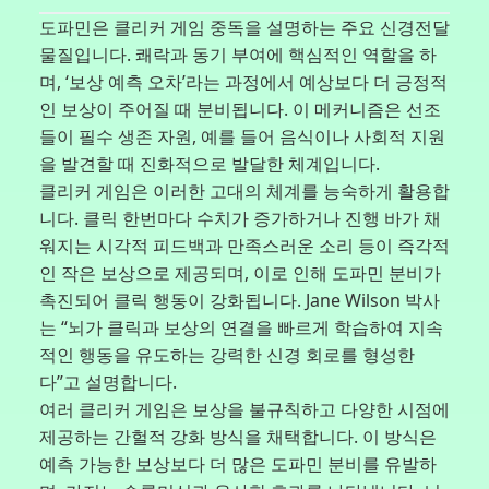
도파민은 클리커 게임 중독을 설명하는 주요 신경전달
물질입니다. 쾌락과 동기 부여에 핵심적인 역할을 하
며, ‘보상 예측 오차’라는 과정에서 예상보다 더 긍정적
인 보상이 주어질 때 분비됩니다. 이 메커니즘은 선조
들이 필수 생존 자원, 예를 들어 음식이나 사회적 지원
을 발견할 때 진화적으로 발달한 체계입니다.
클리커 게임은 이러한 고대의 체계를 능숙하게 활용합
니다. 클릭 한번마다 수치가 증가하거나 진행 바가 채
워지는 시각적 피드백과 만족스러운 소리 등이 즉각적
인 작은 보상으로 제공되며, 이로 인해 도파민 분비가
촉진되어 클릭 행동이 강화됩니다. Jane Wilson 박사
는 “뇌가 클릭과 보상의 연결을 빠르게 학습하여 지속
적인 행동을 유도하는 강력한 신경 회로를 형성한
다”고 설명합니다.
여러 클리커 게임은 보상을 불규칙하고 다양한 시점에
제공하는 간헐적 강화 방식을 채택합니다. 이 방식은
예측 가능한 보상보다 더 많은 도파민 분비를 유발하