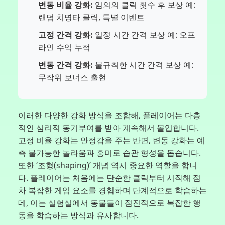
변동 비율 강화:
임의의 클릭 횟수 후 보상 예:
랜덤 치명타 클릭, 특별 이벤트
고정 간격 강화:
일정 시간 간격 보상 예: 오프
라인 수익 누적
변동 간격 강화:
불규칙한 시간 간격 보상 예:
무작위 보너스 출현
이러한 다양한 강화 방식을 조합해, 플레이어는 다층
적인 심리적 동기부여를 받아 계속해서 몰입합니다.
고정 비율 강화는 안정감을 주는 반면, 변동 강화는 예
측 불가능한 놀라움과 흥미로 습관 형성을 돕습니다.
또한 ‘조형(shaping)’ 개념 역시 중요한 역할을 합니
다. 플레이어는 처음에는 단순한 클릭부터 시작해 점
차 복잡한 게임 요소를 경험하며 단계적으로 학습하는
데, 이는 실험실에서 동물들이 점진적으로 복잡한 행
동을 학습하는 방식과 유사합니다.