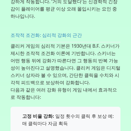
강하게 작동합니다. ‘거의 도달했다’는 신경학적 긴장
감이 플레이어를 평균 이상 오래 몰입시키는 요인 중
하나입니다.
조작적 조건화: 심리적 강화의 근간
클리커 게임의 심리적 기본은 1930년대 B.F. 스키너가
제시한 조작적 조건화 이론에 기반합니다. 스키너는
어떤 행동 뒤에 강화가 따른다면 그 행동의 반복 가능
성이 높아진다고 설명했습니다. 클리커 게임은 디지털
스키너 상자라 볼 수 있으며, 간단한 클릭을 수치와 시
각적 피드백으로 보상하여 강화합니다.
다음과 같은 여러 강화 유형이 게임 내에서 효과적으
로 작동합니다:
고정 비율 강화:
일정 횟수의 클릭 후 보상 예:
매 클릭마다 자금 획득