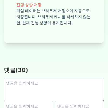
진행 상황 저장
게임 데이터는 브라우저 저장소에 자동으로
저장됩니다. 브라우저 캐시를 삭제하지 않는
한, 현재 진행 상황이 유지됩니다.
댓글
(
30
)