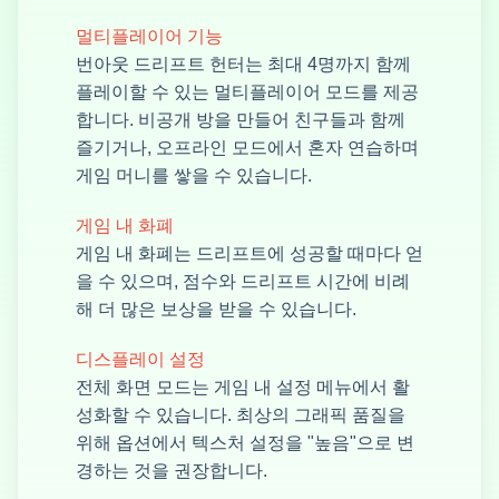
멀티플레이어 기능
번아웃 드리프트 헌터는 최대 4명까지 함께
플레이할 수 있는 멀티플레이어 모드를 제공
합니다. 비공개 방을 만들어 친구들과 함께
즐기거나, 오프라인 모드에서 혼자 연습하며
게임 머니를 쌓을 수 있습니다.
게임 내 화폐
게임 내 화폐는 드리프트에 성공할 때마다 얻
을 수 있으며, 점수와 드리프트 시간에 비례
해 더 많은 보상을 받을 수 있습니다.
디스플레이 설정
전체 화면 모드는 게임 내 설정 메뉴에서 활
성화할 수 있습니다. 최상의 그래픽 품질을
위해 옵션에서 텍스처 설정을 "높음"으로 변
경하는 것을 권장합니다.