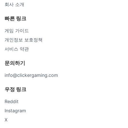
회사 소개
빠른 링크
게임 가이드
개인정보 보호정책
서비스 약관
문의하기
info@clickergaming.com
우정 링크
Reddit
Instagram
X