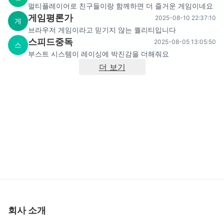
멀티플레이어로 친구들이랑 함께하면 더 즐거운 게임이네요
게임평론가
2025-08-10 22:37:10
게
브라우저 게임이라고 믿기지 않는 퀄리티입니다
스피드중독
2025-08-05 13:05:50
스
부스트 시스템이 레이싱에 박진감을 더해줘요
더 보기
회사 소개