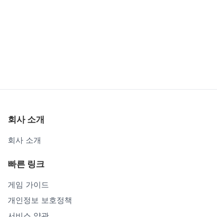
회사 소개
회사 소개
빠른 링크
게임 가이드
개인정보 보호정책
서비스 약관