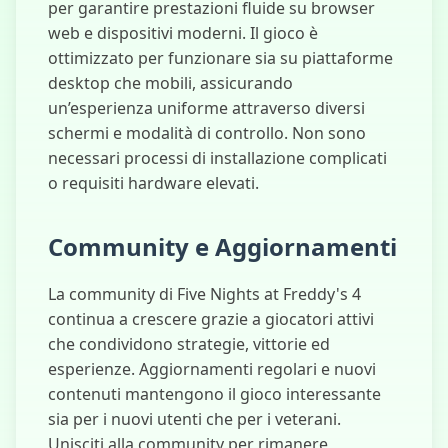
per garantire prestazioni fluide su browser
web e dispositivi moderni. Il gioco è
ottimizzato per funzionare sia su piattaforme
desktop che mobili, assicurando
un’esperienza uniforme attraverso diversi
schermi e modalità di controllo. Non sono
necessari processi di installazione complicati
o requisiti hardware elevati.
Community e Aggiornamenti
La community di Five Nights at Freddy's 4
continua a crescere grazie a giocatori attivi
che condividono strategie, vittorie ed
esperienze. Aggiornamenti regolari e nuovi
contenuti mantengono il gioco interessante
sia per i nuovi utenti che per i veterani.
Unisciti alla community per rimanere