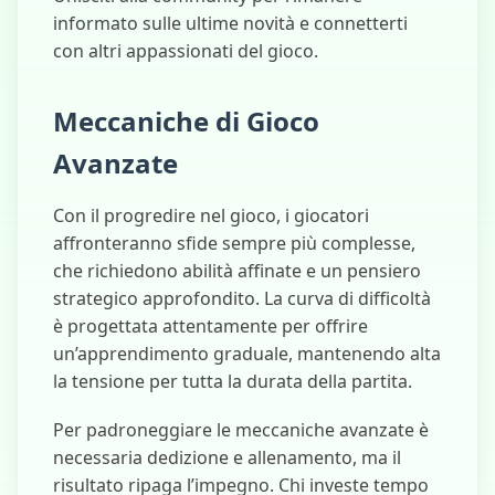
informato sulle ultime novità e connetterti
con altri appassionati del gioco.
Meccaniche di Gioco
Avanzate
Con il progredire nel gioco, i giocatori
affronteranno sfide sempre più complesse,
che richiedono abilità affinate e un pensiero
strategico approfondito. La curva di difficoltà
è progettata attentamente per offrire
un’apprendimento graduale, mantenendo alta
la tensione per tutta la durata della partita.
Per padroneggiare le meccaniche avanzate è
necessaria dedizione e allenamento, ma il
risultato ripaga l’impegno. Chi investe tempo