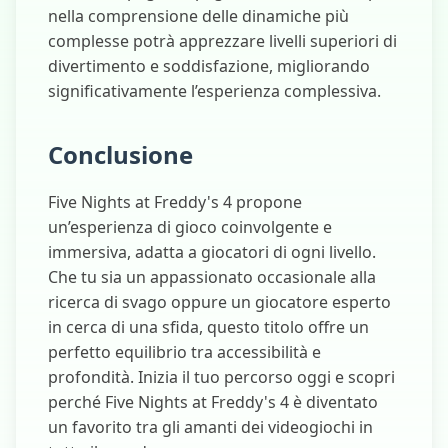
nella comprensione delle dinamiche più
complesse potrà apprezzare livelli superiori di
divertimento e soddisfazione, migliorando
significativamente l’esperienza complessiva.
Conclusione
Five Nights at Freddy's 4 propone
un’esperienza di gioco coinvolgente e
immersiva, adatta a giocatori di ogni livello.
Che tu sia un appassionato occasionale alla
ricerca di svago oppure un giocatore esperto
in cerca di una sfida, questo titolo offre un
perfetto equilibrio tra accessibilità e
profondità. Inizia il tuo percorso oggi e scopri
perché Five Nights at Freddy's 4 è diventato
un favorito tra gli amanti dei videogiochi in