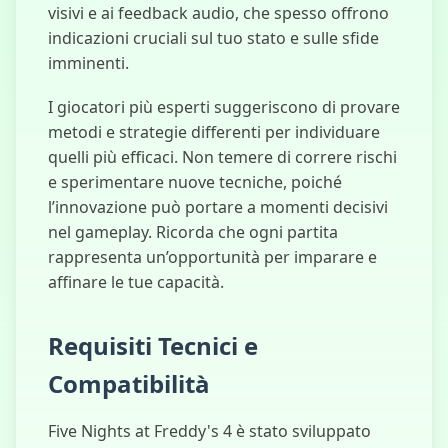
visivi e ai feedback audio, che spesso offrono
indicazioni cruciali sul tuo stato e sulle sfide
imminenti.
I giocatori più esperti suggeriscono di provare
metodi e strategie differenti per individuare
quelli più efficaci. Non temere di correre rischi
e sperimentare nuove tecniche, poiché
l’innovazione può portare a momenti decisivi
nel gameplay. Ricorda che ogni partita
rappresenta un’opportunità per imparare e
affinare le tue capacità.
Requisiti Tecnici e
Compatibilità
Five Nights at Freddy's 4 è stato sviluppato