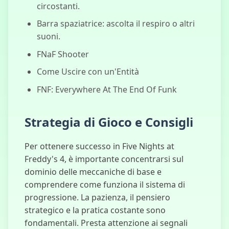
처 프로그램
circostanti.
Barra spaziatrice: ascolta il respiro o altri
suoni.
FNaF Shooter
Come Uscire con un'Entità
FNF: Everywhere At The End Of Funk
Strategia di Gioco e Consigli
Per ottenere successo in Five Nights at
Freddy's 4, è importante concentrarsi sul
dominio delle meccaniche di base e
comprendere come funziona il sistema di
progressione. La pazienza, il pensiero
strategico e la pratica costante sono
fondamentali. Presta attenzione ai segnali