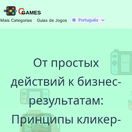
C
GAMES
Português
Mais Categorias
Guias de Jogos
От простых
действий к бизнес-
результатам:
Принципы кликер-