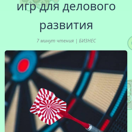
игр для делового
развития
7 минут чтения | БИЗНЕС