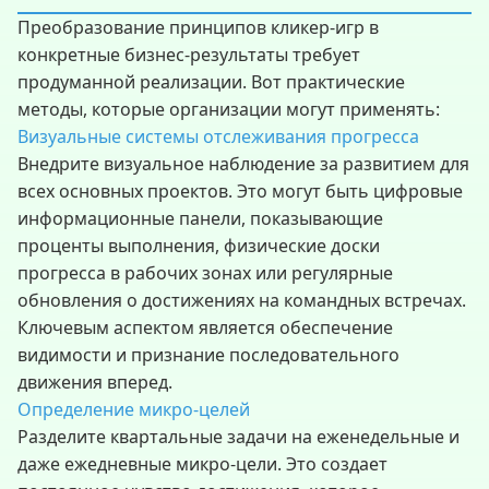
Преобразование принципов кликер-игр в
конкретные бизнес-результаты требует
продуманной реализации. Вот практические
методы, которые организации могут применять:
Визуальные системы отслеживания прогресса
Внедрите визуальное наблюдение за развитием для
всех основных проектов. Это могут быть цифровые
информационные панели, показывающие
проценты выполнения, физические доски
прогресса в рабочих зонах или регулярные
обновления о достижениях на командных встречах.
Ключевым аспектом является обеспечение
видимости и признание последовательного
движения вперед.
Определение микро-целей
Разделите квартальные задачи на еженедельные и
даже ежедневные микро-цели. Это создает