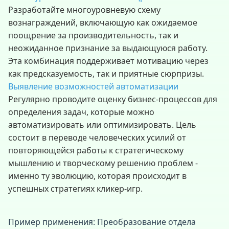
Разработайте многоуровневую схему
вознаграждений, включающую как ожидаемое
поощрение за производительность, так и
неожиданное признание за выдающуюся работу.
Эта комбинация поддерживает мотивацию через
как предсказуемость, так и приятные сюрпризы.
Выявление возможностей автоматизации
Регулярно проводите оценку бизнес-процессов для
определения задач, которые можно
автоматизировать или оптимизировать. Цель
состоит в переводе человеческих усилий от
повторяющейся работы к стратегическому
мышлению и творческому решению проблем -
именно ту эволюцию, которая происходит в
успешных стратегиях кликер-игр.
Пример применения: Преобразование отдела