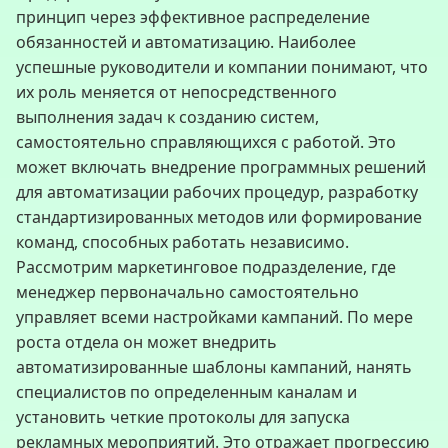
принцип через эффективное распределение
обязанностей и автоматизацию. Наиболее
успешные руководители и компании понимают, что
их роль меняется от непосредственного
выполнения задач к созданию систем,
самостоятельно справляющихся с работой. Это
может включать внедрение программных решений
для автоматизации рабочих процедур, разработку
стандартизированных методов или формирование
команд, способных работать независимо.
Рассмотрим маркетинговое подразделение, где
менеджер первоначально самостоятельно
управляет всеми настройками кампаний. По мере
роста отдела он может внедрить
автоматизированные шаблоны кампаний, нанять
специалистов по определенным каналам и
установить четкие протоколы для запуска
рекламных мероприятий. Это отражает прогрессию