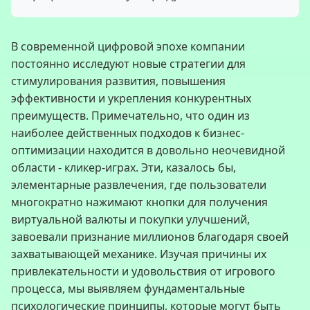
В современной цифровой эпохе компании
постоянно исследуют новые стратегии для
стимулирования развития, повышения
эффективности и укрепления конкурентных
преимуществ. Примечательно, что один из
наиболее действенных подходов к бизнес-
оптимизации находится в довольно неочевидной
области - кликер-играх. Эти, казалось бы,
элементарные развлечения, где пользователи
многократно нажимают кнопки для получения
виртуальной валюты и покупки улучшений,
завоевали признание миллионов благодаря своей
захватывающей механике. Изучая причины их
привлекательности и удовольствия от игрового
процесса, мы выявляем фундаментальные
психологические принципы, которые могут быть