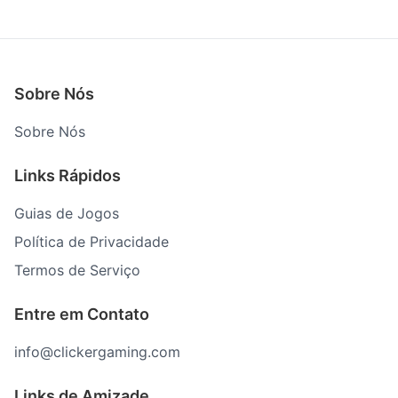
Sobre Nós
Sobre Nós
Links Rápidos
Guias de Jogos
Política de Privacidade
Termos de Serviço
Entre em Contato
info@clickergaming.com
Links de Amizade