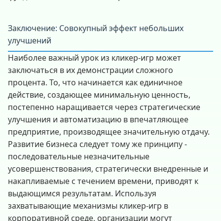
Заключение: Совокупный эффект небольших
улучшений
Наиболее важный урок из кликер-игр может
заключаться в их демонстрации сложного
процента. То, что начинается как единичное
действие, создающее минимальную ценность,
постепенно наращивается через стратегические
улучшения и автоматизацию в впечатляющее
предприятие, производящее значительную отдачу.
Развитие бизнеса следует тому же принципу -
последовательные незначительные
усовершенствования, стратегически внедренные и
накапливаемые с течением времени, приводят к
выдающимся результатам. Используя
захватывающие механизмы кликер-игр в
корпоративной среде, организации могут