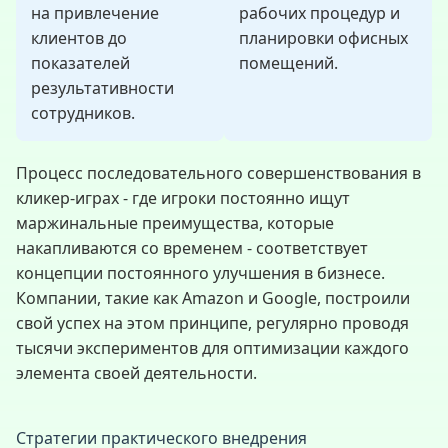
на привлечение
рабочих процедур и
клиентов до
планировки офисных
показателей
помещений.
результативности
сотрудников.
Процесс последовательного совершенствования в
кликер-играх - где игроки постоянно ищут
маржинальные преимущества, которые
накапливаются со временем - соответствует
концепции постоянного улучшения в бизнесе.
Компании, такие как Amazon и Google, построили
свой успех на этом принципе, регулярно проводя
тысячи экспериментов для оптимизации каждого
элемента своей деятельности.
Стратегии практического внедрения