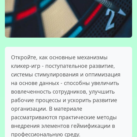
Откройте, как основные механизмы
кликер-игр - поступательное развитие,
системы стимулирования и оптимизация
на основе данных - способны увеличить
вовлеченность сотрудников, улучшить
рабочие процессы и ускорить развитие
организации. В материале
рассматриваются практические методы
внедрения элементов геймификации в
профессиональную среду.