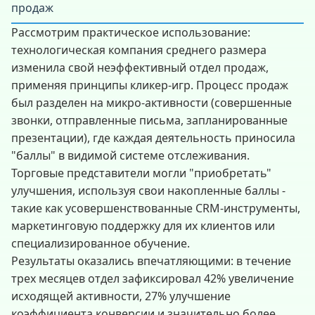
продаж
Рассмотрим практическое использование:
технологическая компания среднего размера
изменила свой неэффективный отдел продаж,
применяя принципы кликер-игр. Процесс продаж
был разделен на микро-активности (совершенные
звонки, отправленные письма, запланированные
презентации), где каждая деятельность приносила
"баллы" в видимой системе отслеживания.
Торговые представители могли "приобретать"
улучшения, используя свои накопленные баллы -
такие как усовершенствованные CRM-инструменты,
маркетинговую поддержку для их клиентов или
специализированное обучение.
Результаты оказались впечатляющими: в течение
трех месяцев отдел зафиксировал 42% увеличение
исходящей активности, 27% улучшение
коэффициента конверсии и значительно более