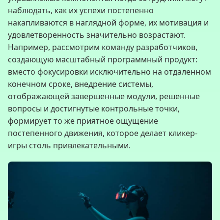
наблюдать, как их успехи постепенно
накапливаются в наглядной форме, их мотивация и
удовлетворенность значительно возрастают.
Например, рассмотрим команду разработчиков,
создающую масштабный программный продукт:
вместо фокусировки исключительно на отдаленном
конечном сроке, внедрение системы,
отображающей завершенные модули, решенные
вопросы и достигнутые контрольные точки,
формирует то же приятное ощущение
постепенного движения, которое делает кликер-
игры столь привлекательными.