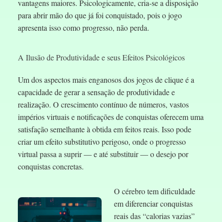
vantagens maiores. Psicologicamente, cria-se a disposição
para abrir mão do que já foi conquistado, pois o jogo
apresenta isso como progresso, não perda.
A Ilusão de Produtividade e seus Efeitos Psicológicos
Um dos aspectos mais enganosos dos jogos de clique é a
capacidade de gerar a sensação de produtividade e
realização. O crescimento contínuo de números, vastos
impérios virtuais e notificações de conquistas oferecem uma
satisfação semelhante à obtida em feitos reais. Isso pode
criar um efeito substitutivo perigoso, onde o progresso
virtual passa a suprir — e até substituir — o desejo por
conquistas concretas.
O cérebro tem dificuldade
em diferenciar conquistas
reais das “calorias vazias”