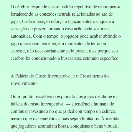
O cérebro responde a esse padrão repetitivo de recompensa
fortalecendo as conexões neurais relacionadas ao ato de
jogar. Cada interação reforça a ligação entre o clique e a
sensação de prazer, tornando essa ação cada vez mais
automática. Com o tempo, o jogador pode acabar abrindo o
jogo quase sem perceber, em momentos de tédio ou
estresse, não necessariamente pelo prazer, mas porque seu
cérebro foi condicionado a buscar esse estímulo específico.
A Falácia do Custo Irrecuperável e o Crescimento do
Envolvimento
Outro ponto psicológico explorado nos jogos de clique é a
falácia do custo irrecuperável — a tendência humana de
continuar investindo no que já dedicou tempo ou esforço,
mesmo que os benefícios atuais sejam limitados. À medida
que jogadores acumulam horas, conquistas e bens virtuais,