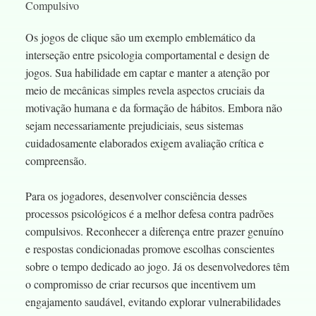
Compulsivo
Os jogos de clique são um exemplo emblemático da
interseção entre psicologia comportamental e design de
jogos. Sua habilidade em captar e manter a atenção por
meio de mecânicas simples revela aspectos cruciais da
motivação humana e da formação de hábitos. Embora não
sejam necessariamente prejudiciais, seus sistemas
cuidadosamente elaborados exigem avaliação crítica e
compreensão.
Para os jogadores, desenvolver consciência desses
processos psicológicos é a melhor defesa contra padrões
compulsivos. Reconhecer a diferença entre prazer genuíno
e respostas condicionadas promove escolhas conscientes
sobre o tempo dedicado ao jogo. Já os desenvolvedores têm
o compromisso de criar recursos que incentivem um
engajamento saudável, evitando explorar vulnerabilidades