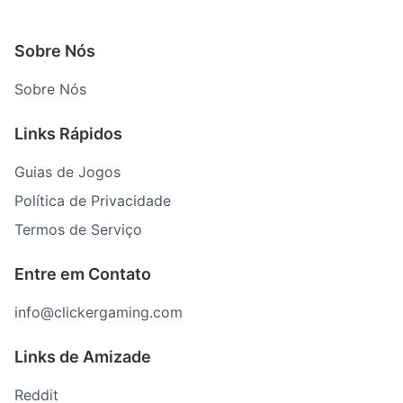
Sobre Nós
Sobre Nós
Links Rápidos
Guias de Jogos
Política de Privacidade
Termos de Serviço
Entre em Contato
info@clickergaming.com
Links de Amizade
Reddit