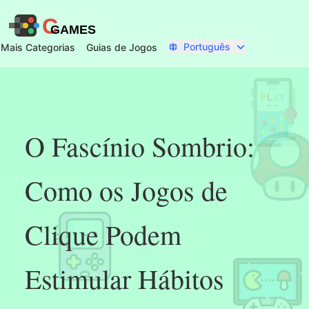
C
GAMES
Português
Mais Categorias
Guias de Jogos
O Fascínio Sombrio:
Como os Jogos de
Clique Podem
Estimular Hábitos