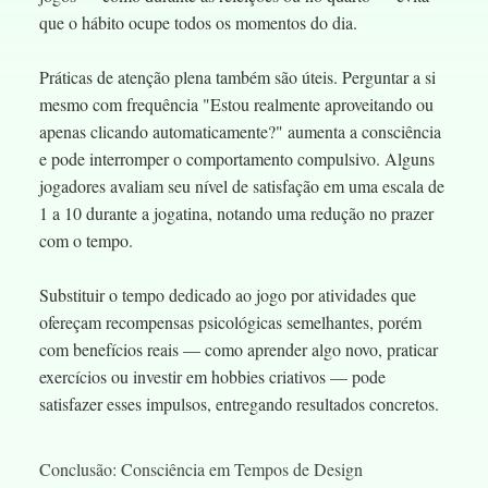
que o hábito ocupe todos os momentos do dia.
Práticas de atenção plena também são úteis. Perguntar a si
mesmo com frequência "Estou realmente aproveitando ou
apenas clicando automaticamente?" aumenta a consciência
e pode interromper o comportamento compulsivo. Alguns
jogadores avaliam seu nível de satisfação em uma escala de
1 a 10 durante a jogatina, notando uma redução no prazer
com o tempo.
Substituir o tempo dedicado ao jogo por atividades que
ofereçam recompensas psicológicas semelhantes, porém
com benefícios reais — como aprender algo novo, praticar
exercícios ou investir em hobbies criativos — pode
satisfazer esses impulsos, entregando resultados concretos.
Conclusão: Consciência em Tempos de Design