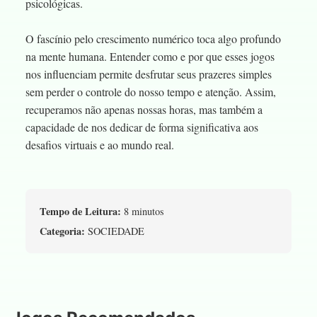
psicológicas.
O fascínio pelo crescimento numérico toca algo profundo
na mente humana. Entender como e por que esses jogos
nos influenciam permite desfrutar seus prazeres simples
sem perder o controle do nosso tempo e atenção. Assim,
recuperamos não apenas nossas horas, mas também a
capacidade de nos dedicar de forma significativa aos
desafios virtuais e ao mundo real.
Tempo de Leitura:
8 minutos
Categoria:
SOCIEDADE