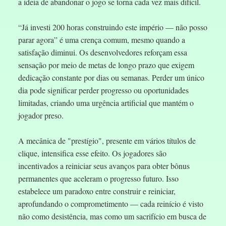
a ideia de abandonar o jogo se torna cada vez mais difícil.
“Já investi 200 horas construindo este império — não posso
parar agora” é uma crença comum, mesmo quando a
satisfação diminui. Os desenvolvedores reforçam essa
sensação por meio de metas de longo prazo que exigem
dedicação constante por dias ou semanas. Perder um único
dia pode significar perder progresso ou oportunidades
limitadas, criando uma urgência artificial que mantém o
jogador preso.
A mecânica de "prestígio", presente em vários títulos de
clique, intensifica esse efeito. Os jogadores são
incentivados a reiniciar seus avanços para obter bônus
permanentes que aceleram o progresso futuro. Isso
estabelece um paradoxo entre construir e reiniciar,
aprofundando o comprometimento — cada reinício é visto
não como desistência, mas como um sacrifício em busca de