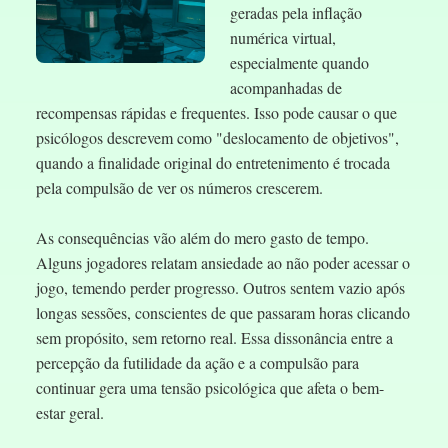
geradas pela inflação
numérica virtual,
especialmente quando
acompanhadas de
recompensas rápidas e frequentes. Isso pode causar o que
psicólogos descrevem como "deslocamento de objetivos",
quando a finalidade original do entretenimento é trocada
pela compulsão de ver os números crescerem.
As consequências vão além do mero gasto de tempo.
Alguns jogadores relatam ansiedade ao não poder acessar o
jogo, temendo perder progresso. Outros sentem vazio após
longas sessões, conscientes de que passaram horas clicando
sem propósito, sem retorno real. Essa dissonância entre a
percepção da futilidade da ação e a compulsão para
continuar gera uma tensão psicológica que afeta o bem-
estar geral.