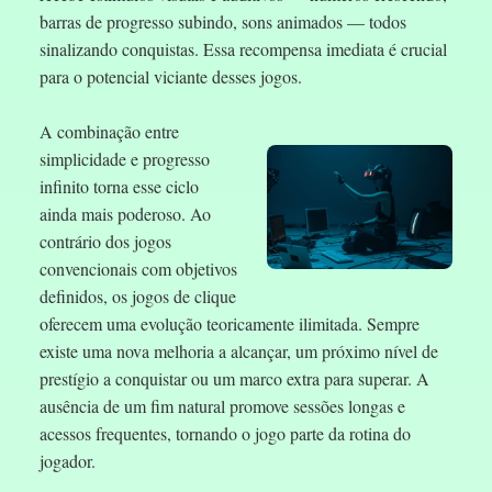
barras de progresso subindo, sons animados — todos
sinalizando conquistas. Essa recompensa imediata é crucial
para o potencial viciante desses jogos.
A combinação entre
simplicidade e progresso
infinito torna esse ciclo
ainda mais poderoso. Ao
contrário dos jogos
convencionais com objetivos
definidos, os jogos de clique
oferecem uma evolução teoricamente ilimitada. Sempre
existe uma nova melhoria a alcançar, um próximo nível de
prestígio a conquistar ou um marco extra para superar. A
ausência de um fim natural promove sessões longas e
acessos frequentes, tornando o jogo parte da rotina do
jogador.