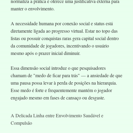
normaliza a prática e oferece uma justificativa externa para
manter o envolvimento.
A necessidade humana por conexão social e status está
diretamente ligada ao progresso virtual. Estar no topo das
listas ou possuir conquistas raras gera capital social dentro
da comunidade de jogadores, incentivando o usuário
mesmo após o prazer inicial diminuir.
Essa dimensão social introduz o que pesquisadores
chamam de "medo de ficar para trás" — a ansiedade de que
uma pausa possa levar à perda de posições na hierarquia.
Esse medo é forte e frequentemente mantém o jogador
engajado mesmo em fases de cansaço ou desgaste.
A Delicada Linha entre Envolvimento Saudável e
Compulsão