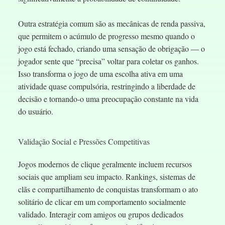
Outra estratégia comum são as mecânicas de renda passiva,
que permitem o acúmulo de progresso mesmo quando o
jogo está fechado, criando uma sensação de obrigação — o
jogador sente que “precisa” voltar para coletar os ganhos.
Isso transforma o jogo de uma escolha ativa em uma
atividade quase compulsória, restringindo a liberdade de
decisão e tornando-o uma preocupação constante na vida
do usuário.
Validação Social e Pressões Competitivas
Jogos modernos de clique geralmente incluem recursos
sociais que ampliam seu impacto. Rankings, sistemas de
clãs e compartilhamento de conquistas transformam o ato
solitário de clicar em um comportamento socialmente
validado. Interagir com amigos ou grupos dedicados