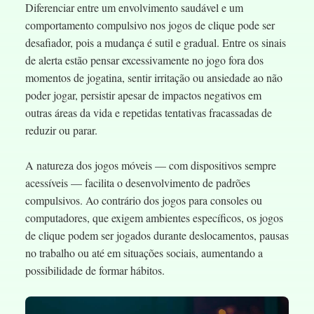
Diferenciar entre um envolvimento saudável e um
comportamento compulsivo nos jogos de clique pode ser
desafiador, pois a mudança é sutil e gradual. Entre os sinais
de alerta estão pensar excessivamente no jogo fora dos
momentos de jogatina, sentir irritação ou ansiedade ao não
poder jogar, persistir apesar de impactos negativos em
outras áreas da vida e repetidas tentativas fracassadas de
reduzir ou parar.
A natureza dos jogos móveis — com dispositivos sempre
acessíveis — facilita o desenvolvimento de padrões
compulsivos. Ao contrário dos jogos para consoles ou
computadores, que exigem ambientes específicos, os jogos
de clique podem ser jogados durante deslocamentos, pausas
no trabalho ou até em situações sociais, aumentando a
possibilidade de formar hábitos.