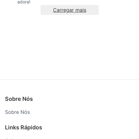
adora!
Carregar mais
Sobre Nós
Sobre Nós
Links Rápidos