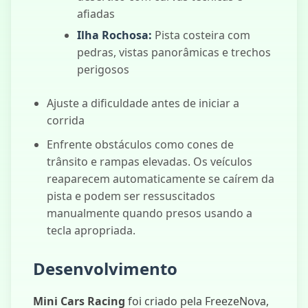
afiadas
Ilha Rochosa:
Pista costeira com
pedras, vistas panorâmicas e trechos
perigosos
Ajuste a dificuldade antes de iniciar a
corrida
Enfrente obstáculos como cones de
trânsito e rampas elevadas. Os veículos
reaparecem automaticamente se caírem da
pista e podem ser ressuscitados
manualmente quando presos usando a
tecla apropriada.
Desenvolvimento
Mini Cars Racing
foi criado pela FreezeNova,