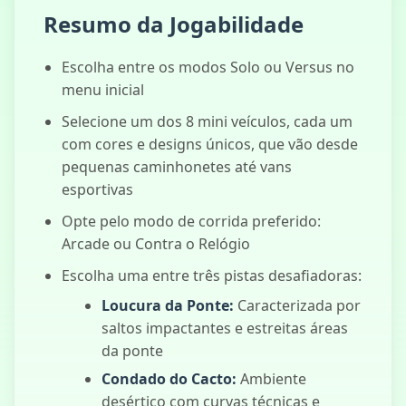
Resumo da Jogabilidade
Escolha entre os modos Solo ou Versus no
menu inicial
Selecione um dos 8 mini veículos, cada um
com cores e designs únicos, que vão desde
pequenas caminhonetes até vans
esportivas
Opte pelo modo de corrida preferido:
Arcade ou Contra o Relógio
Escolha uma entre três pistas desafiadoras:
Loucura da Ponte:
Caracterizada por
saltos impactantes e estreitas áreas
da ponte
Condado do Cacto:
Ambiente
desértico com curvas técnicas e