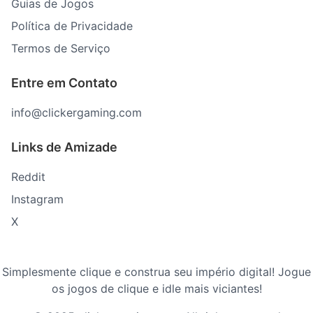
Guias de Jogos
Política de Privacidade
Termos de Serviço
Entre em Contato
info@clickergaming.com
Links de Amizade
Reddit
Instagram
X
Simplesmente clique e construa seu império digital! Jogue
os jogos de clique e idle mais viciantes!