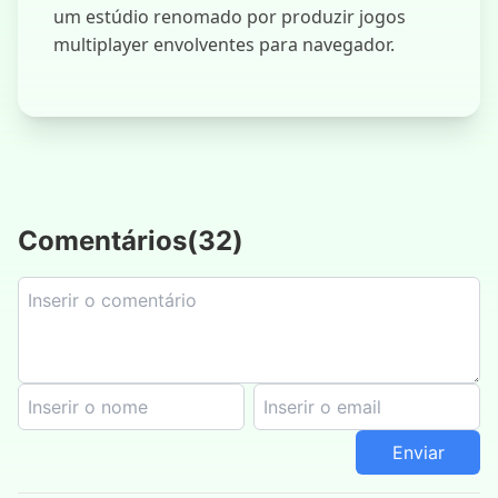
um estúdio renomado por produzir jogos
multiplayer envolventes para navegador.
Comentários
(
32
)
Enviar