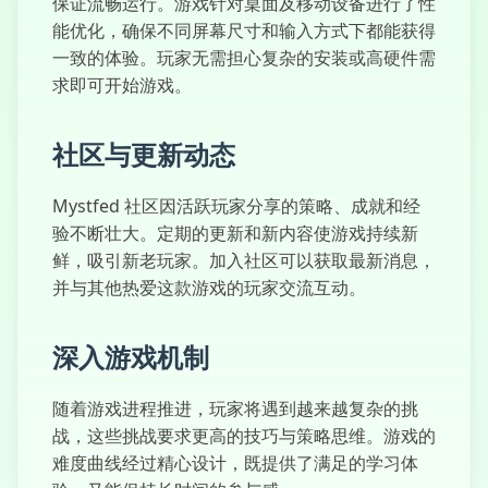
保证流畅运行。游戏针对桌面及移动设备进行了性
能优化，确保不同屏幕尺寸和输入方式下都能获得
一致的体验。玩家无需担心复杂的安装或高硬件需
求即可开始游戏。
社区与更新动态
Mystfed 社区因活跃玩家分享的策略、成就和经
验不断壮大。定期的更新和新内容使游戏持续新
鲜，吸引新老玩家。加入社区可以获取最新消息，
并与其他热爱这款游戏的玩家交流互动。
深入游戏机制
随着游戏进程推进，玩家将遇到越来越复杂的挑
战，这些挑战要求更高的技巧与策略思维。游戏的
难度曲线经过精心设计，既提供了满足的学习体