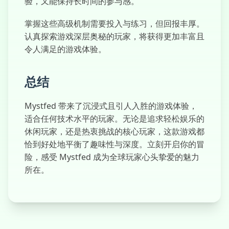
验，又能保持长时间的参与感。
掌握这些高级机制需要投入与练习，但回报丰厚。
认真探索游戏深层奥秘的玩家，将获得更加丰富且
令人满足的游戏体验。
总结
Mystfed 带来了沉浸式且引人入胜的游戏体验，
适合任何技术水平的玩家。无论是追求轻松娱乐的
休闲玩家，还是热衷挑战的核心玩家，这款游戏都
恰到好处地平衡了趣味性与深度。立刻开启你的冒
险，感受 Mystfed 成为全球玩家心头挚爱的魅力
所在。