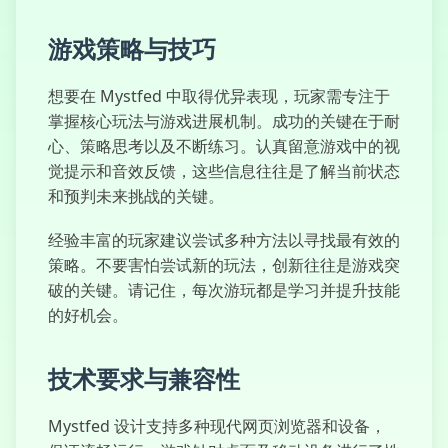
游戏策略与技巧
想要在 Mystfed 中取得优异表现，玩家需专注于
掌握核心玩法与游戏进展机制。成功的关键在于耐
心、策略思考以及不断练习。认真留意游戏中的视
觉提示和音效反馈，这些信息往往是了解当前状态
和预判未来挑战的关键。
经验丰富的玩家建议尝试多种方法以寻找最有效的
策略。不要害怕尝试新的玩法，创新往往是游戏突
破的关键。请记住，每次游玩都是学习并提升技能
的好机会。
技术要求与兼容性
Mystfed 设计支持多种现代网页浏览器和设备，