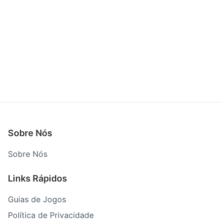
Sobre Nós
Sobre Nós
Links Rápidos
Guias de Jogos
Política de Privacidade