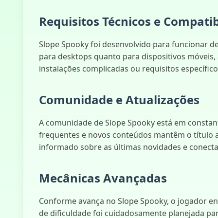
Requisitos Técnicos e Compatib
Slope Spooky foi desenvolvido para funcionar 
para desktops quanto para dispositivos móveis,
instalações complicadas ou requisitos específic
Comunidade e Atualizações
A comunidade de Slope Spooky está em constante
frequentes e novos conteúdos mantêm o título a
informado sobre as últimas novidades e conecta
Mecânicas Avançadas
Conforme avança no Slope Spooky, o jogador enfr
de dificuldade foi cuidadosamente planejada pa