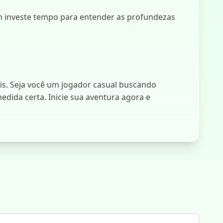
 investe tempo para entender as profundezas
is. Seja você um jogador casual buscando
dida certa. Inicie sua aventura agora e