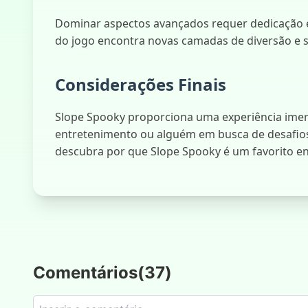
Dominar aspectos avançados requer dedicação 
do jogo encontra novas camadas de diversão e sa
Considerações Finais
Slope Spooky proporciona uma experiência imers
entretenimento ou alguém em busca de desafios,
descubra por que Slope Spooky é um favorito en
Comentários
(
37
)