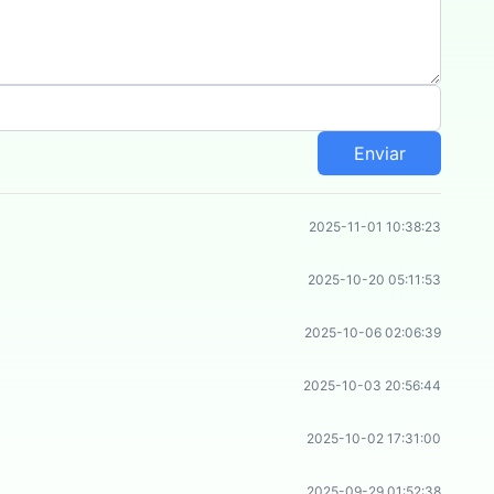
Enviar
2025-11-01 10:38:23
2025-10-20 05:11:53
2025-10-06 02:06:39
2025-10-03 20:56:44
2025-10-02 17:31:00
2025-09-29 01:52:38