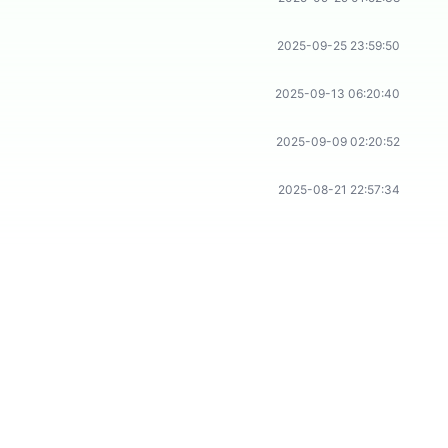
2025-09-25 23:59:50
2025-09-13 06:20:40
2025-09-09 02:20:52
2025-08-21 22:57:34