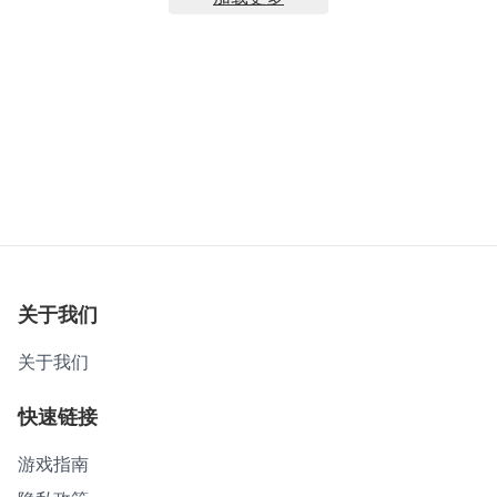
关于我们
关于我们
快速链接
游戏指南