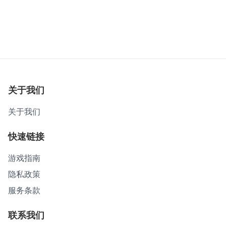
关于我们
关于我们
快速链接
游戏指南
隐私政策
服务条款
联系我们