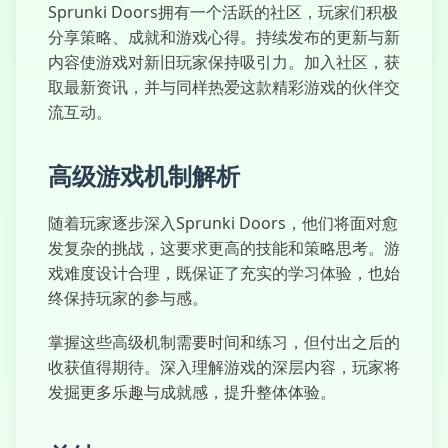
Sprunki Doors拥有一个活跃的社区，玩家们积极
分享策略、成就和游戏心得。持续发布的更新与新
内容使游戏对新旧玩家保持吸引力。加入社区，获
取最新资讯，并与同样热爱这款精彩游戏的伙伴交
流互动。
高级游戏机制解析
随着玩家逐步深入Sprunki Doors，他们将面对愈
发复杂的挑战，这要求更高的技能和策略思考。游
戏难度设计合理，既保证了充实的学习体验，也始
终保持玩家的参与感。
掌握这些高级机制需要时间和练习，但付出之后的
收获值得期待。深入理解游戏的深层内容，玩家将
发掘更多乐趣与成就感，提升整体体验。