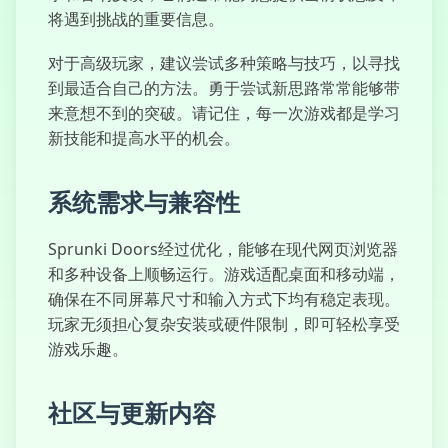
超级黑暗欺骗
将遇到挑战的重要信息。
对于高级玩家，建议尝试多种策略与技巧，以寻找
到最适合自己的方法。勇于尝试新思路常常能够带
来意想不到的突破。请记住，每一次游戏都是学习
新技能和提高水平的机会。
系统需求与兼容性
Sprunki Doors经过优化，能够在现代网页浏览器
和多种设备上顺畅运行。游戏适配桌面和移动端，
确保在不同屏幕尺寸和输入方式下均有稳定表现。
玩家无须担心复杂安装或硬件限制，即可轻松享受
游戏乐趣。
社区与更新内容