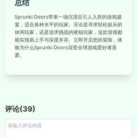
总结
Sprunki Doors带来一场沉浸且引人入胜的游戏盛
宴，适合各种水平的玩家。无论是寻求轻松娱乐的
休闲玩家，还是追求挑战的硬核玩家，这款游戏都
能实现易上手与深度并存。立即开启您的冒险，体
验为什么Sprunki Doors深受全球游戏爱好者喜
爱。
评论
(
39
)