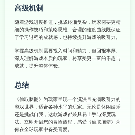
高级机制
随着游戏进度推进，挑战逐渐复杂，玩家需要更精
细的操作技巧和策略思维。合理的难度曲线既保证
了学习过程的成就感，也持续提升游戏的吸引力。
掌握高级机制需要投入时间和精力，但回报丰厚。
深入理解游戏本质的玩家，将享受更丰富的乐趣与
成就，提升整体体验。
总结
《偷取脑髓》为玩家呈现一个沉浸且充满吸引力的
游戏世界，适合各种水平的玩家。无论是休闲娱乐
还是挑战自我，这款游戏都兼具易上手与深度玩
法。立即开启您的冒险旅程，感受《偷取脑髓》为
何在全球玩家中备受喜爱。