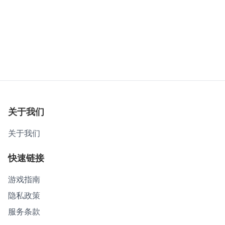
关于我们
关于我们
快速链接
游戏指南
隐私政策
服务条款