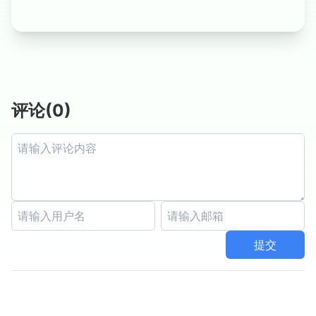
评论
(
0
)
提交