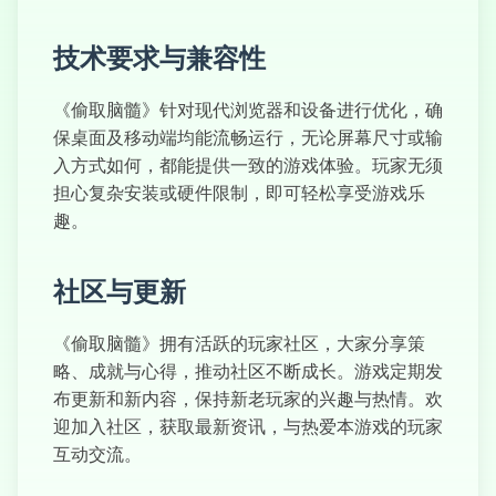
技术要求与兼容性
《偷取脑髓》针对现代浏览器和设备进行优化，确
保桌面及移动端均能流畅运行，无论屏幕尺寸或输
入方式如何，都能提供一致的游戏体验。玩家无须
担心复杂安装或硬件限制，即可轻松享受游戏乐
趣。
社区与更新
《偷取脑髓》拥有活跃的玩家社区，大家分享策
略、成就与心得，推动社区不断成长。游戏定期发
布更新和新内容，保持新老玩家的兴趣与热情。欢
迎加入社区，获取最新资讯，与热爱本游戏的玩家
互动交流。