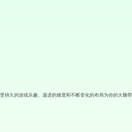
能享受持久的游戏乐趣。递进的难度和不断变化的布局为你的大脑