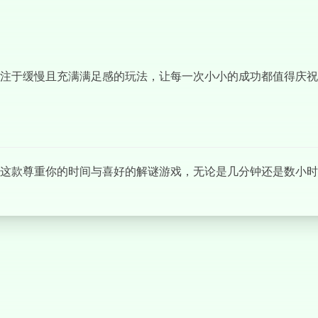
注于缓慢且充满满足感的玩法，让每一次小小的成功都值得庆祝
这款尊重你的时间与喜好的解谜游戏，无论是几分钟还是数小时