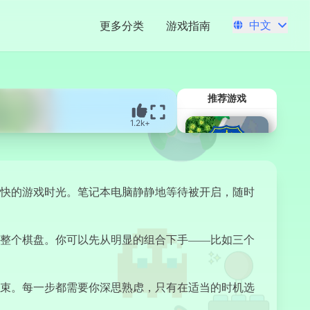
中文
更多分类
游戏指南
推荐游戏
1.2k+
快的游戏时光。笔记本电脑静静地等待被开启，随时
整个棋盘。你可以先从明显的组合下手——比如三个
警匪追逐狂飙
束。每一步都需要你深思熟虑，只有在适当的时机选