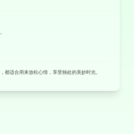
火柴人跑酷
。
，都适合用来放松心情，享受独处的美妙时光。