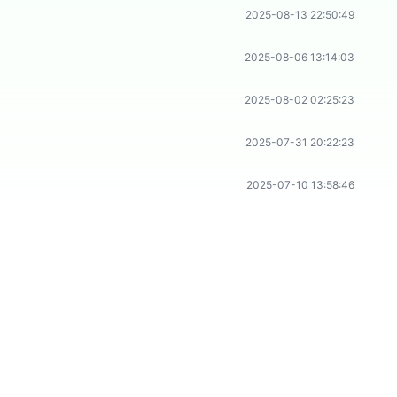
2025-08-13 22:50:49
2025-08-06 13:14:03
2025-08-02 02:25:23
2025-07-31 20:22:23
2025-07-10 13:58:46