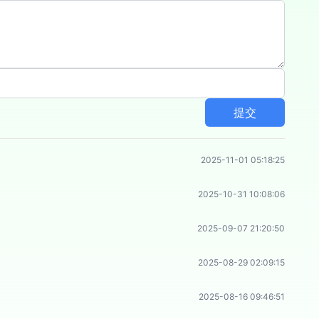
提交
2025-11-01 05:18:25
2025-10-31 10:08:06
2025-09-07 21:20:50
2025-08-29 02:09:15
2025-08-16 09:46:51