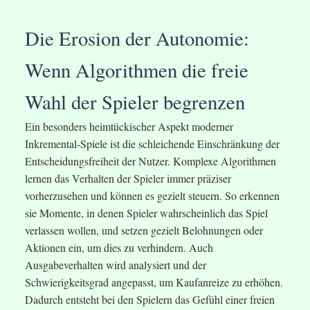
Die Erosion der Autonomie:
Wenn Algorithmen die freie
Wahl der Spieler begrenzen
Ein besonders heimtückischer Aspekt moderner
Inkremental-Spiele ist die schleichende Einschränkung der
Entscheidungsfreiheit der Nutzer. Komplexe Algorithmen
lernen das Verhalten der Spieler immer präziser
vorherzusehen und können es gezielt steuern. So erkennen
sie Momente, in denen Spieler wahrscheinlich das Spiel
verlassen wollen, und setzen gezielt Belohnungen oder
Aktionen ein, um dies zu verhindern. Auch
Ausgabeverhalten wird analysiert und der
Schwierigkeitsgrad angepasst, um Kaufanreize zu erhöhen.
Dadurch entsteht bei den Spielern das Gefühl einer freien