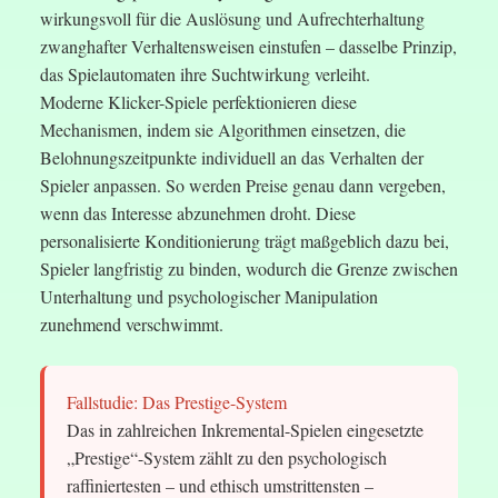
wirkungsvoll für die Auslösung und Aufrechterhaltung
zwanghafter Verhaltensweisen einstufen – dasselbe Prinzip,
das Spielautomaten ihre Suchtwirkung verleiht.
Moderne Klicker-Spiele perfektionieren diese
Mechanismen, indem sie Algorithmen einsetzen, die
Belohnungszeitpunkte individuell an das Verhalten der
Spieler anpassen. So werden Preise genau dann vergeben,
wenn das Interesse abzunehmen droht. Diese
personalisierte Konditionierung trägt maßgeblich dazu bei,
Spieler langfristig zu binden, wodurch die Grenze zwischen
Unterhaltung und psychologischer Manipulation
zunehmend verschwimmt.
Fallstudie: Das Prestige-System
Das in zahlreichen Inkremental-Spielen eingesetzte
„Prestige“-System zählt zu den psychologisch
raffiniertesten – und ethisch umstrittensten –