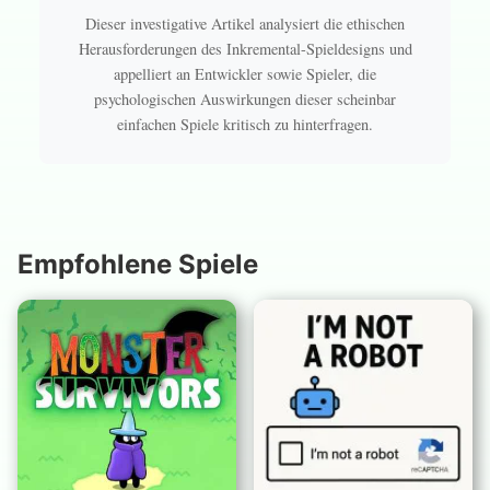
Dieser investigative Artikel analysiert die ethischen
Herausforderungen des Inkremental-Spieldesigns und
appelliert an Entwickler sowie Spieler, die
psychologischen Auswirkungen dieser scheinbar
einfachen Spiele kritisch zu hinterfragen.
Empfohlene Spiele