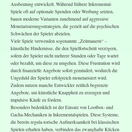
Ausbeutung entwickelt. Während frühere Inkremental-
Spiele oft auf optionale Spenden oder Werbung setzten,
bauen moderne Varianten zunehmend auf aggressive
Monetarisierungsstrategien, die gezielt auf die psychischen
Schwächen der Spieler abzielen.
Viele Spiele verwenden sogenannte „Zeitmauern“ –
künstliche Hindernisse, die den Spielfortschritt verzögern,
sofern der Spieler nicht mehrere Stunden oder Tage wartet
oder bezahlt, um diese zu umgehen. Diese Frustration wird
durch finanzielle Angebote sofort gemindert, wodurch die
Ungeduld der Spieler erfolgreich monetarisiert wird.
Zudem nutzen manche Entwickler zeitlich begrenzte
Angebote, um künstliche Knappheit zu erzeugen und
impulsive Käufe zu fördern.
Besonders bedenklich ist der Einsatz von Lootbox- und
Gacha-Mechaniken in Inkrementalspielen. Diese Systeme,
die bereits regula-torische Aufmerksamkeit bei klassischen
Spielen erhalten haben, verbinden das zwanghafte Klicken