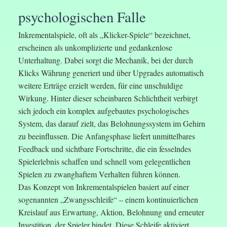
psychologischen Falle
Inkrementalspiele, oft als „Klicker-Spiele“ bezeichnet,
erscheinen als unkomplizierte und gedankenlose
Unterhaltung. Dabei sorgt die Mechanik, bei der durch
Klicks Währung generiert und über Upgrades automatisch
weitere Erträge erzielt werden, für eine unschuldige
Wirkung. Hinter dieser scheinbaren Schlichtheit verbirgt
sich jedoch ein komplex aufgebautes psychologisches
System, das darauf zielt, das Belohnungssystem im Gehirn
zu beeinflussen. Die Anfangsphase liefert unmittelbares
Feedback und sichtbare Fortschritte, die ein fesselndes
Spielerlebnis schaffen und schnell vom gelegentlichen
Spielen zu zwanghaftem Verhalten führen können.
Das Konzept von Inkrementalspielen basiert auf einer
sogenannten „Zwangsschleife“ – einem kontinuierlichen
Kreislauf aus Erwartung, Aktion, Belohnung und erneuter
Investition, der Spieler bindet. Diese Schleife aktiviert