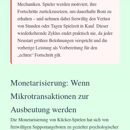
Mechaniken. Spieler werden motiviert, ihre
Fortschritte zurückzusetzen, um dauerhafte Boni zu
erhalten – und nehmen dabei freiwillig den Verlust
von Stunden oder Tagen Spielzeit in Kauf. Dieser
wiederkehrende Zyklus endet praktisch nie, da jeder
Neustart größere Belohnungen verspricht und die
vorherige Leistung als Vorbereitung für den
„echten“ Fortschritt gilt.
Monetarisierung: Wenn
Mikrotransaktionen zur
Ausbeutung werden
Die Monetarisierung von Klicker-Spielen hat sich von
freiwilligen Supportangeboten zu gezielter psychologischer