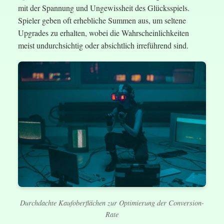
mit der Spannung und Ungewissheit des Glücksspiels.
Spieler geben oft erhebliche Summen aus, um seltene
Upgrades zu erhalten, wobei die Wahrscheinlichkeiten
meist undurchsichtig oder absichtlich irreführend sind.
Durchdachte Kaufoberflächen zur Optimierung der Conversion-
Rate