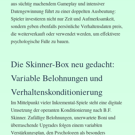
aus süchtig machendem Gameplay und intensiver
Datengewinnung führt zu einer doppelten Ausbeutung:
Spieler investieren nicht nur Zeit und Aufmerksamkeit,
sondern geben ebenfalls persönliche Verhaltensdaten preis,
die weiterverkauft oder verwendet werden, um effektivere
psychologische Falle zu bauen.
Die Skinner-Box neu gedacht:
Variable Belohnungen und
Verhaltenskonditionierung
Im Mittelpunkt vieler Inkremental-Spiele steht eine digitale
Umsetzung der operanten Konditionierung nach B.F.
Skinner. Zufällige Belohnungen, unerwartete Boni und
überraschende Upgrades folgen einem variablen
Verstärkungsplan, den Psychologen als besonders