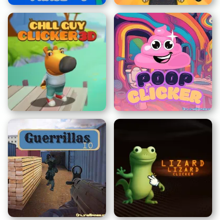
Sprunki Phase 4
Labubu Clicker
Chill Guy Clicker 3D
Kack-Klicker