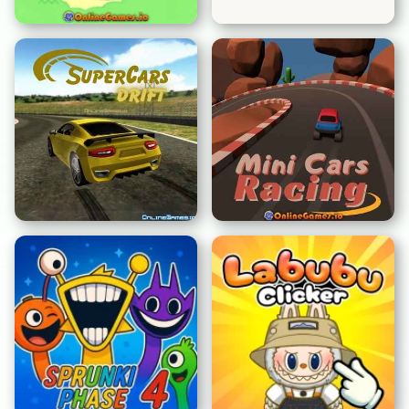
Monster Survivors
Ich bin kein Roboter
Supersportwagen Drift
Mini-Autos Rennen