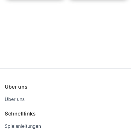
Eidechsen-Eidechsen-
Guerrillas.io
Clicker
Über uns
Über uns
Schnelllinks
Spielanleitungen