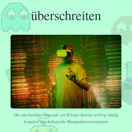
überschreiten
Die unscheinbare Fassade von Klicker-Spielen verbirgt häufig
komplexe psychologische Manipulationsstrategien