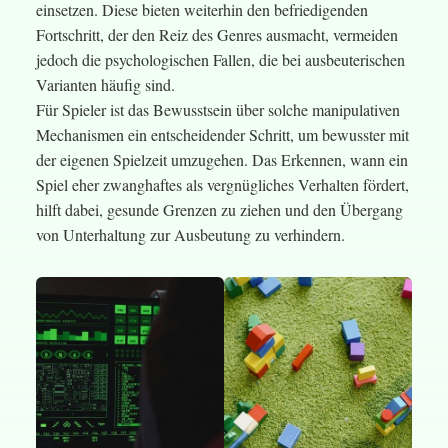
einsetzen. Diese bieten weiterhin den befriedigenden
Fortschritt, der den Reiz des Genres ausmacht, vermeiden
jedoch die psychologischen Fallen, die bei ausbeuterischen
Varianten häufig sind.
Für Spieler ist das Bewusstsein über solche manipulativen
Mechanismen ein entscheidender Schritt, um bewusster mit
der eigenen Spielzeit umzugehen. Das Erkennen, wann ein
Spiel eher zwanghaftes als vergnügliches Verhalten fördert,
hilft dabei, gesunde Grenzen zu ziehen und den Übergang
von Unterhaltung zur Ausbeutung zu verhindern.