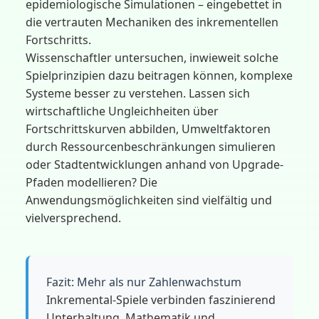
epidemiologische Simulationen – eingebettet in
die vertrauten Mechaniken des inkrementellen
Fortschritts.
Wissenschaftler untersuchen, inwieweit solche
Spielprinzipien dazu beitragen können, komplexe
Systeme besser zu verstehen. Lassen sich
wirtschaftliche Ungleichheiten über
Fortschrittskurven abbilden, Umweltfaktoren
durch Ressourcenbeschränkungen simulieren
oder Stadtentwicklungen anhand von Upgrade-
Pfaden modellieren? Die
Anwendungsmöglichkeiten sind vielfältig und
vielversprechend.
Fazit: Mehr als nur Zahlenwachstum
Inkremental-Spiele verbinden faszinierend
Unterhaltung, Mathematik und