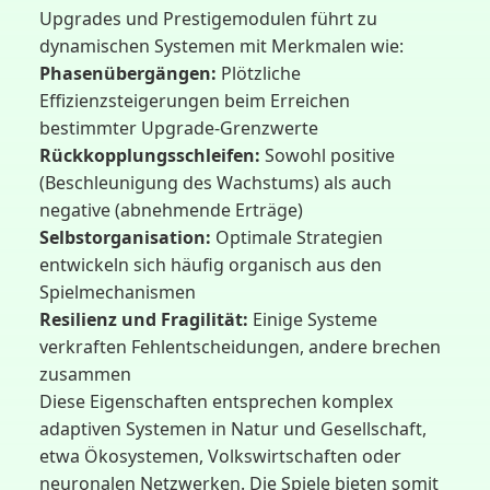
Upgrades und Prestigemodulen führt zu
dynamischen Systemen mit Merkmalen wie:
Phasenübergängen:
Plötzliche
Effizienzsteigerungen beim Erreichen
bestimmter Upgrade-Grenzwerte
Rückkopplungsschleifen:
Sowohl positive
(Beschleunigung des Wachstums) als auch
negative (abnehmende Erträge)
Selbstorganisation:
Optimale Strategien
entwickeln sich häufig organisch aus den
Spielmechanismen
Resilienz und Fragilität:
Einige Systeme
verkraften Fehlentscheidungen, andere brechen
zusammen
Diese Eigenschaften entsprechen komplex
adaptiven Systemen in Natur und Gesellschaft,
etwa Ökosystemen, Volkswirtschaften oder
neuronalen Netzwerken. Die Spiele bieten somit