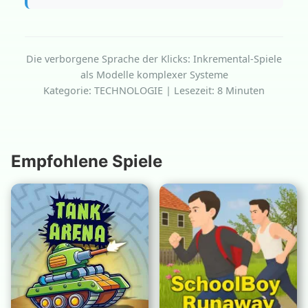
Die verborgene Sprache der Klicks: Inkremental-Spiele
als Modelle komplexer Systeme
Kategorie: TECHNOLOGIE | Lesezeit: 8 Minuten
Empfohlene Spiele