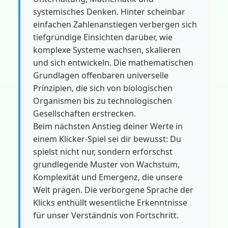
systemisches Denken. Hinter scheinbar
einfachen Zahlenanstiegen verbergen sich
tiefgründige Einsichten darüber, wie
komplexe Systeme wachsen, skalieren
und sich entwickeln. Die mathematischen
Grundlagen offenbaren universelle
Prinzipien, die sich von biologischen
Organismen bis zu technologischen
Gesellschaften erstrecken.
Beim nächsten Anstieg deiner Werte in
einem Klicker-Spiel sei dir bewusst: Du
spielst nicht nur, sondern erforschst
grundlegende Muster von Wachstum,
Komplexität und Emergenz, die unsere
Welt prägen. Die verborgene Sprache der
Klicks enthüllt wesentliche Erkenntnisse
für unser Verständnis von Fortschritt.