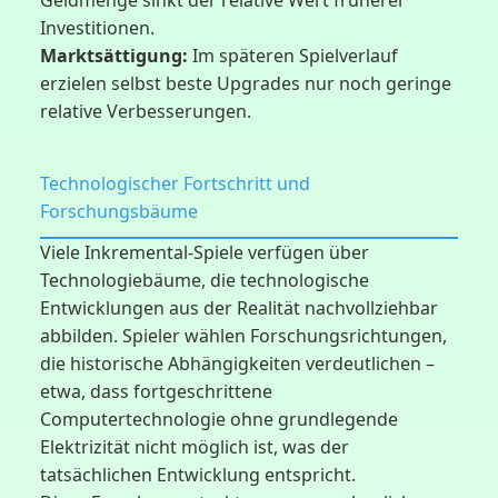
Geldmenge sinkt der relative Wert früherer
Investitionen.
Marktsättigung:
Im späteren Spielverlauf
erzielen selbst beste Upgrades nur noch geringe
relative Verbesserungen.
Technologischer Fortschritt und
Forschungsbäume
Viele Inkremental-Spiele verfügen über
Technologiebäume, die technologische
Entwicklungen aus der Realität nachvollziehbar
abbilden. Spieler wählen Forschungsrichtungen,
die historische Abhängigkeiten verdeutlichen –
etwa, dass fortgeschrittene
Computertechnologie ohne grundlegende
Elektrizität nicht möglich ist, was der
tatsächlichen Entwicklung entspricht.