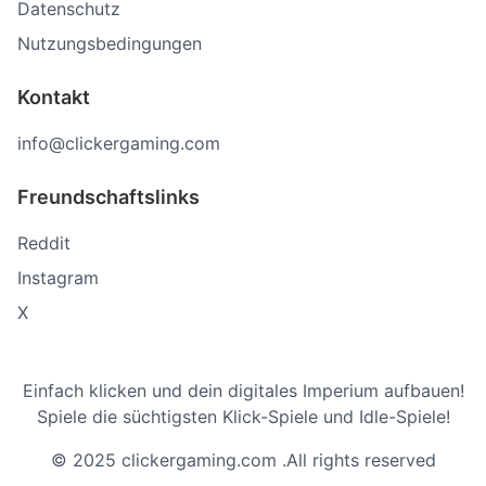
Datenschutz
Nutzungsbedingungen
Kontakt
info@clickergaming.com
Freundschaftslinks
Reddit
Instagram
X
Einfach klicken und dein digitales Imperium aufbauen!
Spiele die süchtigsten Klick-Spiele und Idle-Spiele!
© 2025 clickergaming.com .All rights reserved