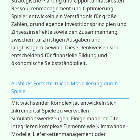
Strategische Planung und Opportunitätskosten
Ressourcenmanagement und Optimierung
Spieler entwickeln ein Verständnis für große
Zahlen, grundlegende Investitionsprinzipien und
Zinseszinseffekte sowie den Zusammenhang
zwischen kurzfristigen Ausgaben und
langfristigem Gewinn. Diese Denkweisen sind
entscheidend für finanzielle Bildung und
ökonomische Selbstständigkeit.
Ausblick: Fortschrittliche Modellierung durch
Spiele
Mit wachsender Komplexität entwickeln sich
Inkremental-Spiele zu wertvollen
Simulationswerkzeugen. Einige moderne Titel
integrieren komplexe Elemente wie Klimawandel-
Modelle, Lieferkettenmanagement oder