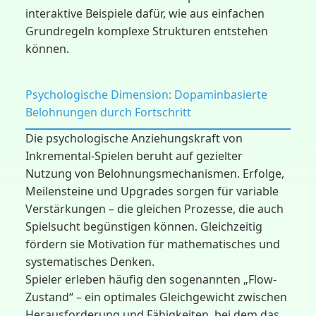
interaktive Beispiele dafür, wie aus einfachen
Grundregeln komplexe Strukturen entstehen
können.
Psychologische Dimension: Dopaminbasierte
Belohnungen durch Fortschritt
Die psychologische Anziehungskraft von
Inkremental-Spielen beruht auf gezielter
Nutzung von Belohnungsmechanismen. Erfolge,
Meilensteine und Upgrades sorgen für variable
Verstärkungen – die gleichen Prozesse, die auch
Spielsucht begünstigen können. Gleichzeitig
fördern sie Motivation für mathematisches und
systematisches Denken.
Spieler erleben häufig den sogenannten „Flow-
Zustand“ – ein optimales Gleichgewicht zwischen
Herausforderung und Fähigkeiten, bei dem das