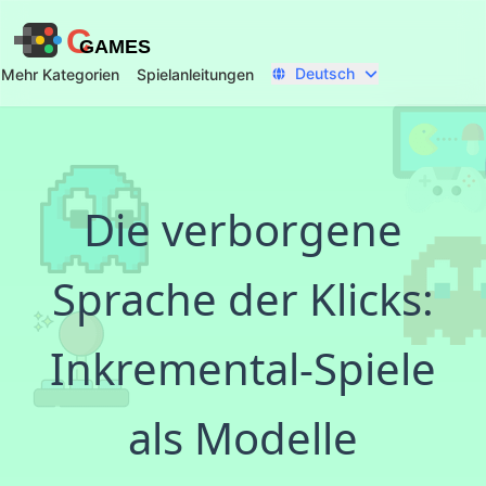
C
GAMES
Deutsch
Mehr Kategorien
Spielanleitungen
Die verborgene
Sprache der Klicks:
Inkremental-Spiele
als Modelle