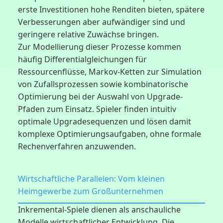
erste Investitionen hohe Renditen bieten, spätere
Verbesserungen aber aufwändiger sind und
geringere relative Zuwächse bringen.
Zur Modellierung dieser Prozesse kommen
häufig Differentialgleichungen für
Ressourcenflüsse, Markov-Ketten zur Simulation
von Zufallsprozessen sowie kombinatorische
Optimierung bei der Auswahl von Upgrade-
Pfaden zum Einsatz. Spieler finden intuitiv
optimale Upgradesequenzen und lösen damit
komplexe Optimierungsaufgaben, ohne formale
Rechenverfahren anzuwenden.
Wirtschaftliche Parallelen: Vom kleinen
Heimgewerbe zum Großunternehmen
Inkremental-Spiele dienen als anschauliche
Modelle wirtschaftlicher Entwicklung. Die