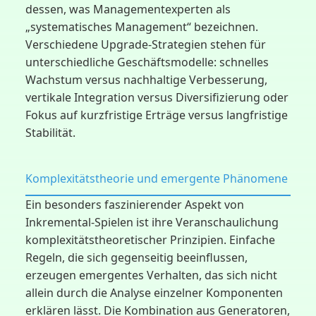
dessen, was Managementexperten als
„systematisches Management“ bezeichnen.
Verschiedene Upgrade-Strategien stehen für
unterschiedliche Geschäftsmodelle: schnelles
Wachstum versus nachhaltige Verbesserung,
vertikale Integration versus Diversifizierung oder
Fokus auf kurzfristige Erträge versus langfristige
Stabilität.
Komplexitätstheorie und emergente Phänomene
Ein besonders faszinierender Aspekt von
Inkremental-Spielen ist ihre Veranschaulichung
komplexitätstheoretischer Prinzipien. Einfache
Regeln, die sich gegenseitig beeinflussen,
erzeugen emergentes Verhalten, das sich nicht
allein durch die Analyse einzelner Komponenten
erklären lässt. Die Kombination aus Generatoren,