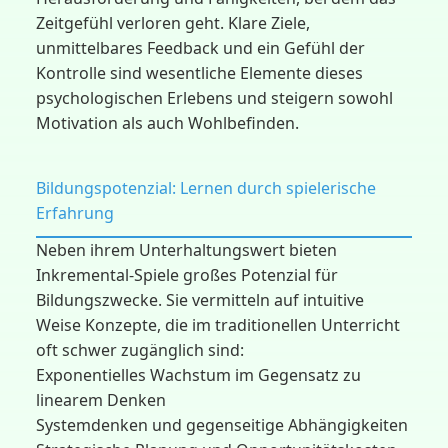
Zeitgefühl verloren geht. Klare Ziele,
unmittelbares Feedback und ein Gefühl der
Kontrolle sind wesentliche Elemente dieses
psychologischen Erlebens und steigern sowohl
Motivation als auch Wohlbefinden.
Bildungspotenzial: Lernen durch spielerische
Erfahrung
Neben ihrem Unterhaltungswert bieten
Inkremental-Spiele großes Potenzial für
Bildungszwecke. Sie vermitteln auf intuitive
Weise Konzepte, die im traditionellen Unterricht
oft schwer zugänglich sind:
Exponentielles Wachstum im Gegensatz zu
linearem Denken
Systemdenken und gegenseitige Abhängigkeiten