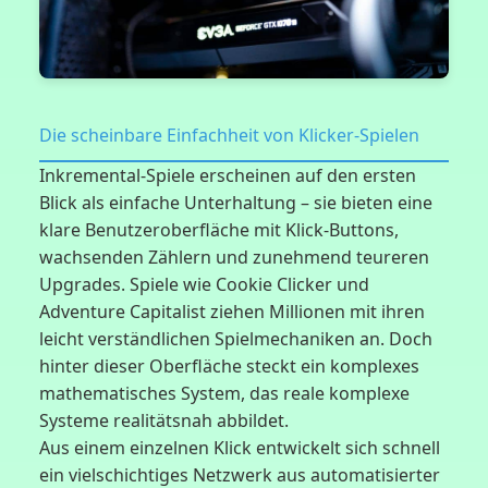
Die scheinbare Einfachheit von Klicker-Spielen
Inkremental-Spiele erscheinen auf den ersten
Blick als einfache Unterhaltung – sie bieten eine
klare Benutzeroberfläche mit Klick-Buttons,
wachsenden Zählern und zunehmend teureren
Upgrades. Spiele wie Cookie Clicker und
Adventure Capitalist ziehen Millionen mit ihren
leicht verständlichen Spielmechaniken an. Doch
hinter dieser Oberfläche steckt ein komplexes
mathematisches System, das reale komplexe
Systeme realitätsnah abbildet.
Aus einem einzelnen Klick entwickelt sich schnell
ein vielschichtiges Netzwerk aus automatisierter