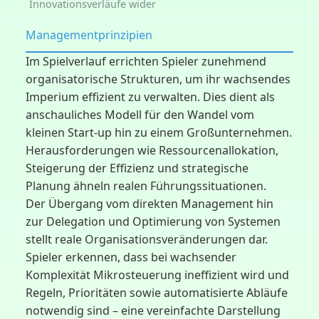
Innovationsverläufe wider
Managementprinzipien
Im Spielverlauf errichten Spieler zunehmend
organisatorische Strukturen, um ihr wachsendes
Imperium effizient zu verwalten. Dies dient als
anschauliches Modell für den Wandel vom
kleinen Start-up hin zu einem Großunternehmen.
Herausforderungen wie Ressourcenallokation,
Steigerung der Effizienz und strategische
Planung ähneln realen Führungssituationen.
Der Übergang vom direkten Management hin
zur Delegation und Optimierung von Systemen
stellt reale Organisationsveränderungen dar.
Spieler erkennen, dass bei wachsender
Komplexität Mikrosteuerung ineffizient wird und
Regeln, Prioritäten sowie automatisierte Abläufe
notwendig sind – eine vereinfachte Darstellung