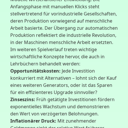
Anfangsphase mit manuellen Klicks steht
stellvertretend für vorindustrielle Gesellschaften,
deren Produktion vorwiegend auf menschliche
Arbeit basierte. Der Übergang zur automatischen
Produktion reflektiert die industrielle Revolution,
in der Maschinen menschliche Arbeit ersetzten.
Im weiteren Spielverlauf treten wichtige
wirtschaftliche Konzepte hervor, die auch in
Lehrbüchern behandelt werden:
Opportunitätskosten:
Jede Investition
konkurriert mit Alternativen – lohnt sich der Kauf
eines weiteren Generators, oder ist das Sparen
für ein effizienteres Upgrade sinnvoller?
Zinseszins:
Früh getätigte Investitionen fördern
exponentielles Wachstum und demonstrieren
den Wert von verzögerten Belohnungen.
Inflationärer Druck:
Mit zunehmender