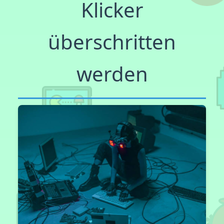
Klicker
überschritten
werden