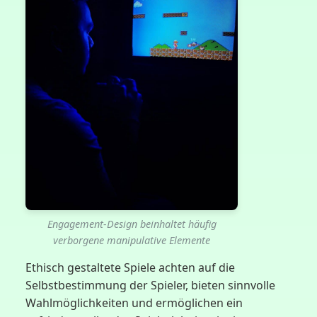
Engagement-Design beinhaltet häufig
verborgene manipulative Elemente
Ethisch gestaltete Spiele achten auf die
Selbstbestimmung der Spieler, bieten sinnvolle
Wahlmöglichkeiten und ermöglichen ein