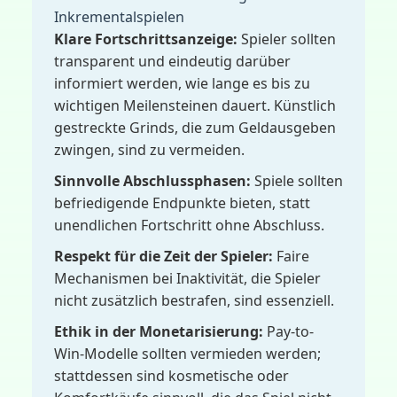
Inkrementalspielen
Klare Fortschrittsanzeige:
Spieler sollten
transparent und eindeutig darüber
informiert werden, wie lange es bis zu
wichtigen Meilensteinen dauert. Künstlich
gestreckte Grinds, die zum Geldausgeben
zwingen, sind zu vermeiden.
Sinnvolle Abschlussphasen:
Spiele sollten
befriedigende Endpunkte bieten, statt
unendlichen Fortschritt ohne Abschluss.
Respekt für die Zeit der Spieler:
Faire
Mechanismen bei Inaktivität, die Spieler
nicht zusätzlich bestrafen, sind essenziell.
Ethik in der Monetarisierung:
Pay-to-
Win-Modelle sollten vermieden werden;
stattdessen sind kosmetische oder