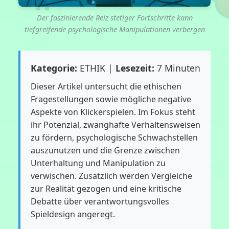
Der faszinierende Reiz stetiger Fortschritte kann
tiefgreifende psychologische Manipulationen verbergen
Kategorie:
ETHIK |
Lesezeit:
7 Minuten
Dieser Artikel untersucht die ethischen
Fragestellungen sowie mögliche negative
Aspekte von Klickerspielen. Im Fokus steht
ihr Potenzial, zwanghafte Verhaltensweisen
zu fördern, psychologische Schwachstellen
auszunutzen und die Grenze zwischen
Unterhaltung und Manipulation zu
verwischen. Zusätzlich werden Vergleiche
zur Realität gezogen und eine kritische
Debatte über verantwortungsvolles
Spieldesign angeregt.