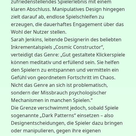
zufriedenstellendes Spielerlebnis mit einem
klaren Abschluss. Manipulatives Design hingegen
zielt darauf ab, endlose Spielschleifen zu
erzeugen, die dauerhaftes Engagement über das
Wohl der Nutzer stellen.
Sarah Jenkins, leitende Designerin des beliebten
Inkrementalspiels „Cosmic Constructor“,
verteidigt das Genre: „Gut gestaltete Klickerspiele
können meditativ und erfüllend sein. Sie helfen
den Spielern zu entspannen und vermitteln ein
Gefühl von geordnetem Fortschritt im Chaos.
Nicht das Genre an sich ist problematisch,
sondern der Missbrauch psychologischer
Mechanismen in manchen Spielen.“
Die Grenze verschwimmt jedoch, sobald Spiele
sogenannte „Dark Patterns“ einsetzen – also
Designentscheidungen, die Spieler dazu bringen
oder manipulieren, gegen ihre eigenen