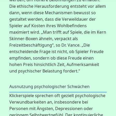
Die ethische Herausforderung entsteht vor allem
dann, wenn diese Mechanismen bewusst so
gestaltet werden, dass die Verweildauer der
Spieler auf Kosten ihres Wohlbefindens
maximiert wird. „Man trifft auf Spiele, die im Kern
Skinner-Boxen ähneln, verpackt als
Freizeitbeschäftigung“, so Dr. Vance. „Die
entscheidende Frage ist nicht, ob Spieler Freude
empfinden, sondern ob diese Freude einen
hohen Preis hinsichtlich Zeit, Aufmerksamkeit
und psychischer Belastung fordert.“
Ausnutzung psychologischer Schwächen
Klickerspiele sprechen oft gezielt psychologische
Verwundbarkeiten an, insbesondere bei
Personen mit Ängsten, Depressionen oder
geringem Selbstwertgefühl. Der kontinuierliche