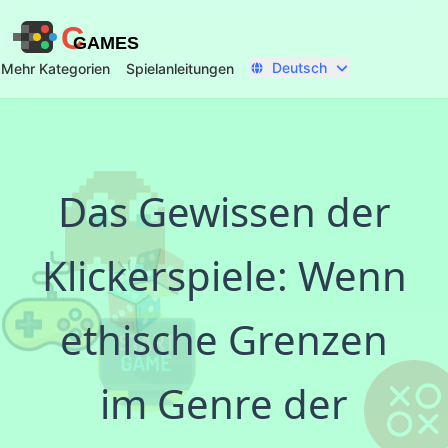
C
GAMES
Deutsch
Mehr Kategorien
Spielanleitungen
Das Gewissen der
Klickerspiele: Wenn
ethische Grenzen
im Genre der