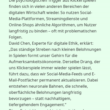
Die psychologischen Trigger aus Klickerspielen
finden sich in vielen anderen Bereichen der
digitalen Wirtschaft wieder. So nutzen Social-
Media-Plattformen, Streamingdienste und
Online-Shops ähnliche Algorithmen, um Nutzer
langfristig zu binden – oft mit problematischen
Folgen.
David Chen, Experte für digitale Ethik, erklärt:
„Das ständige Streben nach kleinen Belohnungen
in Spielen formt unser Gehirn für die
Aufmerksamkeitsökonomie. Derselbe Drang, der
uns Klickerspiele immer wieder spielen lässt,
führt dazu, dass wir Social-Media-Feeds und E-
Mail-Postfächer permanent aktualisieren. Dabei
entstehen neuronale Bahnen, die schnelle,
oberflächliche Belohnungen langfristig
bevorzugen – statt nachhaltigem,
tiefergehendem Engagement.“