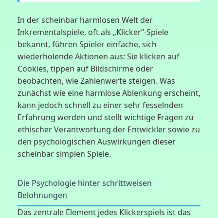
In der scheinbar harmlosen Welt der
Inkrementalspiele, oft als „Klicker“-Spiele
bekannt, führen Spieler einfache, sich
wiederholende Aktionen aus: Sie klicken auf
Cookies, tippen auf Bildschirme oder
beobachten, wie Zahlenwerte steigen. Was
zunächst wie eine harmlose Ablenkung erscheint,
kann jedoch schnell zu einer sehr fesselnden
Erfahrung werden und stellt wichtige Fragen zu
ethischer Verantwortung der Entwickler sowie zu
den psychologischen Auswirkungen dieser
scheinbar simplen Spiele.
Die Psychologie hinter schrittweisen
Belohnungen
Das zentrale Element jedes Klickerspiels ist das