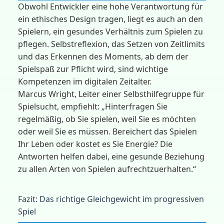
Obwohl Entwickler eine hohe Verantwortung für
ein ethisches Design tragen, liegt es auch an den
Spielern, ein gesundes Verhältnis zum Spielen zu
pflegen. Selbstreflexion, das Setzen von Zeitlimits
und das Erkennen des Moments, ab dem der
Spielspaß zur Pflicht wird, sind wichtige
Kompetenzen im digitalen Zeitalter.
Marcus Wright, Leiter einer Selbsthilfegruppe für
Spielsucht, empfiehlt: „Hinterfragen Sie
regelmäßig, ob Sie spielen, weil Sie es möchten
oder weil Sie es müssen. Bereichert das Spielen
Ihr Leben oder kostet es Sie Energie? Die
Antworten helfen dabei, eine gesunde Beziehung
zu allen Arten von Spielen aufrechtzuerhalten.“
Fazit: Das richtige Gleichgewicht im progressiven
Spiel