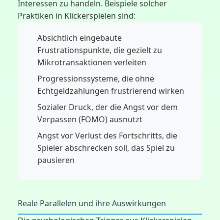
Interessen zu handeln. Beispiele solcher
Praktiken in Klickerspielen sind:
Absichtlich eingebaute
Frustrationspunkte, die gezielt zu
Mikrotransaktionen verleiten
Progressionssysteme, die ohne
Echtgeldzahlungen frustrierend wirken
Sozialer Druck, der die Angst vor dem
Verpassen (FOMO) ausnutzt
Angst vor Verlust des Fortschritts, die
Spieler abschrecken soll, das Spiel zu
pausieren
Reale Parallelen und ihre Auswirkungen