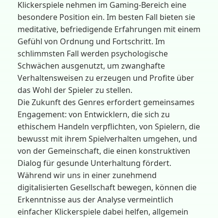
Klickerspiele nehmen im Gaming-Bereich eine
besondere Position ein. Im besten Fall bieten sie
meditative, befriedigende Erfahrungen mit einem
Gefühl von Ordnung und Fortschritt. Im
schlimmsten Fall werden psychologische
Schwächen ausgenutzt, um zwanghafte
Verhaltensweisen zu erzeugen und Profite über
das Wohl der Spieler zu stellen.
Die Zukunft des Genres erfordert gemeinsames
Engagement: von Entwicklern, die sich zu
ethischem Handeln verpflichten, von Spielern, die
bewusst mit ihrem Spielverhalten umgehen, und
von der Gemeinschaft, die einen konstruktiven
Dialog für gesunde Unterhaltung fördert.
Während wir uns in einer zunehmend
digitalisierten Gesellschaft bewegen, können die
Erkenntnisse aus der Analyse vermeintlich
einfacher Klickerspiele dabei helfen, allgemein