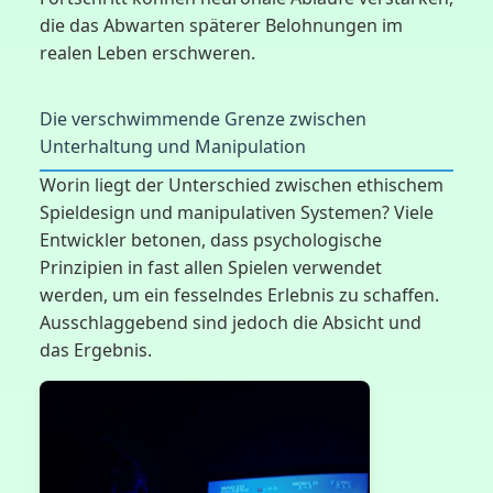
die das Abwarten späterer Belohnungen im
realen Leben erschweren.
Die verschwimmende Grenze zwischen
Unterhaltung und Manipulation
Worin liegt der Unterschied zwischen ethischem
Spieldesign und manipulativen Systemen? Viele
Entwickler betonen, dass psychologische
Prinzipien in fast allen Spielen verwendet
werden, um ein fesselndes Erlebnis zu schaffen.
Ausschlaggebend sind jedoch die Absicht und
das Ergebnis.