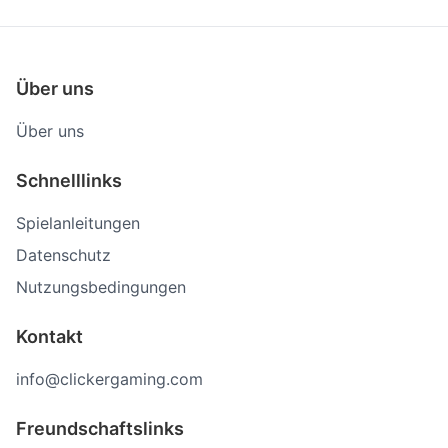
Über uns
Über uns
Schnelllinks
Spielanleitungen
Datenschutz
Nutzungsbedingungen
Kontakt
info@clickergaming.com
Freundschaftslinks