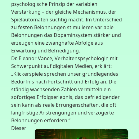
psychologische Prinzip der variablen
Verstärkung – der gleiche Mechanismus, der
Spielautomaten süchtig macht. Im Unterschied
zu festen Belohnungen stimulieren variable
Belohnungen das Dopaminsystem stärker und
erzeugen eine zwanghafte Abfolge aus
Erwartung und Befriedigung.
Dr. Eleanor Vance, Verhaltenspsychologin mit
Schwerpunkt auf digitalen Medien, erklärt:
„Klickerspiele sprechen unser grundlegendes
Bedürfnis nach Fortschritt und Erfolg an. Die
ständig wachsenden Zahlen vermitteln ein
sofortiges Erfolgserlebnis, das befriedigender
sein kann als reale Errungenschaften, die oft
langfristige Anstrengungen und verzögerte
Belohnungen erfordern.“
Dieser