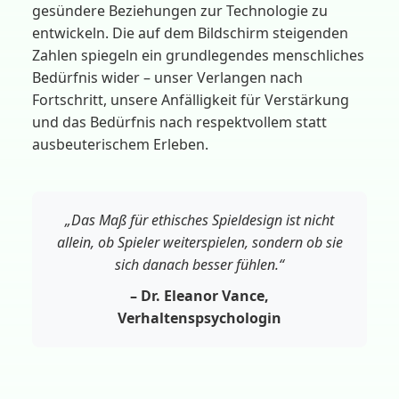
gesündere Beziehungen zur Technologie zu
entwickeln. Die auf dem Bildschirm steigenden
Zahlen spiegeln ein grundlegendes menschliches
Bedürfnis wider – unser Verlangen nach
Fortschritt, unsere Anfälligkeit für Verstärkung
und das Bedürfnis nach respektvollem statt
ausbeuterischem Erleben.
„Das Maß für ethisches Spieldesign ist nicht
allein, ob Spieler weiterspielen, sondern ob sie
sich danach besser fühlen.“
– Dr. Eleanor Vance,
Verhaltenspsychologin