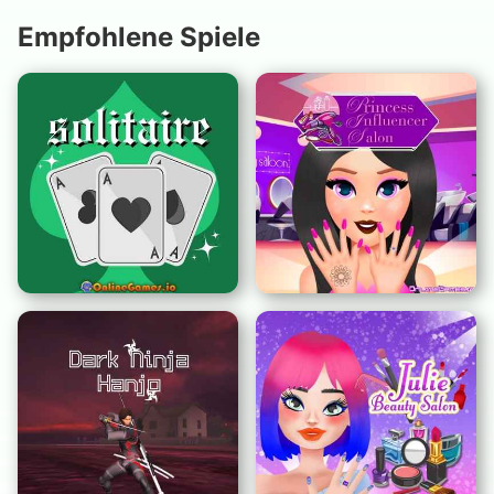
Empfohlene Spiele
Prinzessin Influencer