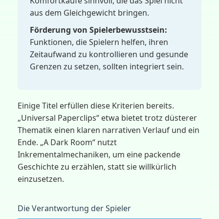
Komfortkäufe sinnvoll, die das Spiel nicht
aus dem Gleichgewicht bringen.
Förderung von Spielerbewusstsein:
Funktionen, die Spielern helfen, ihren
Zeitaufwand zu kontrollieren und gesunde
Grenzen zu setzen, sollten integriert sein.
Einige Titel erfüllen diese Kriterien bereits.
„Universal Paperclips“ etwa bietet trotz düsterer
Thematik einen klaren narrativen Verlauf und ein
Ende. „A Dark Room“ nutzt
Inkrementalmechaniken, um eine packende
Geschichte zu erzählen, statt sie willkürlich
einzusetzen.
Die Verantwortung der Spieler