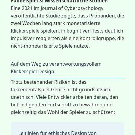
Fallbeispiel 3: Wissenschaftliche Studien
Eine 2021 im Journal of Cyberpsychology
veröffentlichte Studie zeigte, dass Probanden, die
zwei Wochen lang stark monetarisierte
Klickerspiele spielten, in kognitiven Tests deutlich
impulsiver reagierten als eine Kontrollgruppe, die
nicht-monetarisierte Spiele nutzte.
Auf dem Weg zu verantwortungsvollem
Klickerspiel-Design
Trotz bestehender Risiken ist das
Inkrementalspiel-Genre nicht grundsätzlich
unethisch. Viele Entwickler arbeiten daran, den
befriedigenden Fortschritt zu bewahren und
gleichzeitig das Wohl der Spieler zu schützen:
Leitlinien für ethisches Design von