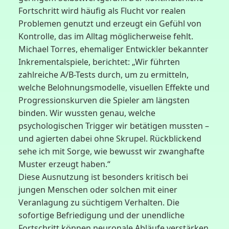
Fortschritt wird häufig als Flucht vor realen
Problemen genutzt und erzeugt ein Gefühl von
Kontrolle, das im Alltag möglicherweise fehlt.
Michael Torres, ehemaliger Entwickler bekannter
Inkrementalspiele, berichtet: „Wir führten
zahlreiche A/B-Tests durch, um zu ermitteln,
welche Belohnungsmodelle, visuellen Effekte und
Progressionskurven die Spieler am längsten
binden. Wir wussten genau, welche
psychologischen Trigger wir betätigen mussten –
und agierten dabei ohne Skrupel. Rückblickend
sehe ich mit Sorge, wie bewusst wir zwanghafte
Muster erzeugt haben.“
Diese Ausnutzung ist besonders kritisch bei
jungen Menschen oder solchen mit einer
Veranlagung zu süchtigem Verhalten. Die
sofortige Befriedigung und der unendliche
Fortschritt können neuronale Abläufe verstärken,