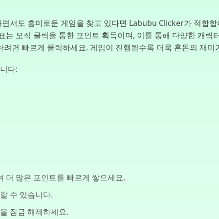
도 흥미로운 게임을 찾고 있다면 Labubu Clicker가 적합합
는 오직 클릭을 통한 포인트 획득이며, 이를 통해 다양한 캐릭터,
하려면 빠르게 클릭하세요. 게임이 진행될수록 더욱 혼돈의 재미
합니다:
 더 많은 포인트를 빠르게 쌓으세요.
할 수 있습니다.
을 잠금 해제하세요.