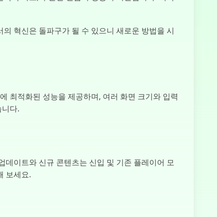
Clicker
의 혁신은 돌파구가 될 수 있으니 새로운 방법을 시
두에 최적화된 성능을 제공하며, 여러 화면 크기와 입력
습니다.
인 업데이트와 신규 콘텐츠는 신입 및 기존 플레이어 모
 보세요.