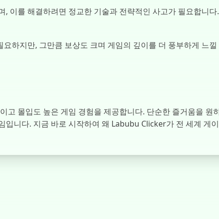
며, 이를 해결하려면 정교한 기술과 전략적인 사고가 필요합니다.
요하지만, 그만큼 보상도 크며 게임의 깊이를 더 풍부하게 느낄 수
 매력적이고 몰입도 높은 게임 경험을 제공합니다. 단순한 즐거움을 
니다. 지금 바로 시작하여 왜 Labubu Clicker가 전 세계 