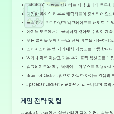
Labubu Clicker는 변화하는 시각 효과와 독
다양한 유형의 라부부 캐릭터들이 준비되어 있습
클릭 한 번으로 다양한 업그레이드를 해제할 수 
아이들 모드에서는 클릭하지 않아도 수익이 계속
수동 클릭을 위해 마우스 왼쪽 버튼을 사용하세요
스페이스바는 탭 키의 대체 기능으로 작동합니다.
W키나 위쪽 화살표 키는 추가 클릭 옵션으로 매핑
업그레이드와 메뉴 탐색에는 마우스를 활용하세요
Brainrot Clicker: 밈으로 가득한 아이들 컨셉의
Spacebar Clicker: 단순하면서 리드미컬한 클
게임 전략 및 팁
Labubu Clicker에서 성공하려면 핵심 메커니즘