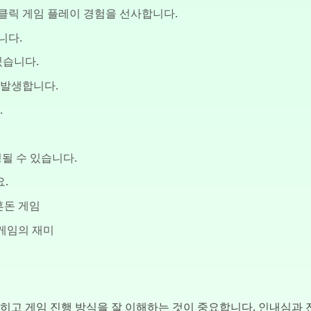
특한 클릭 게임 플레이 경험을 선사합니다.
니다.
있습니다.
 발생합니다.
.
될 수 있습니다.
.
 혼돈 게임
릭 게임의 재미
을 익히고 게임 진행 방식을 잘 이해하는 것이 중요합니다. 인내심과