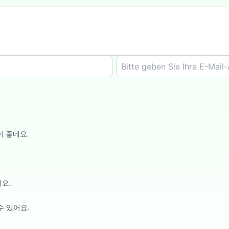
이 좋네요.
요.
수 있어요.