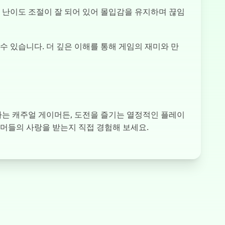
 난이도 조절이 잘 되어 있어 몰입감을 유지하며 끊임
 있습니다. 더 깊은 이해를 통해 게임의 재미와 만
원하는 캐주얼 게이머든, 도전을 즐기는 열정적인 플레이
게이머들의 사랑을 받는지 직접 경험해 보세요.