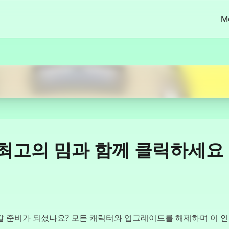
M
Jetzt starten
 세계 최고의 밈과 함께 클릭하세요
헤쳐 나갈 준비가 되셨나요? 모든 캐릭터와 업그레이드를 해제하며 이