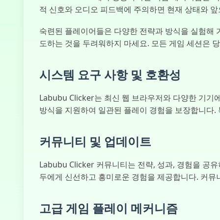
적 신호와 오디오 피드백에 주의하면 현재 상태와 앞
숙련된 플레이어들은 다양한 전략과 방식을 실험해 가
도하는 것을 두려워하지 마세요. 모든 게임 세션은 
시스템 요구 사항 및 호환성
Labubu Clicker는 최신 웹 브라우저와 다양
방식을 지원하여 일관된 플레이 경험을 보장합니다. 
커뮤니티 및 업데이트
Labubu Clicker 커뮤니티는 전략, 성과, 경
두에게 신선하고 흥미로운 경험을 제공합니다. 커뮤니
고급 게임 플레이 메커니즘