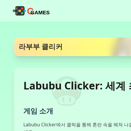
C
GAMES
라부부 클리커
Labubu Clicker:
게임 소개
Labubu Clicker에서 클릭을 통해 혼란 속을 