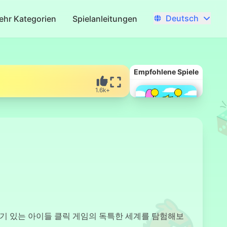
Deutsch
ehr Kategorien
Spielanleitungen
Empfohlene Spiele
1.6k+
Incredibox
Sprunki
 인기 있는 아이들 클릭 게임의 독특한 세계를 탐험해보