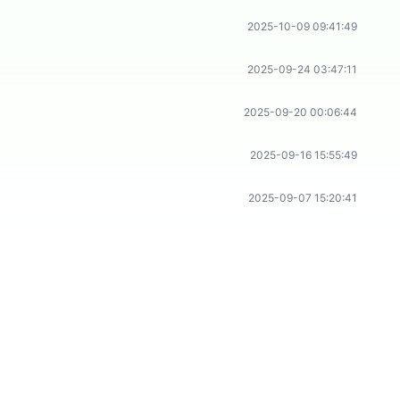
2025-10-09 09:41:49
2025-09-24 03:47:11
2025-09-20 00:06:44
2025-09-16 15:55:49
2025-09-07 15:20:41