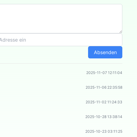
Absenden
2025-11-07 12:11:04
2025-11-06 22:35:58
2025-11-02 11:24:33
2025-10-28 13:38:14
2025-10-23 03:11:25