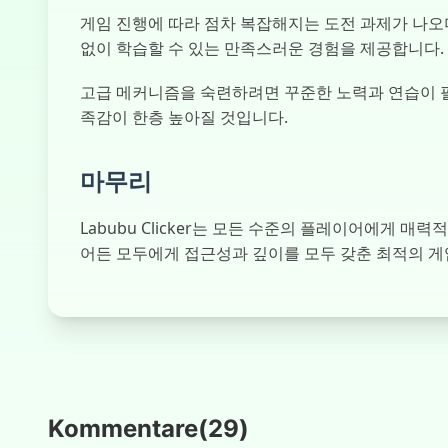
게임 진행에 따라 점차 복잡해지는 도전 과제가 나오
없이 학습할 수 있는 만족스러운 경험을 제공합니다.
고급 메커니즘을 숙련하려면 꾸준한 노력과 연습이 필
족감이 한층 높아질 것입니다.
마무리
Labubu Clicker는 모든 수준의 플레이어에게
어든 모두에게 접근성과 깊이를 모두 갖춘 최적의 게임입
Kommentare
(
29
)