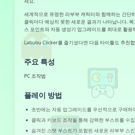
세요.
세계적으로 유명한 라부부 캐릭터와 함께하는 간단하면서
클릭마다 예상치 못한 새로운 결과가 나타납니다. 목표
스 포인트와 자동 생성기 업그레이드를 최대로 활용
Labubu Clicker를 즐기셨다면 다음 타이틀도 추천
주요 특성
PC 조작법
플레이 방법
초반에는 자동 업그레이드를 우선적으로 구매하여
클릭과 키보드 조작을 통해 강력한 부스트를 수집
숨겨진 스탯 부스트가 포함된 새로운 라부부 스킨