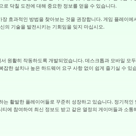
으로 닥칠 도전에 대해 중요한 정보를 얻을 수 있습니다.
장 효과적인 방법을 찾아보는 것을 권장합니다. 게임 플레이에서
당신의 기술을 발전시키는 기회임을 잊지 마십시오.
한 기기에서 원활히 작동하도록 개발되었습니다. 데스크톱과 모바일 모
복잡한 설치나 높은 하드웨어 요구 사항 없이 쉽게 즐기실 수 있
험을 공유하는 활발한 플레이어들로 꾸준히 성장하고 있습니다. 정기적
티에 참여하여 최신 정보도 받고 같은 열정의 게이머들과 소통해