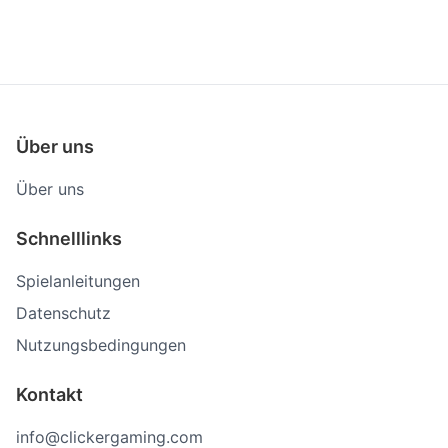
Über uns
Über uns
Schnelllinks
Spielanleitungen
Datenschutz
Nutzungsbedingungen
Kontakt
info@clickergaming.com