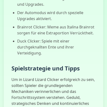
und Upgrades.
Der Automodus wird durch spezielle
Upgrades aktiviert.
Brainrot Clicker: Meme aus Italina Brainrot
sorgen für eine Extraportion Verrücktheit.
Duck Clicker: Spiele mit einer
durchgeknallten Ente und ihrer
Verteidigung.
Spielstrategie und Tipps
Um in Lizard Lizard Clicker erfolgreich zu sein,
sollten Spieler die grundlegenden
Mechaniken verinnerlichen und das
Fortschrittssystem verstehen. Geduld,
strategisches Denken und kontinuierliches