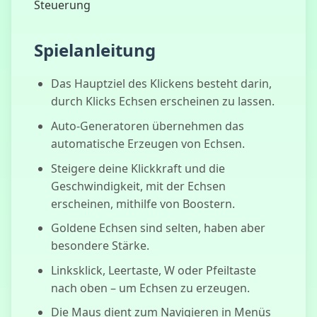
Steuerung
Corruptbox
Spielanleitung
Was unten
Das Hauptziel des Klickens besteht darin,
lauert
durch Klicks Echsen erscheinen zu lassen.
Auto-Generatoren übernehmen das
automatische Erzeugen von Echsen.
Steigere deine Klickkraft und die
Geschwindigkeit, mit der Echsen
erscheinen, mithilfe von Boostern.
Goldene Echsen sind selten, haben aber
besondere Stärke.
Linksklick, Leertaste, W oder Pfeiltaste
nach oben – um Echsen zu erzeugen.
Die Maus dient zum Navigieren in Menüs