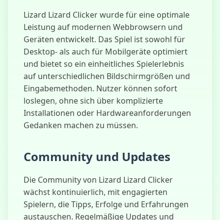
Lizard Lizard Clicker wurde für eine optimale
Leistung auf modernen Webbrowsern und
Geräten entwickelt. Das Spiel ist sowohl für
Desktop- als auch für Mobilgeräte optimiert
und bietet so ein einheitliches Spielerlebnis
auf unterschiedlichen Bildschirmgrößen und
Eingabemethoden. Nutzer können sofort
loslegen, ohne sich über komplizierte
Installationen oder Hardwareanforderungen
Gedanken machen zu müssen.
Community und Updates
Die Community von Lizard Lizard Clicker
wächst kontinuierlich, mit engagierten
Spielern, die Tipps, Erfolge und Erfahrungen
austauschen. Regelmäßige Updates und