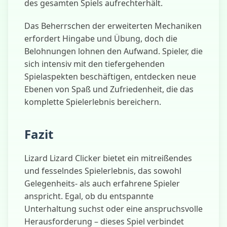
des gesamten Spiels aufrechterhält.
Das Beherrschen der erweiterten Mechaniken
erfordert Hingabe und Übung, doch die
Belohnungen lohnen den Aufwand. Spieler, die
sich intensiv mit den tiefergehenden
Spielaspekten beschäftigen, entdecken neue
Ebenen von Spaß und Zufriedenheit, die das
komplette Spielerlebnis bereichern.
Fazit
Lizard Lizard Clicker bietet ein mitreißendes
und fesselndes Spielerlebnis, das sowohl
Gelegenheits- als auch erfahrene Spieler
anspricht. Egal, ob du entspannte
Unterhaltung suchst oder eine anspruchsvolle
Herausforderung – dieses Spiel verbindet