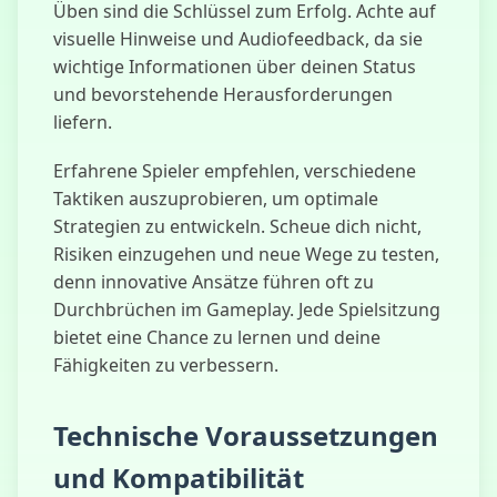
Üben sind die Schlüssel zum Erfolg. Achte auf
visuelle Hinweise und Audiofeedback, da sie
wichtige Informationen über deinen Status
und bevorstehende Herausforderungen
liefern.
Erfahrene Spieler empfehlen, verschiedene
Taktiken auszuprobieren, um optimale
Strategien zu entwickeln. Scheue dich nicht,
Risiken einzugehen und neue Wege zu testen,
denn innovative Ansätze führen oft zu
Durchbrüchen im Gameplay. Jede Spielsitzung
bietet eine Chance zu lernen und deine
Fähigkeiten zu verbessern.
Technische Voraussetzungen
und Kompatibilität