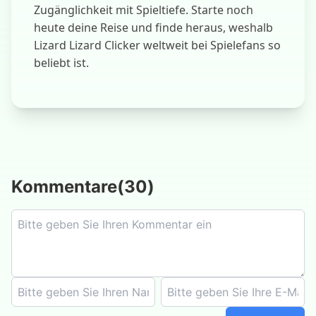
Zugänglichkeit mit Spieltiefe. Starte noch
heute deine Reise und finde heraus, weshalb
Lizard Lizard Clicker weltweit bei Spielefans so
beliebt ist.
Kommentare
(
30
)