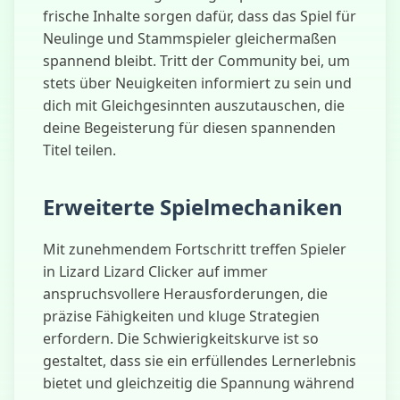
frische Inhalte sorgen dafür, dass das Spiel für
Neulinge und Stammspieler gleichermaßen
spannend bleibt. Tritt der Community bei, um
stets über Neuigkeiten informiert zu sein und
dich mit Gleichgesinnten auszutauschen, die
deine Begeisterung für diesen spannenden
Titel teilen.
Erweiterte Spielmechaniken
Mit zunehmendem Fortschritt treffen Spieler
in Lizard Lizard Clicker auf immer
anspruchsvollere Herausforderungen, die
präzise Fähigkeiten und kluge Strategien
erfordern. Die Schwierigkeitskurve ist so
gestaltet, dass sie ein erfüllendes Lernerlebnis
bietet und gleichzeitig die Spannung während