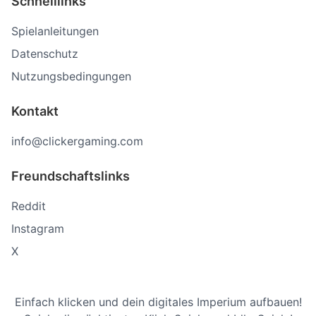
Schnelllinks
Spielanleitungen
Datenschutz
Nutzungsbedingungen
Kontakt
info@clickergaming.com
Freundschaftslinks
Reddit
Instagram
X
Einfach klicken und dein digitales Imperium aufbauen!