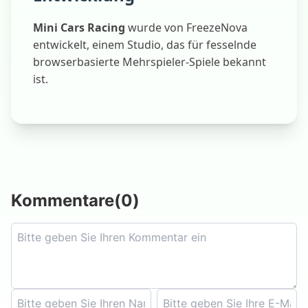
Mini Cars Racing
wurde von FreezeNova
entwickelt, einem Studio, das für fesselnde
browserbasierte Mehrspieler-Spiele bekannt
ist.
Kommentare
(
0
)