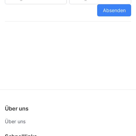
Absenden
Über uns
Über uns