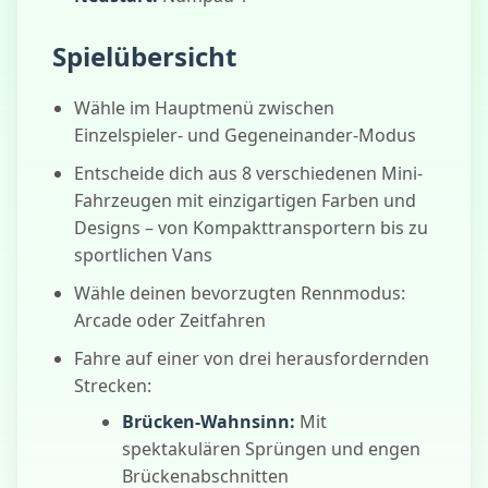
Spielübersicht
Wähle im Hauptmenü zwischen
Einzelspieler- und Gegeneinander-Modus
Entscheide dich aus 8 verschiedenen Mini-
Fahrzeugen mit einzigartigen Farben und
Designs – von Kompakttransportern bis zu
sportlichen Vans
Wähle deinen bevorzugten Rennmodus:
Arcade oder Zeitfahren
Fahre auf einer von drei herausfordernden
Strecken:
Brücken-Wahnsinn:
Mit
spektakulären Sprüngen und engen
Brückenabschnitten