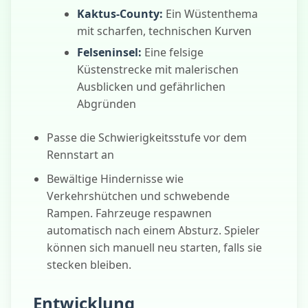
Kaktus-County:
Ein Wüstenthema
mit scharfen, technischen Kurven
Felseninsel:
Eine felsige
Küstenstrecke mit malerischen
Ausblicken und gefährlichen
Abgründen
Passe die Schwierigkeitsstufe vor dem
Rennstart an
Bewältige Hindernisse wie
Verkehrshütchen und schwebende
Rampen. Fahrzeuge respawnen
automatisch nach einem Absturz. Spieler
können sich manuell neu starten, falls sie
stecken bleiben.
Entwicklung