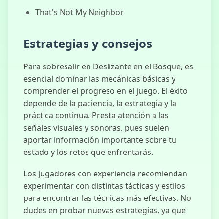
That's Not My Neighbor
Estrategias y consejos
Para sobresalir en Deslizante en el Bosque, es
esencial dominar las mecánicas básicas y
comprender el progreso en el juego. El éxito
depende de la paciencia, la estrategia y la
práctica continua. Presta atención a las
señales visuales y sonoras, pues suelen
aportar información importante sobre tu
estado y los retos que enfrentarás.
Los jugadores con experiencia recomiendan
experimentar con distintas tácticas y estilos
para encontrar las técnicas más efectivas. No
dudes en probar nuevas estrategias, ya que