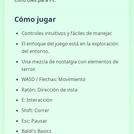
Controles para PC
Mystfed
Cómo jugar
Controles intuitivos y fáciles de manejar.
El enfoque del juego está en la exploración
del entorno.
Una mezcla de nostalgia con elementos de
terror.
WASD / Flechas: Movimiento
Ratón: Dirección de vista
E: Interacción
Shift: Correr
Esc: Pausar
Baldi's Basics