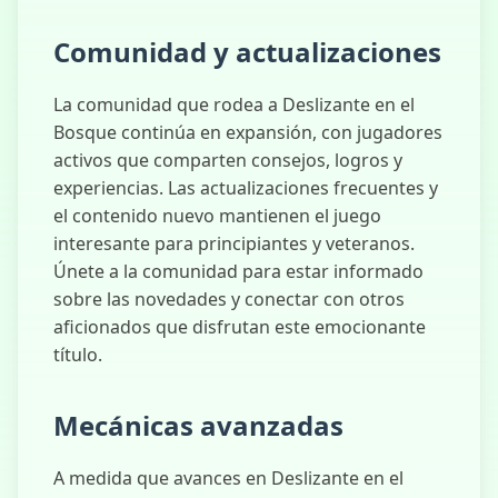
Comunidad y actualizaciones
La comunidad que rodea a Deslizante en el
Bosque continúa en expansión, con jugadores
activos que comparten consejos, logros y
experiencias. Las actualizaciones frecuentes y
el contenido nuevo mantienen el juego
interesante para principiantes y veteranos.
Únete a la comunidad para estar informado
sobre las novedades y conectar con otros
aficionados que disfrutan este emocionante
título.
Mecánicas avanzadas
A medida que avances en Deslizante en el