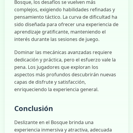
Bosque, los desafíos se vuelven más
complejos, exigiendo habilidades refinadas y
pensamiento táctico. La curva de dificultad ha
sido diseñada para ofrecer una experiencia de
aprendizaje gratificante, manteniendo el
interés durante las sesiones de juego.
Dominar las mecánicas avanzadas requiere
dedicación y práctica, pero el esfuerzo vale la
pena. Los jugadores que exploran los
aspectos más profundos descubrirán nuevas
capas de disfrute y satisfacción,
enriqueciendo la experiencia general.
Conclusión
Deslizante en el Bosque brinda una
experiencia inmersiva y atractiva, adecuada