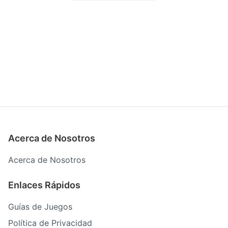
Acerca de Nosotros
Acerca de Nosotros
Enlaces Rápidos
Guías de Juegos
Política de Privacidad