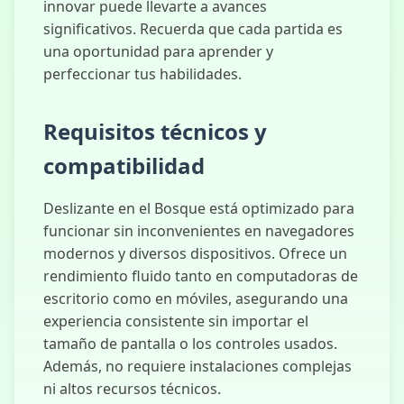
innovar puede llevarte a avances
significativos. Recuerda que cada partida es
una oportunidad para aprender y
perfeccionar tus habilidades.
Requisitos técnicos y
compatibilidad
Deslizante en el Bosque está optimizado para
funcionar sin inconvenientes en navegadores
modernos y diversos dispositivos. Ofrece un
rendimiento fluido tanto en computadoras de
escritorio como en móviles, asegurando una
experiencia consistente sin importar el
tamaño de pantalla o los controles usados.
Además, no requiere instalaciones complejas
ni altos recursos técnicos.