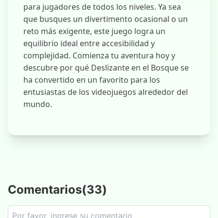
para jugadores de todos los niveles. Ya sea
que busques un divertimento ocasional o un
reto más exigente, este juego logra un
equilibrio ideal entre accesibilidad y
complejidad. Comienza tu aventura hoy y
descubre por qué Deslizante en el Bosque se
ha convertido en un favorito para los
entusiastas de los videojuegos alrededor del
mundo.
Comentarios
(
33
)