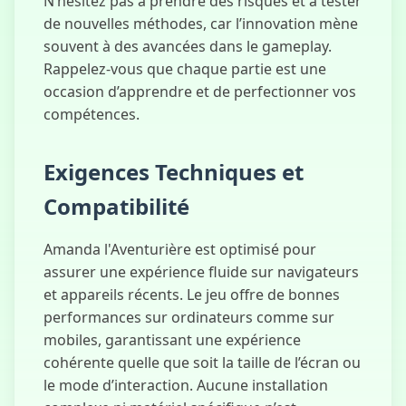
N’hésitez pas à prendre des risques et à tester
de nouvelles méthodes, car l’innovation mène
souvent à des avancées dans le gameplay.
Rappelez-vous que chaque partie est une
occasion d’apprendre et de perfectionner vos
compétences.
Exigences Techniques et
Compatibilité
Amanda l'Aventurière est optimisé pour
assurer une expérience fluide sur navigateurs
et appareils récents. Le jeu offre de bonnes
performances sur ordinateurs comme sur
mobiles, garantissant une expérience
cohérente quelle que soit la taille de l’écran ou
le mode d’interaction. Aucune installation