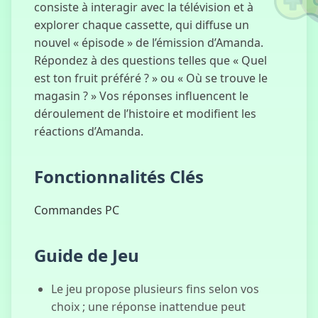
consiste à interagir avec la télévision et à
explorer chaque cassette, qui diffuse un
nouvel « épisode » de l’émission d’Amanda.
Répondez à des questions telles que « Quel
Corruptbox
est ton fruit préféré ? » ou « Où se trouve le
magasin ? » Vos réponses influencent le
déroulement de l’histoire et modifient les
réactions d’Amanda.
Fonctionnalités Clés
Commandes PC
Guide de Jeu
Le jeu propose plusieurs fins selon vos
choix ; une réponse inattendue peut