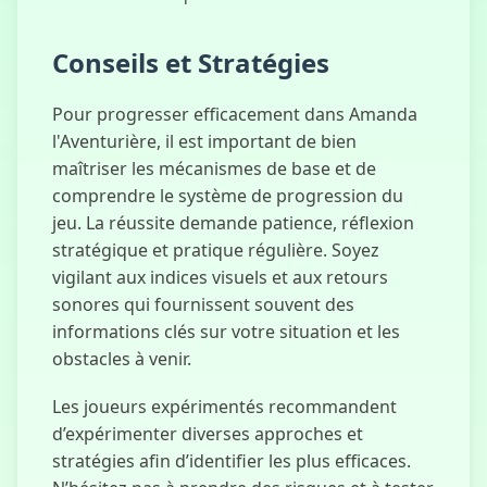
Conseils et Stratégies
Pour progresser efficacement dans Amanda
l'Aventurière, il est important de bien
maîtriser les mécanismes de base et de
comprendre le système de progression du
jeu. La réussite demande patience, réflexion
stratégique et pratique régulière. Soyez
vigilant aux indices visuels et aux retours
sonores qui fournissent souvent des
informations clés sur votre situation et les
obstacles à venir.
Les joueurs expérimentés recommandent
d’expérimenter diverses approches et
stratégies afin d’identifier les plus efficaces.