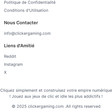
Politique de Confidentialité
Conditions d'Utilisation
Nous Contacter
info@clickergaming.com
Liens d'Amitié
Reddit
Instagram
X
Cliquez simplement et construisez votre empire numérique
! Jouez aux jeux de clic et idle les plus addictifs !
© 2025 clickergaming.com .All rights reserved