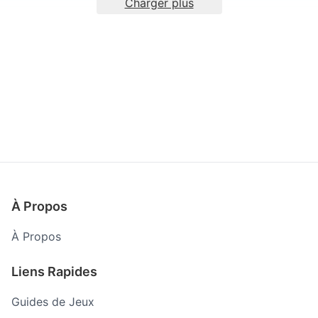
Charger plus
À Propos
À Propos
Liens Rapides
Guides de Jeux