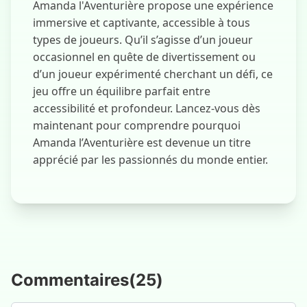
Amanda l'Aventurière propose une expérience
immersive et captivante, accessible à tous
types de joueurs. Qu’il s’agisse d’un joueur
occasionnel en quête de divertissement ou
d’un joueur expérimenté cherchant un défi, ce
jeu offre un équilibre parfait entre
accessibilité et profondeur. Lancez-vous dès
maintenant pour comprendre pourquoi
Amanda l’Aventurière est devenue un titre
apprécié par les passionnés du monde entier.
Commentaires
(
25
)