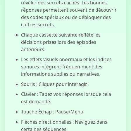
révéler des secrets cachés. Les bonnes
réponses permettent souvent de découvrir
des codes spéciaux ou de débloquer des
coffres secrets.
Chaque cassette suivante reflète les
décisions prises lors des épisodes
antérieurs.
Les effets visuels anormaux et les indices
sonores intègrent fréquemment des
informations subtiles ou narratives.
Souris : Cliquez pour interagir.
Clavier : Tapez vos réponses lorsque cela
est demandé.
Touche Échap : Pause/Menu
Flèches directionnelles : Naviguez dans
certaines séquences