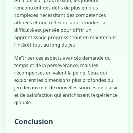
Au fil de leur progression, les joueurs
rencontrent des défis de plus en plus
complexes nécessitant des compétences
affinées et une réflexion approfondie. La
difficulté est pensée pour offrir un
apprentissage progressif tout en maintenant
l’intérêt tout au long du jeu.
Maîtriser ces aspects avancés demande du
temps et de la persévérance, mais les
récompenses en valent la peine. Ceux qui
explorent les dimensions plus profondes du
jeu découvrent de nouvelles sources de plaisir
et de satisfaction qui enrichissent l’expérience
globale.
Conclusion