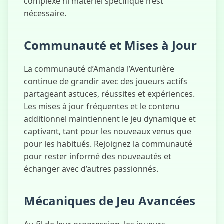
complexe ni matériel spécifique n’est
nécessaire.
Communauté et Mises à Jour
La communauté d’Amanda l’Aventurière
continue de grandir avec des joueurs actifs
partageant astuces, réussites et expériences.
Les mises à jour fréquentes et le contenu
additionnel maintiennent le jeu dynamique et
captivant, tant pour les nouveaux venus que
pour les habitués. Rejoignez la communauté
pour rester informé des nouveautés et
échanger avec d’autres passionnés.
Mécaniques de Jeu Avancées