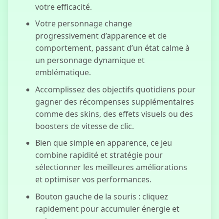
777
votre efficacité.
Votre personnage change
progressivement d’apparence et de
comportement, passant d’un état calme à
un personnage dynamique et
emblématique.
Accomplissez des objectifs quotidiens pour
gagner des récompenses supplémentaires
comme des skins, des effets visuels ou des
boosters de vitesse de clic.
Bien que simple en apparence, ce jeu
combine rapidité et stratégie pour
sélectionner les meilleures améliorations
et optimiser vos performances.
Bouton gauche de la souris : cliquez
rapidement pour accumuler énergie et