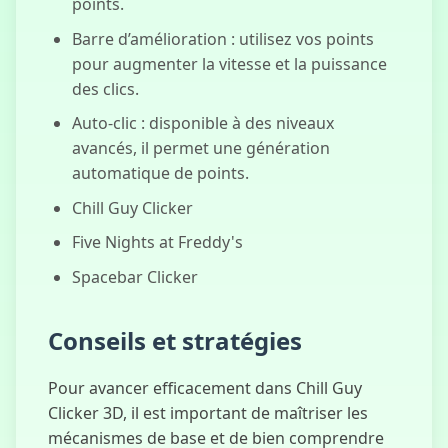
points.
Barre d’amélioration : utilisez vos points
pour augmenter la vitesse et la puissance
des clics.
Auto-clic : disponible à des niveaux
avancés, il permet une génération
automatique de points.
Chill Guy Clicker
Five Nights at Freddy's
Spacebar Clicker
Conseils et stratégies
Pour avancer efficacement dans Chill Guy
Clicker 3D, il est important de maîtriser les
mécanismes de base et de bien comprendre