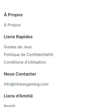
À Propos
À Propos
Liens Rapides
Guides de Jeux
Politique de Confidentialité
Conditions d'Utilisation
Nous Contacter
info@clickergaming.com
Liens d'Amitié
Reddit