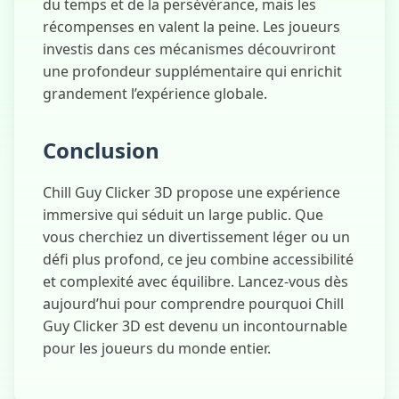
du temps et de la persévérance, mais les
récompenses en valent la peine. Les joueurs
investis dans ces mécanismes découvriront
une profondeur supplémentaire qui enrichit
grandement l’expérience globale.
Conclusion
Chill Guy Clicker 3D propose une expérience
immersive qui séduit un large public. Que
vous cherchiez un divertissement léger ou un
défi plus profond, ce jeu combine accessibilité
et complexité avec équilibre. Lancez-vous dès
aujourd’hui pour comprendre pourquoi Chill
Guy Clicker 3D est devenu un incontournable
pour les joueurs du monde entier.