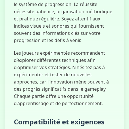
le système de progression. La réussite
nécessite patience, organisation méthodique
et pratique régulière. Soyez attentif aux
indices visuels et sonores qui fournissent
souvent des informations clés sur votre
progression et les défis à venir.
Les joueurs expérimentés recommandent
d’explorer différentes techniques afin
d’optimiser vos stratégies. N’hésitez pas à
expérimenter et tester de nouvelles
approches, car l’innovation mène souvent à
des progrès significatifs dans le gameplay.
Chaque partie offre une opportunité
d’apprentissage et de perfectionnement.
Compatibilité et exigences