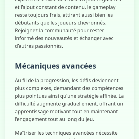
et l’ajout constant de contenu, le gameplay
reste toujours frais, attirant aussi bien les
débutants que les joueurs chevronnés.
Rejoignez la communauté pour rester
informé des nouveautés et échanger avec
d’autres passionnés.
Mécaniques avancées
Au fil de la progression, les défis deviennent
plus complexes, demandant des compétences
plus pointues ainsi qu’une stratégie affinée. La
difficulté augmente graduellement, offrant un
apprentissage motivant tout en maintenant
l’engagement tout au long du jeu.
Maîtriser les techniques avancées nécessite