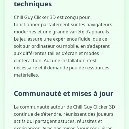
techniques
Chill Guy Clicker 3D est conçu pour
fonctionner parfaitement sur les navigateurs
modernes et une grande variété d’appareils.
Le jeu assure une expérience fluide, que ce
soit sur ordinateur ou mobile, en s’adaptant
aux différentes tailles d’écran et modes
d’interaction. Aucune installation n’est
nécessaire et il demande peu de ressources
matérielles.
Communauté et mises à jour
La communauté autour de Chill Guy Clicker 3D
continue de s’étendre, réunissant des joueurs
actifs qui partagent astuces, réussites et
expériences. Avec des mises à jour régulières