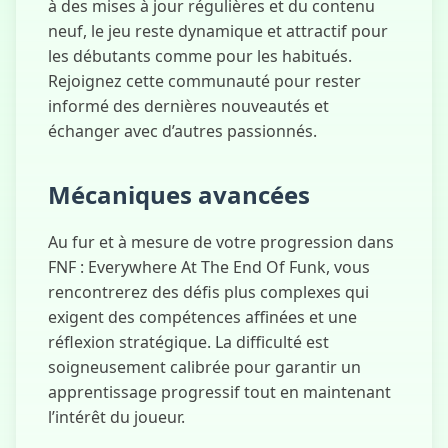
à des mises à jour régulières et du contenu
neuf, le jeu reste dynamique et attractif pour
les débutants comme pour les habitués.
Rejoignez cette communauté pour rester
informé des dernières nouveautés et
échanger avec d’autres passionnés.
Mécaniques avancées
Au fur et à mesure de votre progression dans
FNF : Everywhere At The End Of Funk, vous
rencontrerez des défis plus complexes qui
exigent des compétences affinées et une
réflexion stratégique. La difficulté est
soigneusement calibrée pour garantir un
apprentissage progressif tout en maintenant
l’intérêt du joueur.