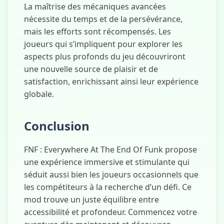
La maîtrise des mécaniques avancées
nécessite du temps et de la persévérance,
mais les efforts sont récompensés. Les
joueurs qui s’impliquent pour explorer les
aspects plus profonds du jeu découvriront
une nouvelle source de plaisir et de
satisfaction, enrichissant ainsi leur expérience
globale.
Conclusion
FNF : Everywhere At The End Of Funk propose
une expérience immersive et stimulante qui
séduit aussi bien les joueurs occasionnels que
les compétiteurs à la recherche d’un défi. Ce
mod trouve un juste équilibre entre
accessibilité et profondeur. Commencez votre