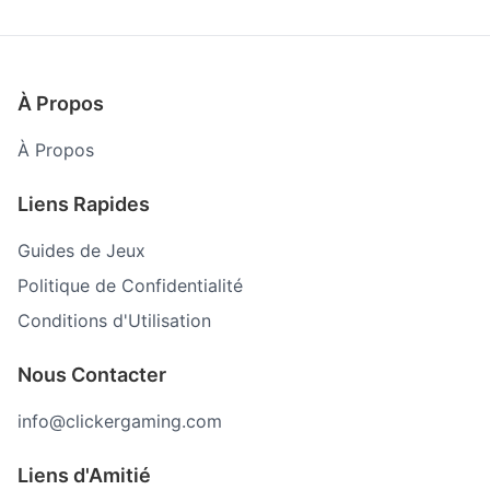
À Propos
À Propos
Liens Rapides
Guides de Jeux
Politique de Confidentialité
Conditions d'Utilisation
Nous Contacter
info@clickergaming.com
Liens d'Amitié