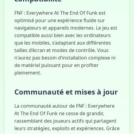
FNF : Everywhere At The End Of Funk est
optimisé pour une expérience fluide sur
navigateurs et appareils modernes. Le jeu est
compatible aussi bien avec les ordinateurs
que les mobiles, s’adaptant aux différentes
tailles d’écran et modes de contrôle. Vous
n'aurez pas besoin d’installation complexe ni
de matériel puissant pour en profiter
pleinement.
Communauté et mises à jour
La communauté autour de FNF : Everywhere
At The End Of Funk ne cesse de grandir,
rassemblant des joueurs actifs qui partagent
leurs stratégies, exploits et expériences. Grâce