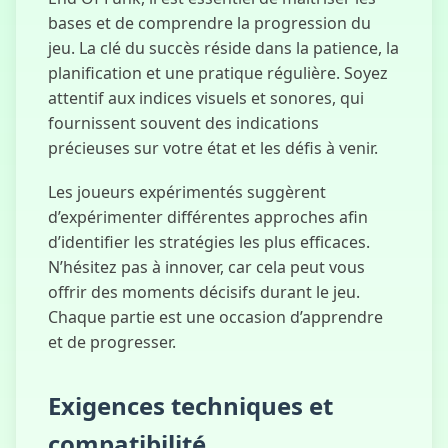
bases et de comprendre la progression du
jeu. La clé du succès réside dans la patience, la
planification et une pratique régulière. Soyez
attentif aux indices visuels et sonores, qui
fournissent souvent des indications
précieuses sur votre état et les défis à venir.
Les joueurs expérimentés suggèrent
d’expérimenter différentes approches afin
d’identifier les stratégies les plus efficaces.
N’hésitez pas à innover, car cela peut vous
offrir des moments décisifs durant le jeu.
Chaque partie est une occasion d’apprendre
et de progresser.
Exigences techniques et
compatibilité