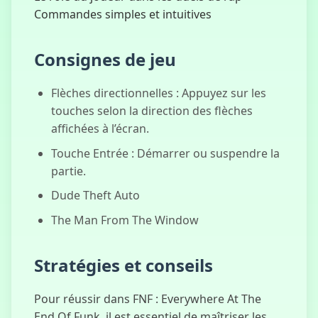
Commandes simples et intuitives
Consignes de jeu
Flèches directionnelles : Appuyez sur les
touches selon la direction des flèches
affichées à l’écran.
Touche Entrée : Démarrer ou suspendre la
partie.
Dude Theft Auto
The Man From The Window
Stratégies et conseils
Pour réussir dans FNF : Everywhere At The
End Of Funk, il est essentiel de maîtriser les