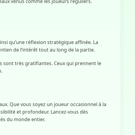
eaux venus comme les joueurs réguliers.
nsi qu’une réflexion stratégique affinée. La
ien de l’intérêt tout au long de la partie.
sont très gratifiantes. Ceux qui prennent le
n.
aux. Que vous soyez un joueur occasionnel à la
sibilité et profondeur. Lancez-vous dès
nés du monde entier.