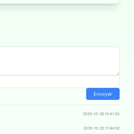
Envoyer
2025-10-29 10:41:30
2025-10-22 17:44:52