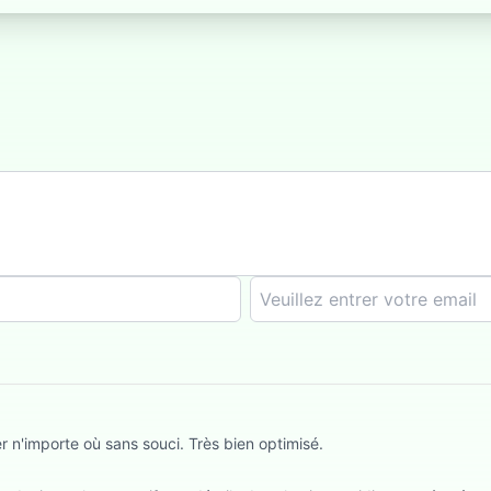
r n'importe où sans souci. Très bien optimisé.