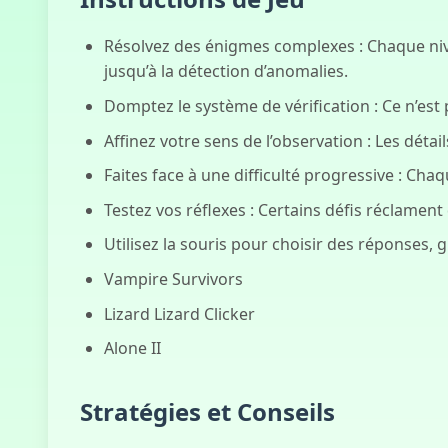
Résolvez des énigmes complexes : Chaque nive
jusqu’à la détection d’anomalies.
Domptez le système de vérification : Ce n’est
Affinez votre sens de l’observation : Les détail
Faites face à une difficulté progressive : Cha
Testez vos réflexes : Certains défis réclamen
Utilisez la souris pour choisir des réponses, 
Vampire Survivors
Lizard Lizard Clicker
Alone II
Stratégies et Conseils