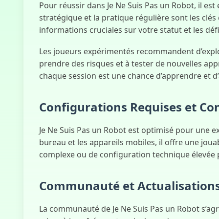
Pour réussir dans Je Ne Suis Pas un Robot, il es
stratégique et la pratique régulière sont les clés
informations cruciales sur votre statut et les défi
Les joueurs expérimentés recommandent d’explore
prendre des risques et à tester de nouvelles ap
chaque session est une chance d’apprendre et d
Configurations Requises et Com
Je Ne Suis Pas un Robot est optimisé pour une ex
bureau et les appareils mobiles, il offre une joua
complexe ou de configuration technique élevée p
Communauté et Actualisation
La communauté de Je Ne Suis Pas un Robot s’agra