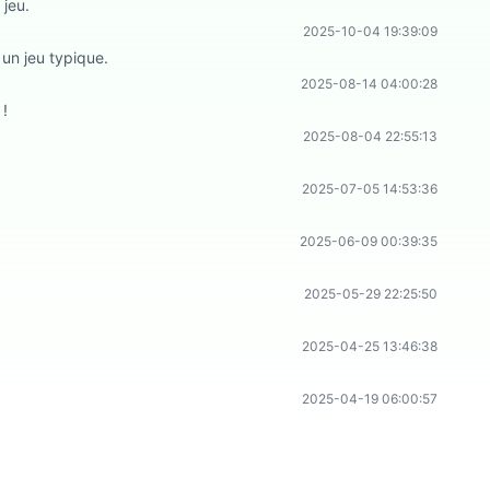
 jeu.
2025-10-04 19:39:09
 un jeu typique.
2025-08-14 04:00:28
 !
2025-08-04 22:55:13
2025-07-05 14:53:36
2025-06-09 00:39:35
2025-05-29 22:25:50
2025-04-25 13:46:38
2025-04-19 06:00:57