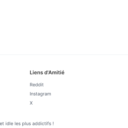
Liens d'Amitié
Reddit
Instagram
X
 idle les plus addictifs !