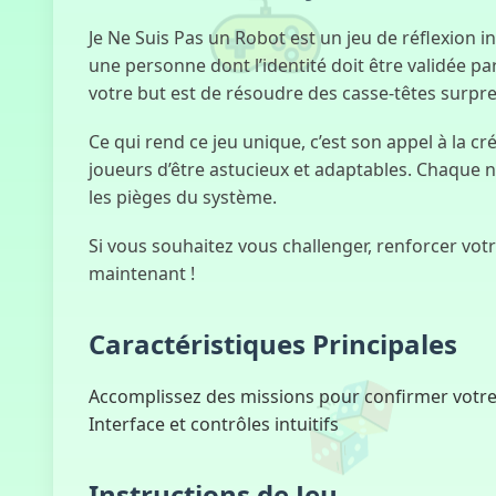
Je Ne Suis Pas un Robot est un jeu de réflexion 
une personne dont l’identité doit être validée pa
votre but est de résoudre des casse-têtes surpre
Ce qui rend ce jeu unique, c’est son appel à la 
joueurs d’être astucieux et adaptables. Chaque n
les pièges du système.
Si vous souhaitez vous challenger, renforcer vot
maintenant !
Caractéristiques Principales
Accomplissez des missions pour confirmer votre
Interface et contrôles intuitifs
Instructions de Jeu