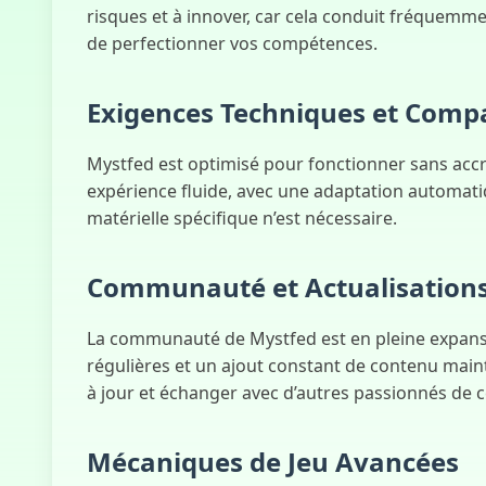
risques et à innover, car cela conduit fréquemme
de perfectionner vos compétences.
Exigences Techniques et Compa
Mystfed est optimisé pour fonctionner sans accro
expérience fluide, avec une adaptation automatiq
matérielle spécifique n’est nécessaire.
Communauté et Actualisation
La communauté de Mystfed est en pleine expansio
régulières et un ajout constant de contenu main
à jour et échanger avec d’autres passionnés de c
Mécaniques de Jeu Avancées