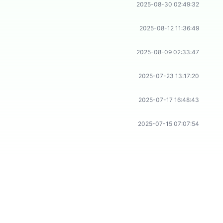
2025-08-30 02:49:32
2025-08-12 11:36:49
2025-08-09 02:33:47
2025-07-23 13:17:20
2025-07-17 16:48:43
2025-07-15 07:07:54