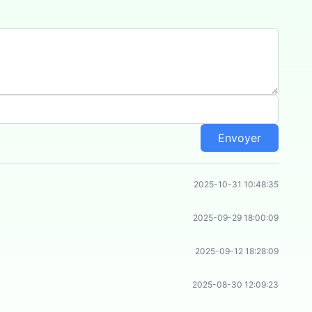
Envoyer
2025-10-31 10:48:35
2025-09-29 18:00:09
2025-09-12 18:28:09
2025-08-30 12:09:23