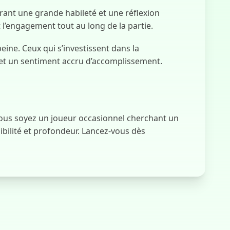
rant une grande habileté et une réflexion
 l’engagement tout au long de la partie.
ine. Ceux qui s’investissent dans la
et un sentiment accru d’accomplissement.
vous soyez un joueur occasionnel cherchant un
ibilité et profondeur. Lancez-vous dès