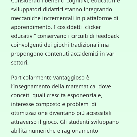
Considerati i benefici cognitivi, educatori e
sviluppatori didattici stanno integrando
meccaniche incrementali in piattaforme di
apprendimento. I cosiddetti “clicker
educativi” conservano i circuiti di feedback
coinvolgenti dei giochi tradizionali ma
propongono contenuti accademici in vari
settori.
Particolarmente vantaggioso è
l’insegnamento della matematica, dove
concetti quali crescita esponenziale,
interesse composto e problemi di
ottimizzazione diventano più accessibili
attraverso il gioco. Gli studenti sviluppano
abilità numeriche e ragionamento