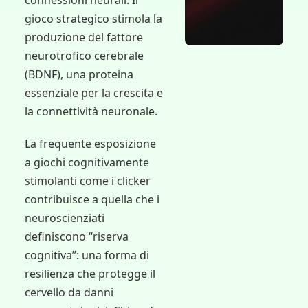
connessioni neurali. Il
gioco strategico stimola la
produzione del fattore
neurotrofico cerebrale
(BDNF), una proteina
essenziale per la crescita e
la connettività neuronale.
La frequente esposizione
a giochi cognitivamente
stimolanti come i clicker
contribuisce a quella che i
neuroscienziati
definiscono “riserva
cognitiva”: una forma di
resilienza che protegge il
cervello da danni