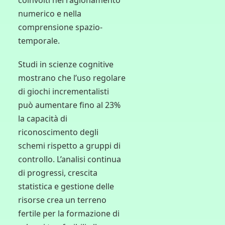
coinvolti nel ragionamento
numerico e nella
comprensione spazio-
temporale.
Studi in scienze cognitive
mostrano che l’uso regolare
di giochi incrementalisti
può aumentare fino al 23%
la capacità di
riconoscimento degli
schemi rispetto a gruppi di
controllo. L’analisi continua
di progressi, crescita
statistica e gestione delle
risorse crea un terreno
fertile per la formazione di