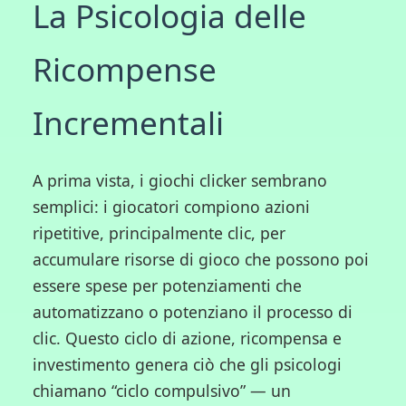
La Psicologia delle
Ricompense
Incrementali
A prima vista, i giochi clicker sembrano
semplici: i giocatori compiono azioni
ripetitive, principalmente clic, per
accumulare risorse di gioco che possono poi
essere spese per potenziamenti che
automatizzano o potenziano il processo di
clic. Questo ciclo di azione, ricompensa e
investimento genera ciò che gli psicologi
chiamano “ciclo compulsivo” — un