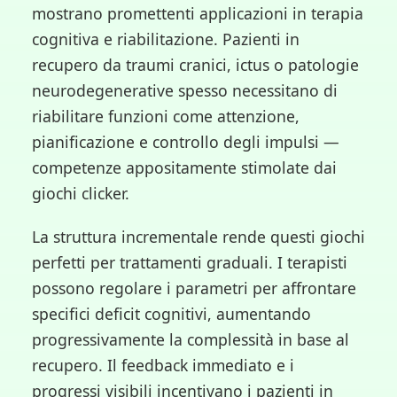
mostrano promettenti applicazioni in terapia
cognitiva e riabilitazione. Pazienti in
recupero da traumi cranici, ictus o patologie
neurodegenerative spesso necessitano di
riabilitare funzioni come attenzione,
pianificazione e controllo degli impulsi —
competenze appositamente stimolate dai
giochi clicker.
La struttura incrementale rende questi giochi
perfetti per trattamenti graduali. I terapisti
possono regolare i parametri per affrontare
specifici deficit cognitivi, aumentando
progressivamente la complessità in base al
recupero. Il feedback immediato e i
progressi visibili incentivano i pazienti in