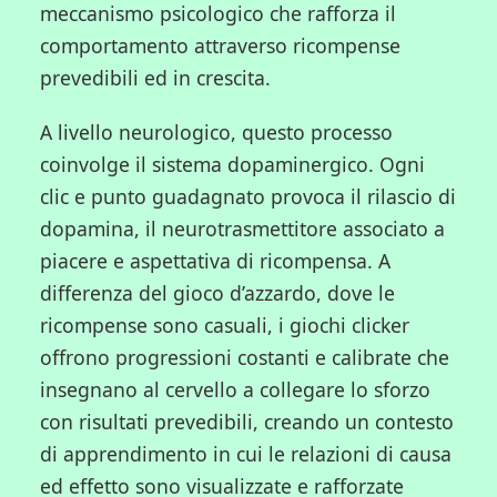
meccanismo psicologico che rafforza il
comportamento attraverso ricompense
prevedibili ed in crescita.
A livello neurologico, questo processo
coinvolge il sistema dopaminergico. Ogni
clic e punto guadagnato provoca il rilascio di
dopamina, il neurotrasmettitore associato a
piacere e aspettativa di ricompensa. A
differenza del gioco d’azzardo, dove le
ricompense sono casuali, i giochi clicker
offrono progressioni costanti e calibrate che
insegnano al cervello a collegare lo sforzo
con risultati prevedibili, creando un contesto
di apprendimento in cui le relazioni di causa
ed effetto sono visualizzate e rafforzate