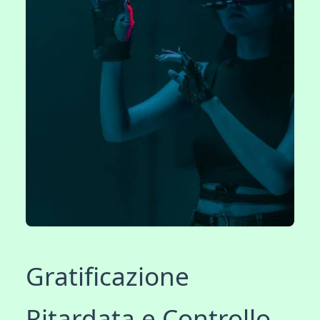
Gratificazione
Ritardata e Controllo