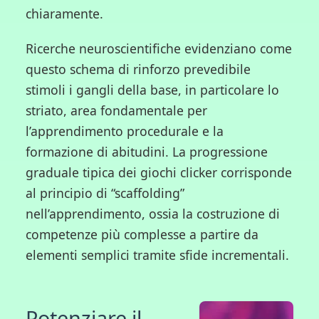
chiaramente.
Ricerche neuroscientifiche evidenziano come
questo schema di rinforzo prevedibile
stimoli i gangli della base, in particolare lo
striato, area fondamentale per
l’apprendimento procedurale e la
formazione di abitudini. La progressione
graduale tipica dei giochi clicker corrisponde
al principio di “scaffolding”
nell’apprendimento, ossia la costruzione di
competenze più complesse a partire da
elementi semplici tramite sfide incrementali.
Potenziare il