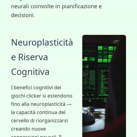
neurali coinvolte in pianificazione e
decisioni.
Neuroplasticità
e Riserva
Cognitiva
I benefici cognitivi dei
giochi clicker si estendono
fino alla neuroplasticità —
la capacità continua del
cervello di riorganizzarsi
creando nuove