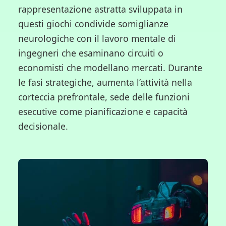
rappresentazione astratta sviluppata in
questi giochi condivide somiglianze
neurologiche con il lavoro mentale di
ingegneri che esaminano circuiti o
economisti che modellano mercati. Durante
le fasi strategiche, aumenta l’attività nella
corteccia prefrontale, sede delle funzioni
esecutive come pianificazione e capacità
decisionale.