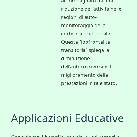
accompagnato da una
riduzione dell’attività nelle
regioni di auto-
monitoraggio della
corteccia prefrontale.
Questa “ipofrontalità
transitoria” spiega la
diminuzione
dell’autocoscienza e il
miglioramento delle
prestazioni in tale stato.
Applicazioni Educative