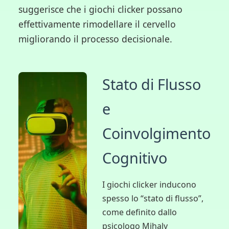
suggerisce che i giochi clicker possano
effettivamente rimodellare il cervello
migliorando il processo decisionale.
Stato di Flusso
e
Coinvolgimento
Cognitivo
I giochi clicker inducono
spesso lo “stato di flusso”,
come definito dallo
psicologo Mihaly