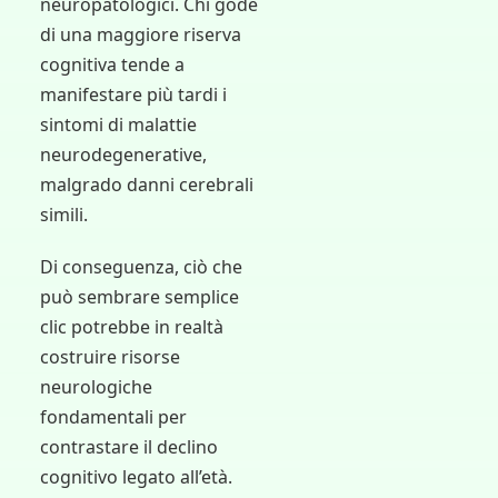
neuropatologici. Chi gode
di una maggiore riserva
cognitiva tende a
manifestare più tardi i
sintomi di malattie
neurodegenerative,
malgrado danni cerebrali
simili.
Di conseguenza, ciò che
può sembrare semplice
clic potrebbe in realtà
costruire risorse
neurologiche
fondamentali per
contrastare il declino
cognitivo legato all’età.