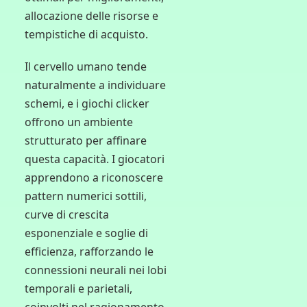
allocazione delle risorse e
tempistiche di acquisto.
Il cervello umano tende
naturalmente a individuare
schemi, e i giochi clicker
offrono un ambiente
strutturato per affinare
questa capacità. I giocatori
apprendono a riconoscere
pattern numerici sottili,
curve di crescita
esponenziale e soglie di
efficienza, rafforzando le
connessioni neurali nei lobi
temporali e parietali,