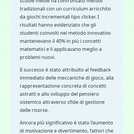
scuole medie ha confrontato metodi
tradizionali con un curriculum arricchito
da giochi incrementali tipo clicker. I
risultati hanno evidenziato che gli
studenti coinvolti nel metodo innovativo
mantenevano il 40% in più i concetti
matematici e li applicavano meglio a
problemi nuovi.
Il successo è stato attribuito al feedback
immediato delle meccaniche di gioco, alla
rappresentazione concreta di concetti
astratti e allo sviluppo del pensiero
sistemico attraverso sfide di gestione
delle risorse.
Ancora più significativo è stato l’aumento
di motivazione e divertimento, fattori che