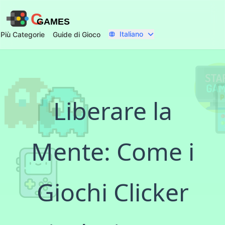
C
GAMES
Italiano
Più Categorie
Guide di Gioco
Liberare la
Mente: Come i
Giochi Clicker