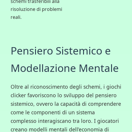
schemi trasferibili alla
risoluzione di problemi
reali.
Pensiero Sistemico e
Modellazione Mentale
Oltre al riconoscimento degli schemi, i giochi
clicker favoriscono lo sviluppo del pensiero
sistemico, ovvero la capacità di comprendere
come le componenti di un sistema
complesso interagiscano tra loro. I giocatori
creano modelli mentali dell’economia di