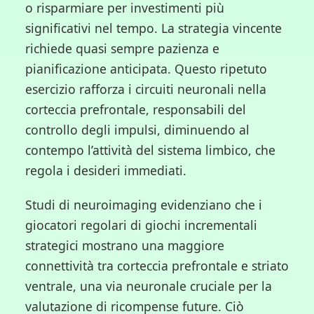
o risparmiare per investimenti più
significativi nel tempo. La strategia vincente
richiede quasi sempre pazienza e
pianificazione anticipata. Questo ripetuto
esercizio rafforza i circuiti neuronali nella
corteccia prefrontale, responsabili del
controllo degli impulsi, diminuendo al
contempo l’attività del sistema limbico, che
regola i desideri immediati.
Studi di neuroimaging evidenziano che i
giocatori regolari di giochi incrementali
strategici mostrano una maggiore
connettività tra corteccia prefrontale e striato
ventrale, una via neuronale cruciale per la
valutazione di ricompense future. Ciò