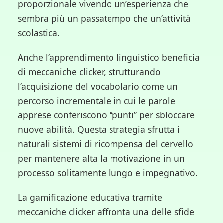
proporzionale vivendo un’esperienza che
sembra più un passatempo che un’attività
scolastica.
Anche l’apprendimento linguistico beneficia
di meccaniche clicker, strutturando
l’acquisizione del vocabolario come un
percorso incrementale in cui le parole
apprese conferiscono “punti” per sbloccare
nuove abilità. Questa strategia sfrutta i
naturali sistemi di ricompensa del cervello
per mantenere alta la motivazione in un
processo solitamente lungo e impegnativo.
La gamificazione educativa tramite
meccaniche clicker affronta una delle sfide