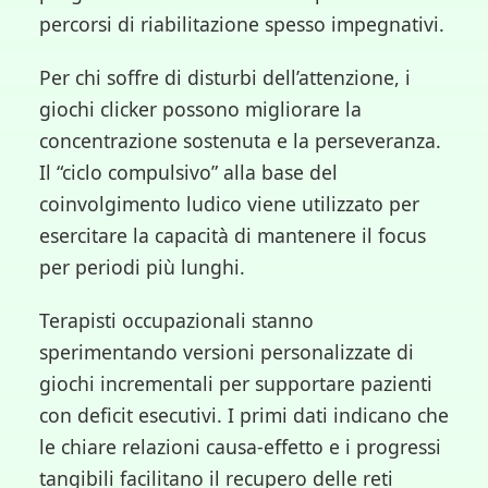
percorsi di riabilitazione spesso impegnativi.
Per chi soffre di disturbi dell’attenzione, i
giochi clicker possono migliorare la
concentrazione sostenuta e la perseveranza.
Il “ciclo compulsivo” alla base del
coinvolgimento ludico viene utilizzato per
esercitare la capacità di mantenere il focus
per periodi più lunghi.
Terapisti occupazionali stanno
sperimentando versioni personalizzate di
giochi incrementali per supportare pazienti
con deficit esecutivi. I primi dati indicano che
le chiare relazioni causa-effetto e i progressi
tangibili facilitano il recupero delle reti