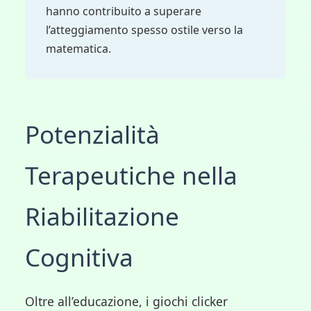
hanno contribuito a superare
l’atteggiamento spesso ostile verso la
matematica.
Potenzialità
Terapeutiche nella
Riabilitazione
Cognitiva
Oltre all’educazione, i giochi clicker