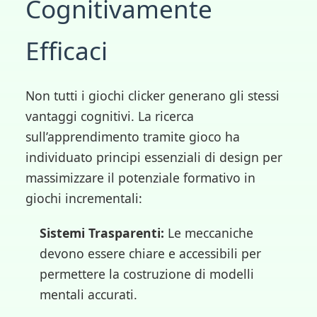
Cognitivamente
Efficaci
Non tutti i giochi clicker generano gli stessi
vantaggi cognitivi. La ricerca
sull’apprendimento tramite gioco ha
individuato principi essenziali di design per
massimizzare il potenziale formativo in
giochi incrementali:
Sistemi Trasparenti:
Le meccaniche
devono essere chiare e accessibili per
permettere la costruzione di modelli
mentali accurati.