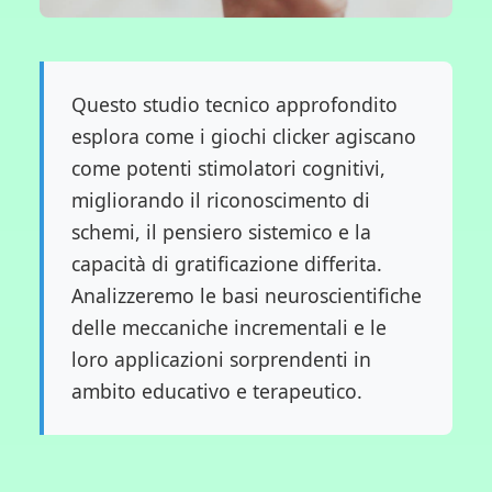
Questo studio tecnico approfondito
esplora come i giochi clicker agiscano
come potenti stimolatori cognitivi,
migliorando il riconoscimento di
schemi, il pensiero sistemico e la
capacità di gratificazione differita.
Analizzeremo le basi neuroscientifiche
delle meccaniche incrementali e le
loro applicazioni sorprendenti in
ambito educativo e terapeutico.