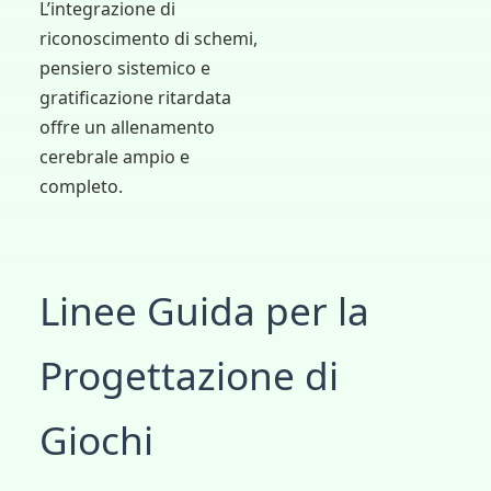
L’integrazione di
riconoscimento di schemi,
pensiero sistemico e
gratificazione ritardata
offre un allenamento
cerebrale ampio e
completo.
Linee Guida per la
Progettazione di
Giochi