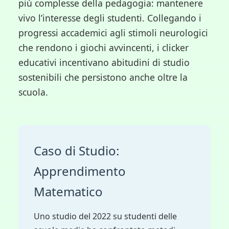
più complesse della pedagogia: mantenere
vivo l’interesse degli studenti. Collegando i
progressi accademici agli stimoli neurologici
che rendono i giochi avvincenti, i clicker
educativi incentivano abitudini di studio
sostenibili che persistono anche oltre la
scuola.
Caso di Studio:
Apprendimento
Matematico
Uno studio del 2022 su studenti delle