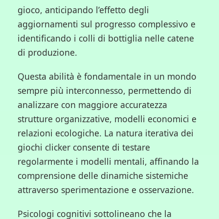
gioco, anticipando l’effetto degli
aggiornamenti sul progresso complessivo e
identificando i colli di bottiglia nelle catene
di produzione.
Questa abilità è fondamentale in un mondo
sempre più interconnesso, permettendo di
analizzare con maggiore accuratezza
strutture organizzative, modelli economici e
relazioni ecologiche. La natura iterativa dei
giochi clicker consente di testare
regolarmente i modelli mentali, affinando la
comprensione delle dinamiche sistemiche
attraverso sperimentazione e osservazione.
Psicologi cognitivi sottolineano che la