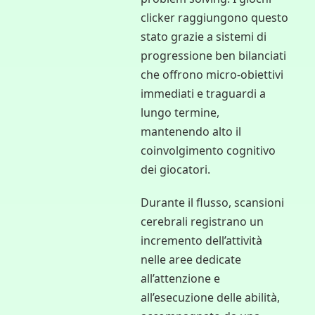
clicker raggiungono questo
stato grazie a sistemi di
progressione ben bilanciati
che offrono micro-obiettivi
immediati e traguardi a
lungo termine,
mantenendo alto il
coinvolgimento cognitivo
dei giocatori.
Durante il flusso, scansioni
cerebrali registrano un
incremento dell’attività
nelle aree dedicate
all’attenzione e
all’esecuzione delle abilità,