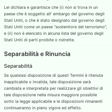
Lei dichiara e garantisce che (i) non si trova in un
paese che è soggetto all' embargo del governo degli
Stati Uniti, o che è stato designato dal governo degli
Stati Uniti come un paese "sostenitore del terrorismo",
e (ii) non è elencato in alcuna lista del governo degli
Stati Uniti di parti proibite o ristrette.
Separabilità e Rinuncia
Separabilità
Se qualsiasi disposizione di questi Termini è ritenuta
inapplicabile o invalida, tale disposizione sarà
cambiata e interpretata per realizzare gli obiettivi di
tale disposizione nella misura maggiore possibile
sotto la legge applicabile e le disposizioni rimanenti
continueranno in pieno vigore ed effetto.