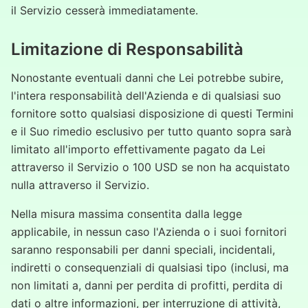
il Servizio cesserà immediatamente.
Limitazione di Responsabilità
Nonostante eventuali danni che Lei potrebbe subire,
l'intera responsabilità dell'Azienda e di qualsiasi suo
fornitore sotto qualsiasi disposizione di questi Termini
e il Suo rimedio esclusivo per tutto quanto sopra sarà
limitato all'importo effettivamente pagato da Lei
attraverso il Servizio o 100 USD se non ha acquistato
nulla attraverso il Servizio.
Nella misura massima consentita dalla legge
applicabile, in nessun caso l'Azienda o i suoi fornitori
saranno responsabili per danni speciali, incidentali,
indiretti o consequenziali di qualsiasi tipo (inclusi, ma
non limitati a, danni per perdita di profitti, perdita di
dati o altre informazioni, per interruzione di attività,