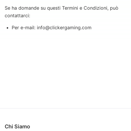
Se ha domande su questi Termini e Condizioni, può
contattarci:
Per e-mail: info@clickergaming.com
Chi Siamo