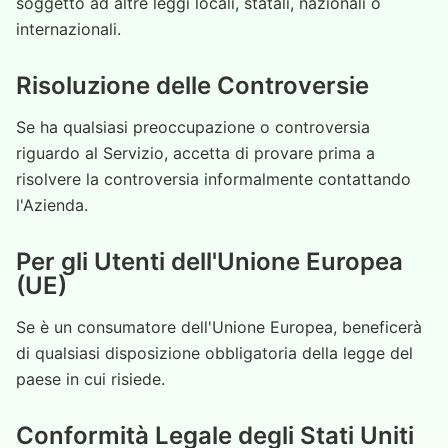
soggetto ad altre leggi locali, statali, nazionali o
internazionali.
Risoluzione delle Controversie
Se ha qualsiasi preoccupazione o controversia
riguardo al Servizio, accetta di provare prima a
risolvere la controversia informalmente contattando
l'Azienda.
Per gli Utenti dell'Unione Europea
(UE)
Se è un consumatore dell'Unione Europea, beneficerà
di qualsiasi disposizione obbligatoria della legge del
paese in cui risiede.
Conformità Legale degli Stati Uniti