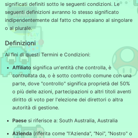
significati definiti sotto le seguenti condizioni. Le
seguenti definizioni avranno lo stesso significato
indipendentemente dal fatto che appaiano al singolare
o al plurale.
Definizioni
Ai fini di questi Termini e Condizioni:
Affiliato
significa un'entità che controlla, è
controllata da, o è sotto controllo comune con una
parte, dove "controllo" significa proprietà del 50%
o più delle azioni, partecipazioni o altri titoli aventi
diritto di voto per l'elezione dei direttori o altra
autorità di gestione.
Paese
si riferisce a: South Australia, Australia
Azienda
(riferita come "l'Azienda", "Noi", "Nostro" o