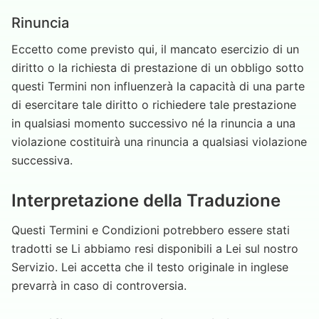
Rinuncia
Eccetto come previsto qui, il mancato esercizio di un
diritto o la richiesta di prestazione di un obbligo sotto
questi Termini non influenzerà la capacità di una parte
di esercitare tale diritto o richiedere tale prestazione
in qualsiasi momento successivo né la rinuncia a una
violazione costituirà una rinuncia a qualsiasi violazione
successiva.
Interpretazione della Traduzione
Questi Termini e Condizioni potrebbero essere stati
tradotti se Li abbiamo resi disponibili a Lei sul nostro
Servizio. Lei accetta che il testo originale in inglese
prevarrà in caso di controversia.