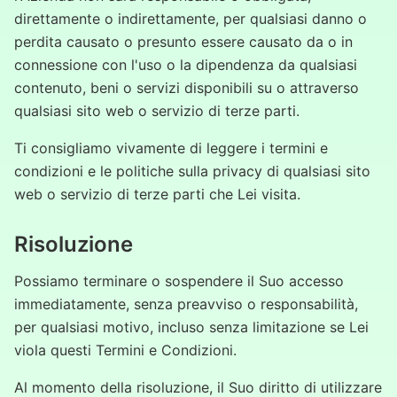
direttamente o indirettamente, per qualsiasi danno o
perdita causato o presunto essere causato da o in
connessione con l'uso o la dipendenza da qualsiasi
contenuto, beni o servizi disponibili su o attraverso
qualsiasi sito web o servizio di terze parti.
Ti consigliamo vivamente di leggere i termini e
condizioni e le politiche sulla privacy di qualsiasi sito
web o servizio di terze parti che Lei visita.
Risoluzione
Possiamo terminare o sospendere il Suo accesso
immediatamente, senza preavviso o responsabilità,
per qualsiasi motivo, incluso senza limitazione se Lei
viola questi Termini e Condizioni.
Al momento della risoluzione, il Suo diritto di utilizzare