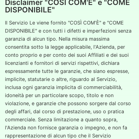
Disclaimer "COSÌ COM'È" e "COME
DISPONIBILE"
Il Servizio Le viene fornito "COSÌ COM'È" e "COME
DISPONIBILE" e con tutti i difetti e imperfezioni senza
garanzia di alcun tipo. Nella misura massima
consentita sotto la legge applicabile, l'Azienda, per
conto proprio e per conto dei suoi Affiliati e dei suoi
licenzianti e fornitori di servizi rispettivi, dichiara
espressamente tutte le garanzie, che siano espresse,
implicite, statutarie o altre, riguardo al Servizio,
inclusa ogni garanzia implicita di commerciabilità,
idoneità per un particolare scopo, titolo e non
violazione, e garanzie che possono sorgere dal corso
degli affari, dal corso di prestazione, uso o pratica
commerciale. Senza limitazione a quanto sopra,
l'Azienda non fornisce garanzia o impegno, e non fa
rappresentazione di alcun tipo che il Servizio