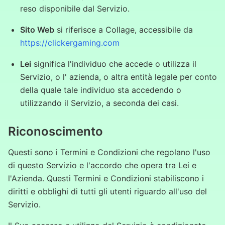
reso disponibile dal Servizio.
Sito Web
si riferisce a Collage, accessibile da
https://clickergaming.com
Lei
significa l'individuo che accede o utilizza il
Servizio, o l' azienda, o altra entità legale per conto
della quale tale individuo sta accedendo o
utilizzando il Servizio, a seconda dei casi.
Riconoscimento
Questi sono i Termini e Condizioni che regolano l'uso
di questo Servizio e l'accordo che opera tra Lei e
l'Azienda. Questi Termini e Condizioni stabiliscono i
diritti e obblighi di tutti gli utenti riguardo all'uso del
Servizio.