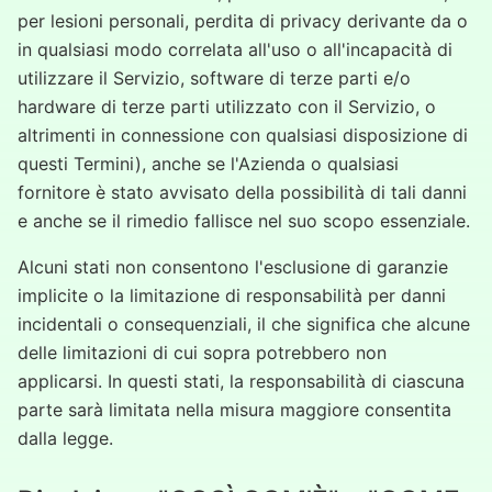
per lesioni personali, perdita di privacy derivante da o
in qualsiasi modo correlata all'uso o all'incapacità di
utilizzare il Servizio, software di terze parti e/o
hardware di terze parti utilizzato con il Servizio, o
altrimenti in connessione con qualsiasi disposizione di
questi Termini), anche se l'Azienda o qualsiasi
fornitore è stato avvisato della possibilità di tali danni
e anche se il rimedio fallisce nel suo scopo essenziale.
Alcuni stati non consentono l'esclusione di garanzie
implicite o la limitazione di responsabilità per danni
incidentali o consequenziali, il che significa che alcune
delle limitazioni di cui sopra potrebbero non
applicarsi. In questi stati, la responsabilità di ciascuna
parte sarà limitata nella misura maggiore consentita
dalla legge.