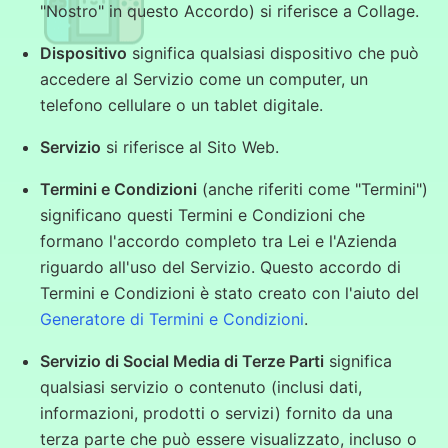
"Nostro" in questo Accordo) si riferisce a Collage.
Dispositivo
significa qualsiasi dispositivo che può
accedere al Servizio come un computer, un
telefono cellulare o un tablet digitale.
Servizio
si riferisce al Sito Web.
Termini e Condizioni
(anche riferiti come "Termini")
significano questi Termini e Condizioni che
formano l'accordo completo tra Lei e l'Azienda
riguardo all'uso del Servizio. Questo accordo di
Termini e Condizioni è stato creato con l'aiuto del
Generatore di Termini e Condizioni
.
Servizio di Social Media di Terze Parti
significa
qualsiasi servizio o contenuto (inclusi dati,
informazioni, prodotti o servizi) fornito da una
terza parte che può essere visualizzato, incluso o