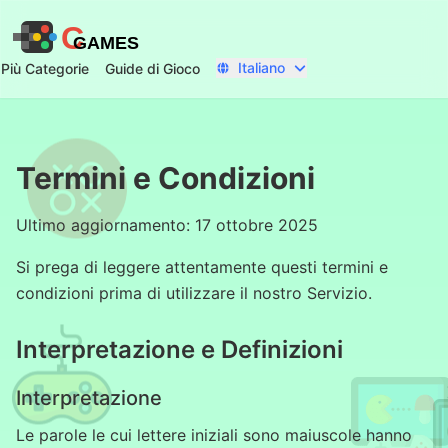
C
GAMES
Italiano
Più Categorie
Guide di Gioco
Termini e Condizioni
Ultimo aggiornamento: 17 ottobre 2025
Si prega di leggere attentamente questi termini e
condizioni prima di utilizzare il nostro Servizio.
Interpretazione e Definizioni
Interpretazione
Le parole le cui lettere iniziali sono maiuscole hanno