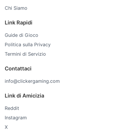
Chi Siamo
Link Rapidi
Guide di Gioco
Politica sulla Privacy
Termini di Servizio
Contattaci
info@clickergaming.com
Link di Amicizia
Reddit
Instagram
X