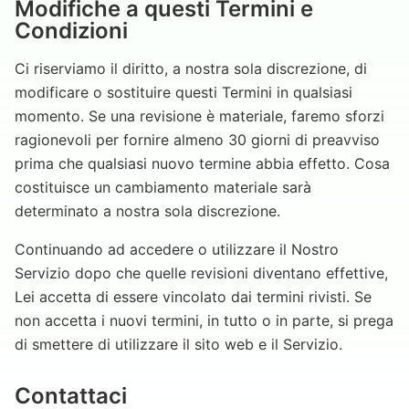
Modifiche a questi Termini e
Condizioni
Ci riserviamo il diritto, a nostra sola discrezione, di
modificare o sostituire questi Termini in qualsiasi
momento. Se una revisione è materiale, faremo sforzi
ragionevoli per fornire almeno 30 giorni di preavviso
prima che qualsiasi nuovo termine abbia effetto. Cosa
costituisce un cambiamento materiale sarà
determinato a nostra sola discrezione.
Continuando ad accedere o utilizzare il Nostro
Servizio dopo che quelle revisioni diventano effettive,
Lei accetta di essere vincolato dai termini rivisti. Se
non accetta i nuovi termini, in tutto o in parte, si prega
di smettere di utilizzare il sito web e il Servizio.
Contattaci