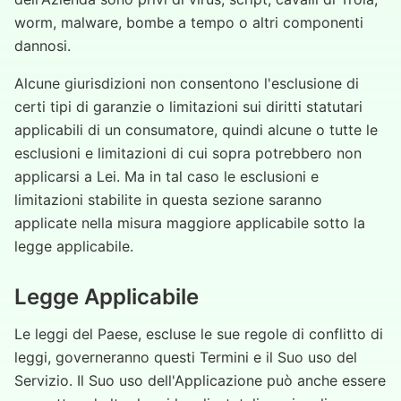
worm, malware, bombe a tempo o altri componenti
dannosi.
Alcune giurisdizioni non consentono l'esclusione di
certi tipi di garanzie o limitazioni sui diritti statutari
applicabili di un consumatore, quindi alcune o tutte le
esclusioni e limitazioni di cui sopra potrebbero non
applicarsi a Lei. Ma in tal caso le esclusioni e
limitazioni stabilite in questa sezione saranno
applicate nella misura maggiore applicabile sotto la
legge applicabile.
Legge Applicabile
Le leggi del Paese, escluse le sue regole di conflitto di
leggi, governeranno questi Termini e il Suo uso del
Servizio. Il Suo uso dell'Applicazione può anche essere