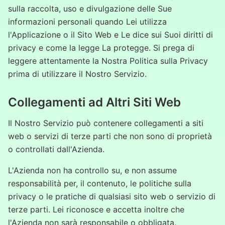
sulla raccolta, uso e divulgazione delle Sue
informazioni personali quando Lei utilizza
l'Applicazione o il Sito Web e Le dice sui Suoi diritti di
privacy e come la legge La protegge. Si prega di
leggere attentamente la Nostra Politica sulla Privacy
prima di utilizzare il Nostro Servizio.
Collegamenti ad Altri Siti Web
Il Nostro Servizio può contenere collegamenti a siti
web o servizi di terze parti che non sono di proprietà
o controllati dall'Azienda.
L'Azienda non ha controllo su, e non assume
responsabilità per, il contenuto, le politiche sulla
privacy o le pratiche di qualsiasi sito web o servizio di
terze parti. Lei riconosce e accetta inoltre che
l'Azienda non sarà responsabile o obbligata,