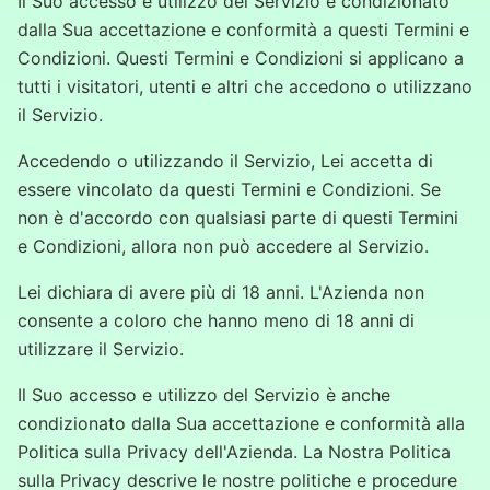
Il Suo accesso e utilizzo del Servizio è condizionato
dalla Sua accettazione e conformità a questi Termini e
Condizioni. Questi Termini e Condizioni si applicano a
tutti i visitatori, utenti e altri che accedono o utilizzano
il Servizio.
Accedendo o utilizzando il Servizio, Lei accetta di
essere vincolato da questi Termini e Condizioni. Se
non è d'accordo con qualsiasi parte di questi Termini
e Condizioni, allora non può accedere al Servizio.
Lei dichiara di avere più di 18 anni. L'Azienda non
consente a coloro che hanno meno di 18 anni di
utilizzare il Servizio.
Il Suo accesso e utilizzo del Servizio è anche
condizionato dalla Sua accettazione e conformità alla
Politica sulla Privacy dell'Azienda. La Nostra Politica
sulla Privacy descrive le nostre politiche e procedure