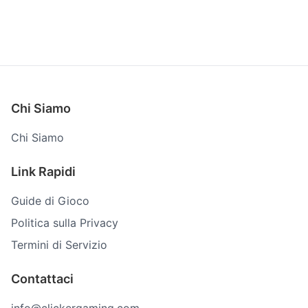
Highway Racer 2
PG Coloring FNAF
Chi Siamo
Chi Siamo
Link Rapidi
Guide di Gioco
Politica sulla Privacy
Termini di Servizio
Contattaci