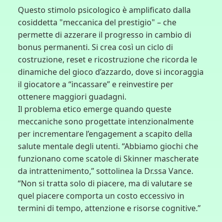
Questo stimolo psicologico è amplificato dalla
cosiddetta "meccanica del prestigio" – che
permette di azzerare il progresso in cambio di
bonus permanenti. Si crea così un ciclo di
costruzione, reset e ricostruzione che ricorda le
dinamiche del gioco d’azzardo, dove si incoraggia
il giocatore a “incassare” e reinvestire per
ottenere maggiori guadagni.
Il problema etico emerge quando queste
meccaniche sono progettate intenzionalmente
per incrementare l’engagement a scapito della
salute mentale degli utenti. “Abbiamo giochi che
funzionano come scatole di Skinner mascherate
da intrattenimento,” sottolinea la Dr.ssa Vance.
“Non si tratta solo di piacere, ma di valutare se
quel piacere comporta un costo eccessivo in
termini di tempo, attenzione e risorse cognitive.”