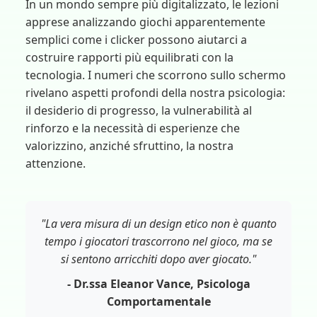
In un mondo sempre più digitalizzato, le lezioni
apprese analizzando giochi apparentemente
semplici come i clicker possono aiutarci a
costruire rapporti più equilibrati con la
tecnologia. I numeri che scorrono sullo schermo
rivelano aspetti profondi della nostra psicologia:
il desiderio di progresso, la vulnerabilità al
rinforzo e la necessità di esperienze che
valorizzino, anziché sfruttino, la nostra
attenzione.
"La vera misura di un design etico non è quanto
tempo i giocatori trascorrono nel gioco, ma se
si sentono arricchiti dopo aver giocato."
- Dr.ssa Eleanor Vance, Psicologa
Comportamentale