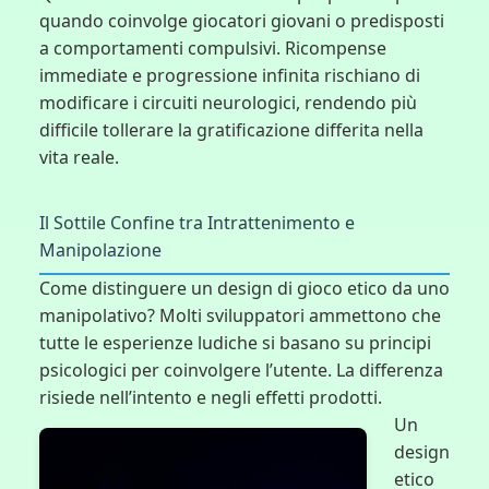
quando coinvolge giocatori giovani o predisposti
a comportamenti compulsivi. Ricompense
immediate e progressione infinita rischiano di
modificare i circuiti neurologici, rendendo più
difficile tollerare la gratificazione differita nella
vita reale.
Il Sottile Confine tra Intrattenimento e
Manipolazione
Come distinguere un design di gioco etico da uno
manipolativo? Molti sviluppatori ammettono che
tutte le esperienze ludiche si basano su principi
psicologici per coinvolgere l’utente. La differenza
risiede nell’intento e negli effetti prodotti.
Un
design
etico