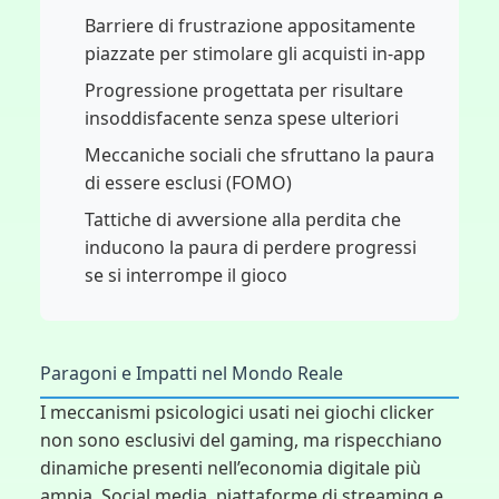
Barriere di frustrazione appositamente
piazzate per stimolare gli acquisti in-app
Progressione progettata per risultare
insoddisfacente senza spese ulteriori
Meccaniche sociali che sfruttano la paura
di essere esclusi (FOMO)
Tattiche di avversione alla perdita che
inducono la paura di perdere progressi
se si interrompe il gioco
Paragoni e Impatti nel Mondo Reale
I meccanismi psicologici usati nei giochi clicker
non sono esclusivi del gaming, ma rispecchiano
dinamiche presenti nell’economia digitale più
ampia. Social media, piattaforme di streaming e