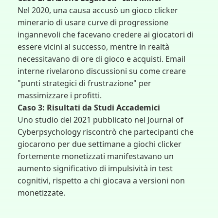
Nel 2020, una causa accusò un gioco clicker
minerario di usare curve di progressione
ingannevoli che facevano credere ai giocatori di
essere vicini al successo, mentre in realtà
necessitavano di ore di gioco e acquisti. Email
interne rivelarono discussioni su come creare
"punti strategici di frustrazione" per
massimizzare i profitti.
Caso 3: Risultati da Studi Accademici
Uno studio del 2021 pubblicato nel Journal of
Cyberpsychology riscontrò che partecipanti che
giocarono per due settimane a giochi clicker
fortemente monetizzati manifestavano un
aumento significativo di impulsività in test
cognitivi, rispetto a chi giocava a versioni non
monetizzate.