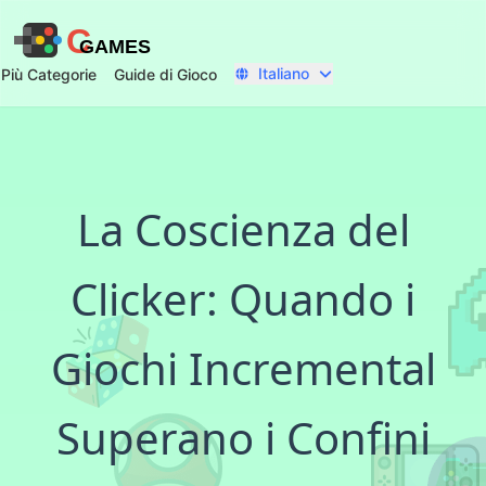
C
GAMES
Italiano
Più Categorie
Guide di Gioco
La Coscienza del
Clicker: Quando i
Giochi Incremental
Superano i Confini