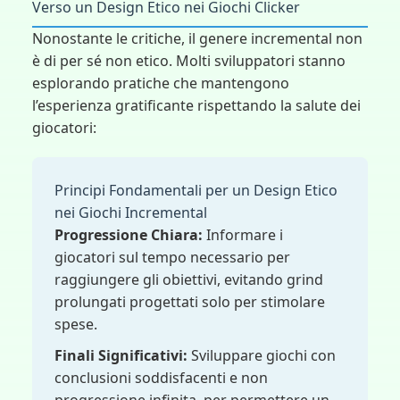
Verso un Design Etico nei Giochi Clicker
Nonostante le critiche, il genere incremental non
è di per sé non etico. Molti sviluppatori stanno
esplorando pratiche che mantengono
l’esperienza gratificante rispettando la salute dei
giocatori:
Principi Fondamentali per un Design Etico
nei Giochi Incremental
Progressione Chiara:
Informare i
giocatori sul tempo necessario per
raggiungere gli obiettivi, evitando grind
prolungati progettati solo per stimolare
spese.
Finali Significativi:
Sviluppare giochi con
conclusioni soddisfacenti e non