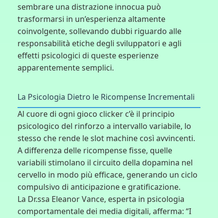
sembrare una distrazione innocua può
trasformarsi in un’esperienza altamente
coinvolgente, sollevando dubbi riguardo alle
responsabilità etiche degli sviluppatori e agli
effetti psicologici di queste esperienze
apparentemente semplici.
La Psicologia Dietro le Ricompense Incrementali
Al cuore di ogni gioco clicker c’è il principio
psicologico del rinforzo a intervallo variabile, lo
stesso che rende le slot machine così avvincenti.
A differenza delle ricompense fisse, quelle
variabili stimolano il circuito della dopamina nel
cervello in modo più efficace, generando un ciclo
compulsivo di anticipazione e gratificazione.
La Dr.ssa Eleanor Vance, esperta in psicologia
comportamentale dei media digitali, afferma: “I