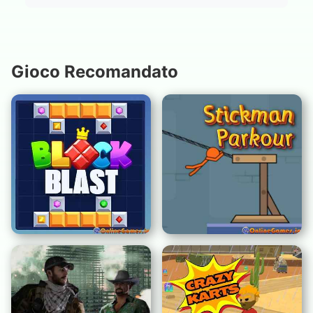
Gioco Recomandato