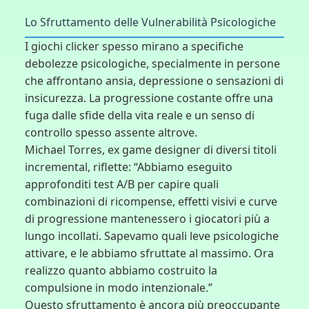
Lo Sfruttamento delle Vulnerabilità Psicologiche
I giochi clicker spesso mirano a specifiche
debolezze psicologiche, specialmente in persone
che affrontano ansia, depressione o sensazioni di
insicurezza. La progressione costante offre una
fuga dalle sfide della vita reale e un senso di
controllo spesso assente altrove.
Michael Torres, ex game designer di diversi titoli
incremental, riflette: “Abbiamo eseguito
approfonditi test A/B per capire quali
combinazioni di ricompense, effetti visivi e curve
di progressione mantenessero i giocatori più a
lungo incollati. Sapevamo quali leve psicologiche
attivare, e le abbiamo sfruttate al massimo. Ora
realizzo quanto abbiamo costruito la
compulsione in modo intenzionale.”
Questo sfruttamento è ancora più preoccupante