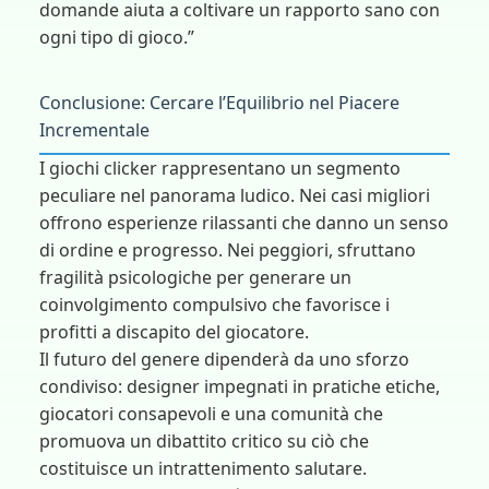
domande aiuta a coltivare un rapporto sano con
ogni tipo di gioco.”
Conclusione: Cercare l’Equilibrio nel Piacere
Incrementale
I giochi clicker rappresentano un segmento
peculiare nel panorama ludico. Nei casi migliori
offrono esperienze rilassanti che danno un senso
di ordine e progresso. Nei peggiori, sfruttano
fragilità psicologiche per generare un
coinvolgimento compulsivo che favorisce i
profitti a discapito del giocatore.
Il futuro del genere dipenderà da uno sforzo
condiviso: designer impegnati in pratiche etiche,
giocatori consapevoli e una comunità che
promuova un dibattito critico su ciò che
costituisce un intrattenimento salutare.