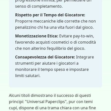
progressione infinita, per permettere un
senso di completamento.
Rispetto per il Tempo del Giocatore:
Proporre meccaniche idle corrette che non
penalizzino chi ha una vita fuori dal gioco.
Monetizzazione Etica:
Evitare pay-to-win,
favorendo acquisti cosmetici o di comodità
che non alterino l’equilibrio del gioco.
Consapevolezza del Giocatore:
Integrare
strumenti per aiutare i giocatori a
monitorare il tempo speso e impostare
limiti salutari.
Alcuni titoli dimostrano il successo di questi
principi: "Universal Paperclips", pur con temi
cupi, dispone di una trama chiara con una fine