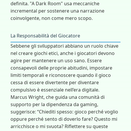
definita. "A Dark Room" usa meccaniche
incremental per sostenere una narrazione
coinvolgente, non come mero scopo.
La Responsabilità del Giocatore
Sebbene gli sviluppatori abbiano un ruolo chiave
nel creare giochi etici, anche i giocatori devono
agire per mantenere un uso sano. Essere
consapevoli delle proprie abitudini, impostare
limiti temporali e riconoscere quando il gioco
cessa di essere divertente per diventare
compulsivo è essenziale nell’era digitale.
Marcus Wright, che guida una comunità di
supporto per la dipendenza da gaming,
suggerisce: “Chiediti spesso: gioco perché voglio
oppure perché sento di doverlo fare? Questo mi
arricchisce o mi svuota? Riflettere su queste