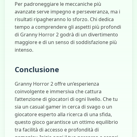
Per padroneggiare le meccaniche più
avanzate serve impegno e perseveranza, ma i
risultati ripagheranno lo sforzo. Chi dedica
tempo a comprendere gli aspetti più profondi
di Granny Horror 2 godrà di un divertimento
maggiore e di un senso di soddisfazione più
intenso.
Conclusione
Granny Horror 2 offre un’esperienza
coinvolgente e immersiva che cattura
l’attenzione di giocatori di ogni livello. Che tu
sia un casual gamer in cerca di svago o un
giocatore esperto alla ricerca di una sfida,
questo gioco garantisce un ottimo equilibrio
tra facilità di accesso e profondità di