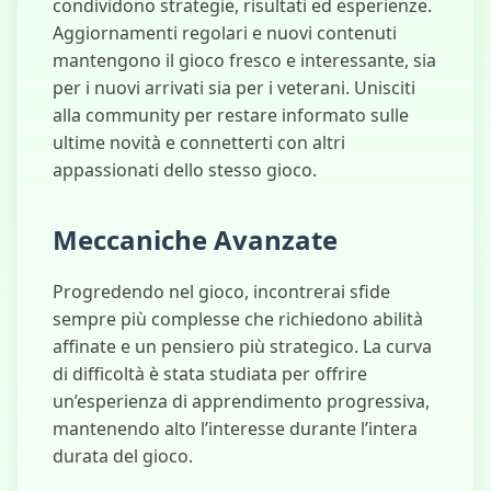
condividono strategie, risultati ed esperienze.
Aggiornamenti regolari e nuovi contenuti
mantengono il gioco fresco e interessante, sia
per i nuovi arrivati sia per i veterani. Unisciti
alla community per restare informato sulle
ultime novità e connetterti con altri
appassionati dello stesso gioco.
Meccaniche Avanzate
Progredendo nel gioco, incontrerai sfide
sempre più complesse che richiedono abilità
affinate e un pensiero più strategico. La curva
di difficoltà è stata studiata per offrire
un’esperienza di apprendimento progressiva,
mantenendo alto l’interesse durante l’intera
durata del gioco.