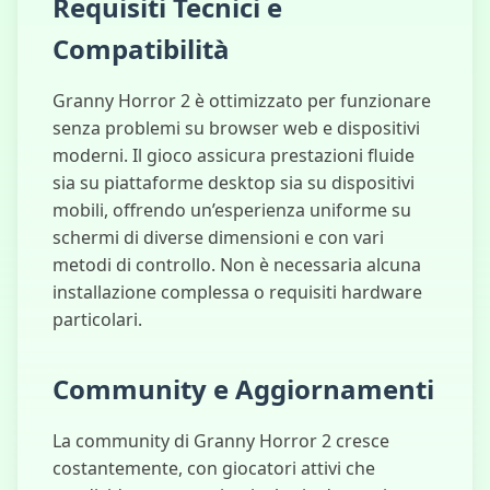
Requisiti Tecnici e
Compatibilità
Granny Horror 2 è ottimizzato per funzionare
senza problemi su browser web e dispositivi
moderni. Il gioco assicura prestazioni fluide
sia su piattaforme desktop sia su dispositivi
mobili, offrendo un’esperienza uniforme su
schermi di diverse dimensioni e con vari
metodi di controllo. Non è necessaria alcuna
installazione complessa o requisiti hardware
particolari.
Community e Aggiornamenti
La community di Granny Horror 2 cresce
costantemente, con giocatori attivi che