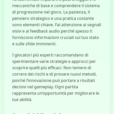
meccaniche di base e comprendere il sistema
di progressione nel gioco. La pazienza, il
pensiero strategico e una pratica costante
sono elementi chiave. Fai attenzione ai segnali
visivi e ai feedback audio perché spesso ti
forniscono informazioni cruciali sul tuo stato
e sulle sfide imminenti.
I giocatori più esperti raccomandano di
sperimentare varie strategie e approcci per
scoprire quelli più efficaci. Non temere di
correre dei rischi e di provare nuovi metodi,
poiché l’innovazione può portare a risultati
decisivi nel gameplay. Ogni partita
rappresenta un’opportunità per migliorare le
tue abilità.