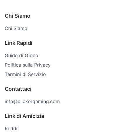
Chi Siamo
Chi Siamo
Link Rapidi
Guide di Gioco
Politica sulla Privacy
Termini di Servizio
Contattaci
info@clickergaming.com
Link di Amicizia
Reddit