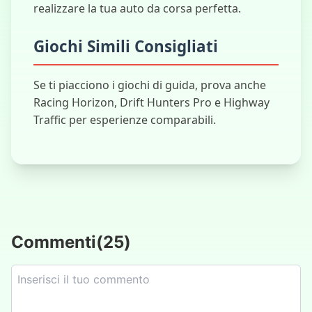
realizzare la tua auto da corsa perfetta.
Giochi Simili Consigliati
Se ti piacciono i giochi di guida, prova anche
Racing Horizon, Drift Hunters Pro e Highway
Traffic per esperienze comparabili.
Commenti
(
25
)