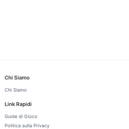
Chi Siamo
Chi Siamo
Link Rapidi
Guide di Gioco
Politica sulla Privacy