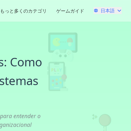
日本語
もっと多くのカテゴリ
ゲームガイド
es: Como
istemas
 para entender o
ganizacional