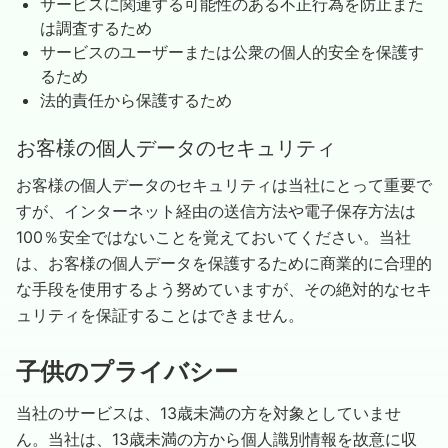
サービスに関連する可能性のある不正行為を防止また
は調査するため
サービスのユーザーまたは公衆の個人的安全を保護す
るため
法的責任から保護するため
お客様の個人データのセキュリティ
お客様の個人データのセキュリティは当社にとって重要で
すが、インターネット経由の送信方法や電子保存方法は
100％安全ではないことを覚えておいてください。当社
は、お客様の個人データを保護するために商業的に合理的
な手段を使用するよう努めていますが、その絶対的なセキ
ュリティを保証することはできません。
子供のプライバシー
当社のサービスは、13歳未満の方を対象としていませ
ん。当社は、13歳未満の方から個人識別情報を故意に収