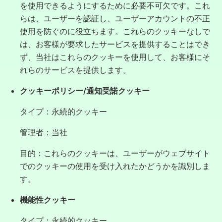
を使用できるようにするために必要不可欠です。これ
らは、ユーザーを認証し、ユーザーアカウントの不正
使用を防ぐのに役立ちます。これらのクッキーなしで
は、お客様が要求したサービスを提供することはでき
ず、当社はこれらのクッキーを使用して、お客様にそ
れらのサービスを提供します。
クッキーポリシー/通知受諾クッキー
タイプ：永続的クッキー
管理者：当社
目的：これらのクッキーは、ユーザーがウェブサイト
でのクッキーの使用を受け入れたかどうかを識別しま
す。
機能性クッキー
タイプ：永続的クッキー