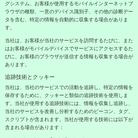
グシステム、お客様が使用するモバイルインターネットブ
ラウザの種類、一意のデバイス識別子、その他の診断デー
タを含む、特定の情報を自動的に収集する場合がありま
す。
当社は、お客様が当社のサービスを訪問するたびに、また
はお客様がモバイルデバイスでサービスにアクセスするた
びに、お客様のブラウザが送信する情報も収集する場合が
あります。
追跡技術とクッキー
当社は、当社のサービスでの活動を追跡し、特定の情報を
保存するために、クッキーと類似の追跡技術を使用しま
す。当社が使用する追跡技術には、情報を収集し追跡し、
当社のサービスを改善し分析するためのビーコン、タグ、
スクリプトが含まれます。当社が使用する技術には以下が
含まれる場合があります：