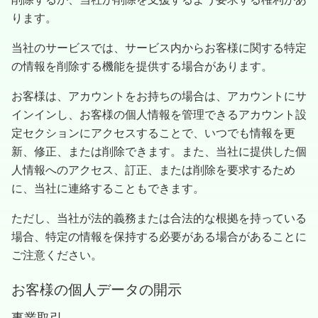
ります。
当社のサービスでは、サービス内からお客様に関する特定
の情報を削除する機能を提供する場合があります。
お客様は、アカウントをお持ちの場合は、アカウントにサ
インインし、お客様の個人情報を管理できるアカウント設
定セクションにアクセスすることで、いつでも情報を更
新、修正、または削除できます。また、当社に提供した個
人情報へのアクセス、訂正、または削除を要求するため
に、当社に連絡することもできます。
ただし、当社が法的義務または合法的な根拠を持っている
場合、特定の情報を保持する必要がある場合があることに
ご注意ください。
お客様の個人データの開示
事業取引