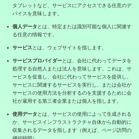
タブレットなど、サービスにアクセスできる任意のデ
バイスを意味します。
個人データ
とは、特定または識別可能な個人に関連す
る任意の情報です。
サービス
とは、ウェブサイトを指します。
サービスプロバイダー
とは、会社に代わってデータを
処理する自然人または法人を意味します。これは、サ
ービスを促進し、会社に代わってサービスを提供し、
サービスに関連するサービスを実行し、または会社が
サービスの使用方法を分析するのを支援するために会
社が雇用する第三者企業または個人を指します。
使用データ
とは、サービスの使用によって生成される
か、サービスインフラストラクチャ自体から自動的に
収集されるデータを指します（例えば、ページ訪問の
継続時間）。