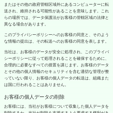
またはその他の政府管轄区域外にあるコンピューターに転
送され、維持される可能性があることを意味します。これ
らの場所では、データ保護法がお客様の管轄区域の法律と
異なる場合があります。
このプライバシーポリシーへのお客様の同意と、そのよう
な情報の提出は、その転送へのお客様の同意を表します。
当社は、お客様のデータが安全に処理され、このプライバ
シーポリシーに従って処理されることを確保するために、
合理的に必要なすべての措置を講じます。お客様のデータ
とその他の個人情報のセキュリティを含む適切な管理が整
っていない限り、お客様の個人データの転送は、組織また
は国に行われることはありません。
お客様の個人データの削除
お客様には、当社がお客様について収集した個人データを
削除するか、当社が削除を支援するよう要求する権利があ