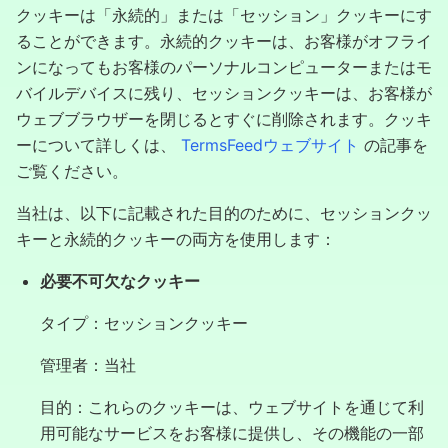
クッキーは「永続的」または「セッション」クッキーにす
ることができます。永続的クッキーは、お客様がオフライ
ンになってもお客様のパーソナルコンピューターまたはモ
バイルデバイスに残り、セッションクッキーは、お客様が
ウェブブラウザーを閉じるとすぐに削除されます。クッキ
ーについて詳しくは、
TermsFeedウェブサイト
の記事を
ご覧ください。
当社は、以下に記載された目的のために、セッションクッ
キーと永続的クッキーの両方を使用します：
必要不可欠なクッキー
タイプ：セッションクッキー
管理者：当社
目的：これらのクッキーは、ウェブサイトを通じて利
用可能なサービスをお客様に提供し、その機能の一部