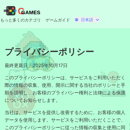
C
GAMES
日本語
もっと多くのカテゴリ
ゲームガイド
プライバシーポリシー
最終更新日：2025年10月17日
このプライバシーポリシーは、サービスをご利用いただく
際の情報の収集、使用、開示に関する当社のポリシーと手
順を説明し、お客様のプライバシー権利と法律による保護
についてお知らせします。
当社は、サービスを提供し改善するために、お客様の個人
データを使用します。サービスをご利用いただくことで、
このプライバシーポリシーに従った情報の収集と使用に同