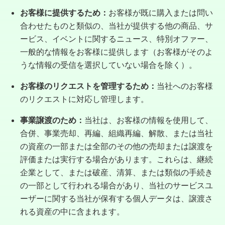
お客様に提供するため：
お客様が既に購入または問い
合わせたものと類似の、当社が提供する他の商品、サ
ービス、イベントに関するニュース、特別オファー、
一般的な情報をお客様に提供します（お客様がそのよ
うな情報の受信を選択していない場合を除く）。
お客様のリクエストを管理するため：
当社へのお客様
のリクエストに対応し管理します。
事業譲渡のため：
当社は、お客様の情報を使用して、
合併、事業売却、再編、組織再編、解散、または当社
の資産の一部または全部のその他の売却または譲渡を
評価または実行する場合があります。これらは、継続
企業として、または破産、清算、または類似の手続き
の一部として行われる場合があり、当社のサービスユ
ーザーに関する当社が保有する個人データは、譲渡さ
れる資産の中に含まれます。