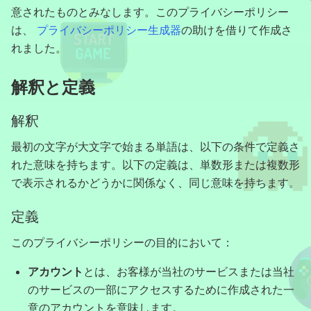
意されたものとみなします。このプライバシーポリシー
は、
プライバシーポリシー生成器
の助けを借りて作成さ
れました。
解釈と定義
解釈
最初の文字が大文字で始まる単語は、以下の条件で定義さ
れた意味を持ちます。以下の定義は、単数形または複数形
で表示されるかどうかに関係なく、同じ意味を持ちます。
定義
このプライバシーポリシーの目的において：
アカウント
とは、お客様が当社のサービスまたは当社
のサービスの一部にアクセスするために作成された一
意のアカウントを意味します。