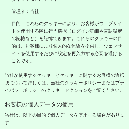
管理者：当社
目的：これらのクッキーにより、お客様がウェブサイ
トを使用する際に行う選択（ログイン詳細や言語設定
の記憶など）を記憶できます。これらのクッキーの目
的は、お客様により個人的な体験を提供し、ウェブサ
イトを使用するたびに設定を再入力する必要を避ける
ことです。
当社が使用するクッキーとクッキーに関するお客様の選択
肢について詳しくは、当社のクッキーポリシーまたはプラ
イバシーポリシーのクッキーセクションをご覧ください。
お客様の個人データの使用
当社は、以下の目的で個人データを使用する場合がありま
す：