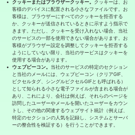
クッキーまたはブラウザークッキー。
クッキーは、お
客様のデバイスに配置される小さなファイルです。お
客様は、ブラウザーにすべてのクッキーを拒否する
か、クッキーが送信されているときに示すよう指示で
きます。ただし、クッキーを受け入れない場合、当社
のサービスの一部を使用できない場合があります。お
客様がブラウザー設定を調整してクッキーを拒否する
ようにしていない限り、当社のサービスはクッキーを
使用する場合があります。
ウェブビーコン。
当社のサービスの特定のセクション
と当社のメールには、ウェブビーコン（クリアGIF、
ピクセルタグ、シングルピクセルGIFとも呼ばれる）
として知られる小さな電子ファイルが含まれる場合が
あり、これにより、会社は例えば、それらのページを
訪問したユーザーやメールを開いたユーザーをカウン
トし、その他の関連するウェブサイト統計（例えば、
特定のセクションの人気を記録し、システムとサーバ
ーの整合性を検証する）を行うことができます。