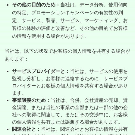
その他の目的のため：
当社は、データ分析、使用傾向
の特定、プロモーションキャンペーンの有効性の判
定、サービス、製品、サービス、マーケティング、お
客様の体験の評価と改善など、その他の目的でお客様
の情報を使用する場合があります。
当社は、以下の状況でお客様の個人情報を共有する場合が
あります：
サービスプロバイダーと：
当社は、サービスの使用を
監視し分析し、お客様に連絡するために、サービスプ
ロバイダーとお客様の個人情報を共有する場合があり
ます。
事業譲渡のため：
当社は、合併、会社資産の売却、資
金調達、または当社の事業の全部または一部の他の会
社への取得に関連して、またはその交渉中に、お客様
の個人情報を共有または譲渡する場合があります。
関連会社と：
当社は、関連会社とお客様の情報を共有