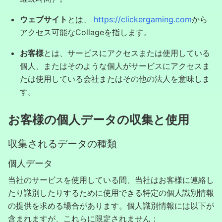
ウェブサイト
とは、
https://clickergaming.com
から
アクセス可能なCollageを指します。
お客様
とは、サービスにアクセスまたは使用している
個人、またはそのような個人がサービスにアクセスま
たは使用している会社またはその他の法人を意味しま
す。
お客様の個人データの収集と使用
収集されるデータの種類
個人データ
当社のサービスを使用している間、当社はお客様に連絡し
たり識別したりするために使用できる特定の個人識別情報
の提供を求める場合があります。個人識別情報には以下が
含まれますが、これらに限定されません：