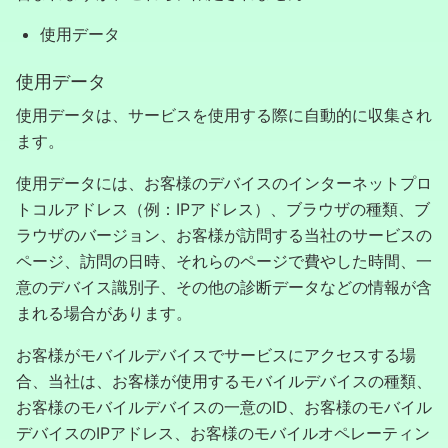
使用データ
使用データ
使用データは、サービスを使用する際に自動的に収集され
ます。
使用データには、お客様のデバイスのインターネットプロ
トコルアドレス（例：IPアドレス）、ブラウザの種類、ブ
ラウザのバージョン、お客様が訪問する当社のサービスの
ページ、訪問の日時、それらのページで費やした時間、一
意のデバイス識別子、その他の診断データなどの情報が含
まれる場合があります。
お客様がモバイルデバイスでサービスにアクセスする場
合、当社は、お客様が使用するモバイルデバイスの種類、
お客様のモバイルデバイスの一意のID、お客様のモバイル
デバイスのIPアドレス、お客様のモバイルオペレーティン