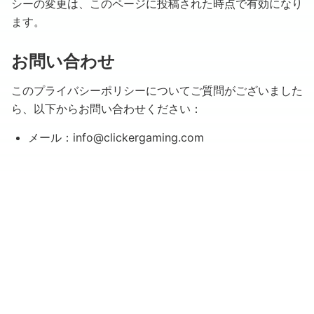
シーの変更は、このページに投稿された時点で有効になり
ます。
お問い合わせ
このプライバシーポリシーについてご質問がございました
ら、以下からお問い合わせください：
メール：info@clickergaming.com