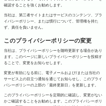
確認することを強くお勧めします。
当社は、第三者サイトまたはサービスのコンテンツ、プラ
イバシーポリシー、または慣行について、管理権を持た
ず、責任を負いません。
このプライバシーポリシーの変更
当社は、プライバシーポリシーを随時更新する場合があり
ます。このページに新しいプライバシーポリシーを投稿す
ることで、変更をお知らせします。
変更が有効になる前に、電子メールおよび/または当社の
サービス上の目立つ通知を通じてお知らせし、このプライ
バシーポリシーの上部の「最終更新日」を更新します。
このプライバシーポリシーを定期的に確認し、変更がない
かご確認することをお勧めします。このプライバシーポリ