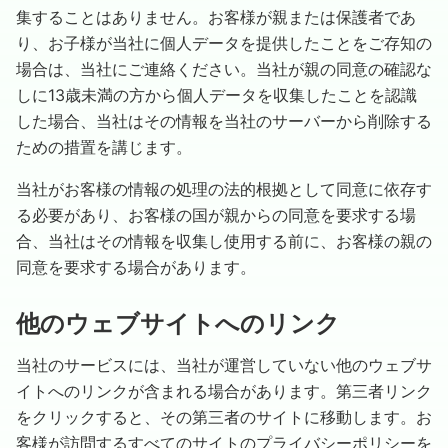
集することはありません。お客様が親または保護者であ
り、お子様が当社に個人データを提供したことをご存知の
場合は、当社にご連絡ください。当社が親の同意の確認な
しに13歳未満の方から個人データを収集したことを認識
した場合、当社はその情報を当社のサーバーから削除する
ための措置を講じます。
当社がお客様の情報の処理の法的根拠として同意に依存す
る必要があり、お客様の国が親からの同意を要求する場
合、当社はその情報を収集し使用する前に、お客様の親の
同意を要求する場合があります。
他のウェブサイトへのリンク
当社のサービスには、当社が運営していない他のウェブサ
イトへのリンクが含まれる場合があります。第三者リンク
をクリックすると、その第三者のサイトに移動します。お
客様が訪問するすべてのサイトのプライバシーポリシーを