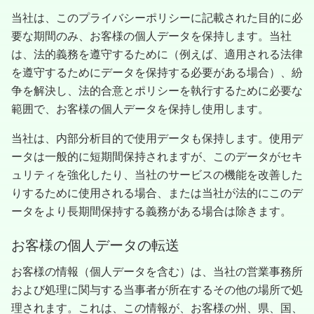
当社は、このプライバシーポリシーに記載された目的に必
要な期間のみ、お客様の個人データを保持します。当社
は、法的義務を遵守するために（例えば、適用される法律
を遵守するためにデータを保持する必要がある場合）、紛
争を解決し、法的合意とポリシーを執行するために必要な
範囲で、お客様の個人データを保持し使用します。
当社は、内部分析目的で使用データも保持します。使用デ
ータは一般的に短期間保持されますが、このデータがセキ
ュリティを強化したり、当社のサービスの機能を改善した
りするために使用される場合、または当社が法的にこのデ
ータをより長期間保持する義務がある場合は除きます。
お客様の個人データの転送
お客様の情報（個人データを含む）は、当社の営業事務所
および処理に関与する当事者が所在するその他の場所で処
理されます。これは、この情報が、お客様の州、県、国、