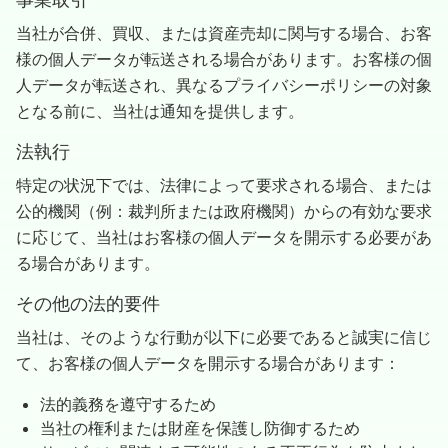
当社が合併、買収、または資産売却に関与する場合、お客
様の個人データが転送される場合があります。お客様の個
人データが転送され、異なるプライバシーポリシーの対象
となる前に、当社は通知を提供します。
法執行
特定の状況下では、法律によって要求される場合、または
公的機関（例：裁判所または政府機関）からの有効な要求
に応じて、当社はお客様の個人データを開示する必要があ
る場合があります。
その他の法的要件
当社は、そのような行動が以下に必要であると誠実に信じ
て、お客様の個人データを開示する場合があります：
法的義務を遵守するため
当社の権利または財産を保護し防御するため