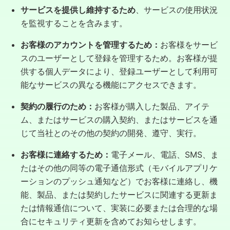
サービスを提供し維持するため
、サービスの使用状況
を監視することを含みます。
お客様のアカウントを管理するため：
お客様をサービ
スのユーザーとして登録を管理するため。お客様が提
供する個人データにより、登録ユーザーとして利用可
能なサービスの異なる機能にアクセスできます。
契約の履行のため：
お客様が購入した製品、アイテ
ム、またはサービスの購入契約、またはサービスを通
じて当社とのその他の契約の開発、遵守、実行。
お客様に連絡するため：
電子メール、電話、SMS、ま
たはその他の同等の電子通信形式（モバイルアプリケ
ーションのプッシュ通知など）でお客様に連絡し、機
能、製品、または契約したサービスに関連する更新ま
たは情報通信について、実装に必要または合理的な場
合にセキュリティ更新を含めてお知らせします。