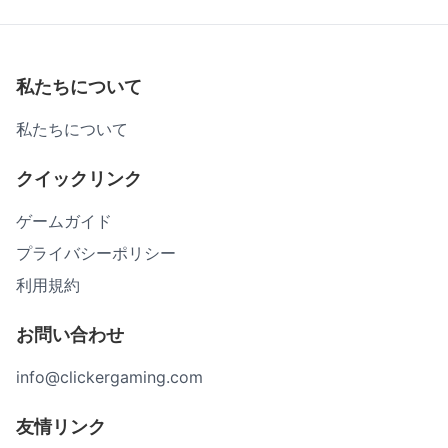
私たちについて
私たちについて
クイックリンク
ゲームガイド
プライバシーポリシー
利用規約
お問い合わせ
info@clickergaming.com
友情リンク