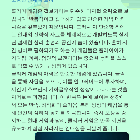
클리커 게임은 겉보기에는 단순한 디지털 오락으로 보
입니다. 반복적이고 접근하기 쉽고 단순한 게임 메커
니즘을 갖추었기 때문입니다. 그러나 이 단순함 뒤에
는 인내와 전략적 사고를 체계적으로 개발하도록 설계
된 섬세한 심리 훈련의 공간이 숨어 있습니다. 흔히 시
간 낭비로 폄하되기도 하는 이 게임들은 플레이어가
기다림, 계획, 점진적 발전이라는 중요한 능력을 스스
로 익힐 수 있게 구성되어 있습니다.
클리커 게임의 매력은 단순한 개념에 있습니다: 클릭
을 통해 자원을 모으고, 이를 업그레이드에 투자하며,
시간이 흐르면서 기하급수적인 성장이 나타나는 것을
지켜보는 과정입니다. 이 반복은 눈에 보이는 성장에
서 오는 만족, 최적화의 즐거움, 복리 성장의 쾌감을 통
해 인간의 심리적 동기를 자극합니다. 즉시 보상을 중
시하는 현대 게임과 달리, 클리커 게임은 만족 지연을
유도하며 점점 사라지는 인내심을 되살려 줍니다.