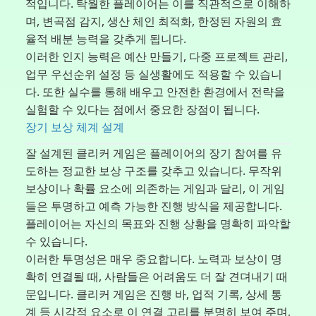
적입니다. 탁월한 플레이어는 이를 직관적으로 이해하
며, 변곡점 감지, 생산 체인 최적화, 한정된 자원의 효
율적 배분 능력을 갖추게 됩니다.
이러한 인지 능력은 예산 만들기, 다중 프로젝트 관리,
업무 우선순위 설정 등 실생활에도 적용할 수 있습니
다. 또한 실수를 통해 배우고 안전한 환경에서 전략을
실험할 수 있다는 점에서 중요한 장점이 됩니다.
장기 보상 체계 설계
잘 설계된 클리커 게임은 플레이어의 장기 참여를 유
도하는 정교한 보상 구조를 갖추고 있습니다. 무작위
보상이나 확률 요소에 의존하는 게임과 달리, 이 게임
들은 투명하고 예측 가능한 진행 방식을 제공합니다.
플레이어는 자신의 목표와 진행 상황을 명확히 파악할
수 있습니다.
이러한 투명성은 매우 중요합니다. 노력과 보상이 명
확히 연결될 때, 사람들은 어려움도 더 잘 견뎌내기 때
문입니다. 클리커 게임은 진행 바, 업적 기록, 상세 통
계 등 시각적 요소로 이 연결 고리를 분명히 보여 주며,