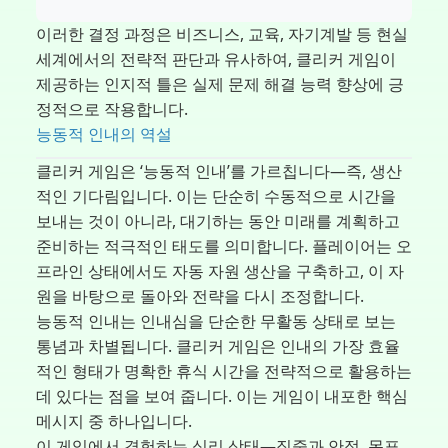
이러한 결정 과정은 비즈니스, 교육, 자기계발 등 현실
세계에서의 전략적 판단과 유사하여, 클리커 게임이
제공하는 인지적 틀은 실제 문제 해결 능력 향상에 긍
정적으로 작용합니다.
능동적 인내의 역설
클리커 게임은 ‘능동적 인내’를 가르칩니다—즉, 생산
적인 기다림입니다. 이는 단순히 수동적으로 시간을
보내는 것이 아니라, 대기하는 동안 미래를 계획하고
준비하는 적극적인 태도를 의미합니다. 플레이어는 오
프라인 상태에서도 자동 자원 생산을 구축하고, 이 자
원을 바탕으로 돌아와 전략을 다시 조정합니다.
능동적 인내는 인내심을 단순한 무활동 상태로 보는
통념과 차별됩니다. 클리커 게임은 인내의 가장 효율
적인 형태가 명확한 휴식 시간을 전략적으로 활용하는
데 있다는 점을 보여 줍니다. 이는 게임이 내포한 핵심
메시지 중 하나입니다.
이 게임에서 경험하는 심리 상태—집중과 안정, 목표