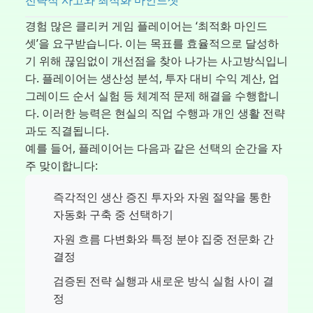
경험 많은 클리커 게임 플레이어는 ‘최적화 마인드
셋’을 요구받습니다. 이는 목표를 효율적으로 달성하
기 위해 끊임없이 개선점을 찾아 나가는 사고방식입니
다. 플레이어는 생산성 분석, 투자 대비 수익 계산, 업
그레이드 순서 실험 등 체계적 문제 해결을 수행합니
다. 이러한 능력은 현실의 직업 수행과 개인 생활 전략
과도 직결됩니다.
예를 들어, 플레이어는 다음과 같은 선택의 순간을 자
주 맞이합니다:
즉각적인 생산 증진 투자와 자원 절약을 통한
자동화 구축 중 선택하기
자원 흐름 다변화와 특정 분야 집중 전문화 간
결정
검증된 전략 실행과 새로운 방식 실험 사이 결
정