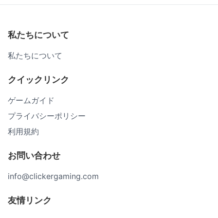
私たちについて
私たちについて
クイックリンク
ゲームガイド
プライバシーポリシー
利用規約
お問い合わせ
info@clickergaming.com
友情リンク