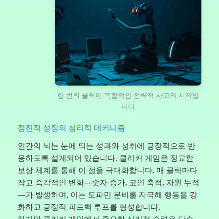
한 번의 클릭이 복합적인 전략적 사고의 시작입
니다
점진적 성장의 심리적 메커니즘
인간의 뇌는 눈에 띄는 성과와 성취에 긍정적으로 반
응하도록 설계되어 있습니다. 클리커 게임은 정교한
보상 체계를 통해 이 점을 극대화합니다. 매 클릭마다
작고 즉각적인 변화—숫자 증가, 코인 축적, 자원 누적
—가 발생하며, 이는 도파민 분비를 자극해 행동을 강
화하고 긍정적 피드백 루프를 형성합니다.
하지만 클리커 게임에서 중요한 심리적 숙련은 단순