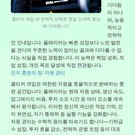
기다림
이 아니
클리커 게임 내 전략적 선택은 현실 인내력 향상
라, 능동
에 기여합니다
적이고
전략적
인 인내입니다. 플레이어는 빠른 성장보다 느린 발전
을 견디며 꾸준한 노력이 없이는 결과에 다다를 수 없
다는 사실을 직접 경험합니다. 이 능력은 학업 성취, 직
업 성장, 개인 목표 달성에 직접 연관됩니다.
인지 훈련의 장: 자원 관리
클리커 게임은 제한된 자원을 효율적으로 분배하는 훈
련 공간입니다. 플레이어는 현재 자원 상태, 생산 속도,
업그레이드 비용, 투자 소요 시간 등 여러 요소를 계속
해서 평가합니다. 이러한 정신적 계산은 작업 기억, 인
지 유연성, 자기 통제력 등 실행 기능을 강화합니다.
자원 관리는 수학적 원리를 따르기도 합니다—기하급
수 성장, 투자 효율 감소, 전략적 균형 조정 등이 대표