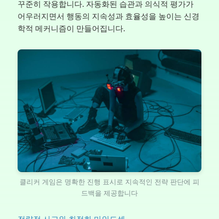
꾸준히 작용합니다. 자동화된 습관과 의식적 평가가
어우러지면서 행동의 지속성과 효율성을 높이는 신경
학적 메커니즘이 만들어집니다.
클리커 게임은 명확한 진행 표시로 지속적인 전략 판단에 피
드백을 제공합니다
전략적 사고와 최적화 마인드셋