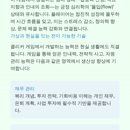
지향과 인내의 조화—는 긍정 심리학의 ‘몰입(flow)’
상태와 유사합니다. 플레이어는 점진적 성장에 몰두하
며 시간 흐름을 잊고, 이는 스트레스 감소, 창의력 향
상, 문제 해결 능력 강화와 연결됩니다.
가상과 현실을 잇는 전이 가능한 기술
클리커 게임에서 개발하는 능력은 현실 생활에도 직결
됩니다. 게임을 통해 얻은 인내력, 전략적 사고, 자원
관리 능력은 다음과 같은 영역에서 생산성 향상에 기
여합니다:
재무 관리
복리 개념, 투자 전략, 기회비용 이해는 개인 재무,
은퇴 계획, 사업 투자에 필수적 기반을 제공합니
다.