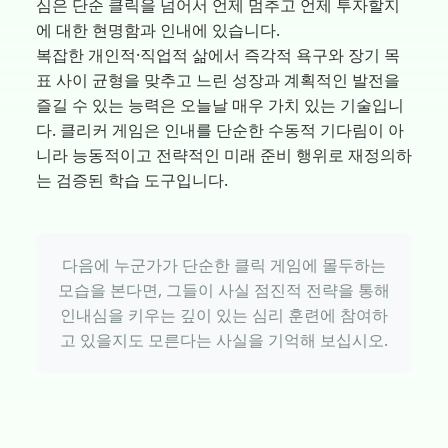
심은 단순 클릭을 넘어서 언제 멈추고 언제 투자할지
에 대한 현명함과 인내에 있습니다.
복잡한 개인적·직업적 삶에서 즉각적 욕구와 장기 목
표 사이 균형을 맞추고 느린 성장과 계획적인 발전을
즐길 수 있는 능력은 오늘날 매우 가치 있는 기술입니
다. 클리커 게임은 인내를 단순한 수동적 기다림이 아
니라 능동적이고 전략적인 미래 준비 행위로 재정의하
는 검증된 학습 도구입니다.
다음에 누군가가 단순한 클릭 게임에 몰두하는
모습을 본다면, 그들이 사실 점진적 전략을 통해
인내심을 키우는 깊이 있는 심리 훈련에 참여하
고 있을지도 모른다는 사실을 기억해 보십시오.