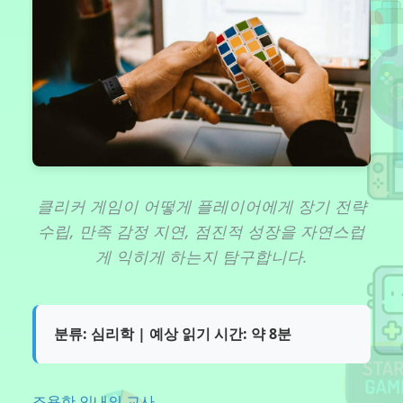
클리커 게임이 어떻게 플레이어에게 장기 전략
수립, 만족 감정 지연, 점진적 성장을 자연스럽
게 익히게 하는지 탐구합니다.
분류: 심리학 | 예상 읽기 시간: 약 8분
조용한 인내의 교사