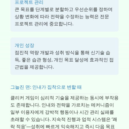
프로젝트 관리
큰 목표를 단계별로 분할하고 우선순위를 정하며
상황 변화에 따라 전략을 수정하는 능력은 전문
프로젝트 관리에 중요합니다.
개인 성장
점진적 역량 개발과 성취 방식을 통해 신기술 습
득, 좋은 습관 형성, 개인 목표 달성에 효과적인 접
근법을 제공합니다.
그늘진 면: 인내가 집착으로 변할 때
클리커 게임이 심리적 기술을 제공하는 동시에 부작용
도 존재합니다. 인내와 전략을 가르치는 메커니즘이
일부 이용자에게 강박적 행동이나 시간 관리 실패를
초래할 수 있습니다. 지속적 진행과 업적 시스템은 ‘쾌
락 적응’—성취에 빠르게 익숙해지고 즉시 다음 목표